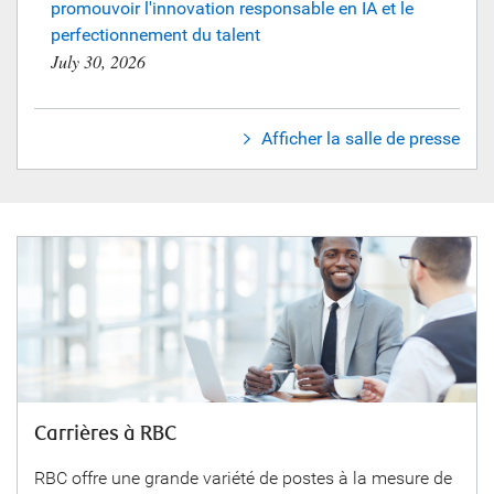
promouvoir l'innovation responsable en IA et le
perfectionnement du talent
July 30, 2026
Afficher la salle de presse
Carrières à RBC
RBC offre une grande variété de postes à la mesure de