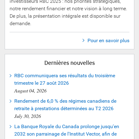
investisseurs RBC 2025 : nos priorités stratégiques,
notre rendement financier et notre vision à long terme.
De plus, la présentation intégrale est disponible sur
demande.
Pour en savoir plus
Dernières nouvelles
RBC communiquera ses résultats du troisième
trimestre le 27 août 2026
August 04, 2026
Rendement de 6,0 % des régimes canadiens de
retraite à prestations déterminées au T2 2026
July 30, 2026
La Banque Royale du Canada prolonge jusqu'en
2032 son parrainage de l'Institut Vector, afin de