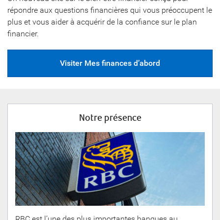
répondre aux questions financières qui vous préoccupent le
plus et vous aider à acquérir de la confiance sur le plan
financier.
Visiter Mes finances d’abord
Notre
présence
RBC est l’une des plus importantes banques au