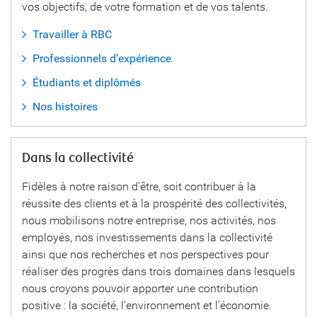
vos objectifs, de votre formation et de vos talents.
Travailler à RBC
Professionnels d’expérience
Étudiants et diplômés
Nos histoires
Dans la collectivité
Fidèles à notre raison d’être, soit contribuer à la
réussite des clients et à la prospérité des collectivités,
nous mobilisons notre entreprise, nos activités, nos
employés, nos investissements dans la collectivité
ainsi que nos recherches et nos perspectives pour
réaliser des progrès dans trois domaines dans lesquels
nous croyons pouvoir apporter une contribution
positive : la société, l’environnement et l’économie.