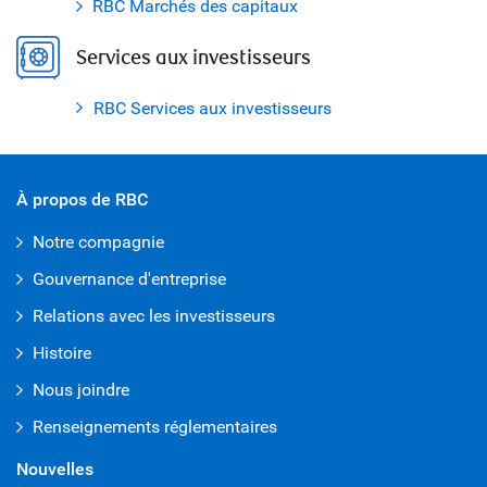
RBC Marchés des capitaux
Services aux investisseurs
RBC Services aux investisseurs
À propos de RBC
Notre compagnie
Gouvernance d'entreprise
Relations avec les investisseurs
Histoire
Nous joindre
Renseignements réglementaires
Nouvelles