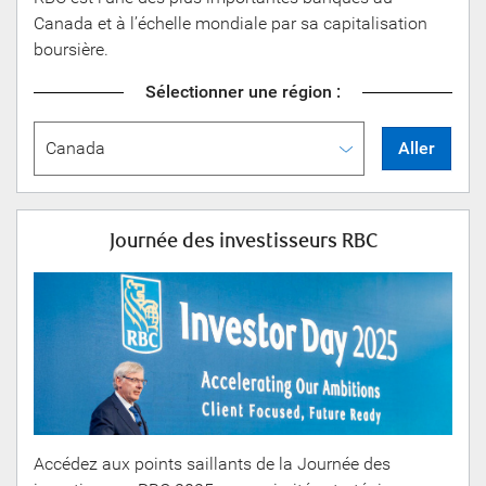
Canada et à l’échelle mondiale par sa capitalisation
boursière.
Sélectionner une région :
Aller
Journée des
investisseurs RBC
Accédez aux points saillants de la Journée des