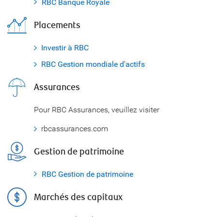
RBC Banque Royale
Placements
Investir à RBC
RBC Gestion mondiale d'actifs
Assurances
Pour RBC Assurances, veuillez visiter
rbcassurances.com
Gestion de patrimoine
RBC Gestion de patrimoine
Marchés des capitaux