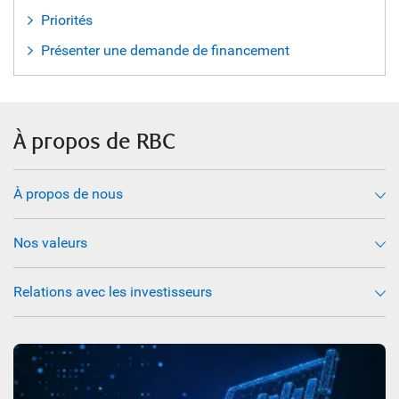
Priorités
Présenter une demande de financement
À propos de RBC
À propos de nous
Nos valeurs
Relations avec les investisseurs