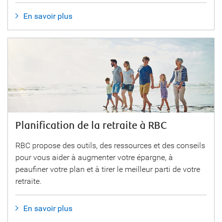
En savoir plus
Planification de la retraite à RBC
RBC propose des outils, des ressources et des conseils
pour vous aider à augmenter votre épargne, à
peaufiner votre plan et à tirer le meilleur parti de votre
retraite.
En savoir plus