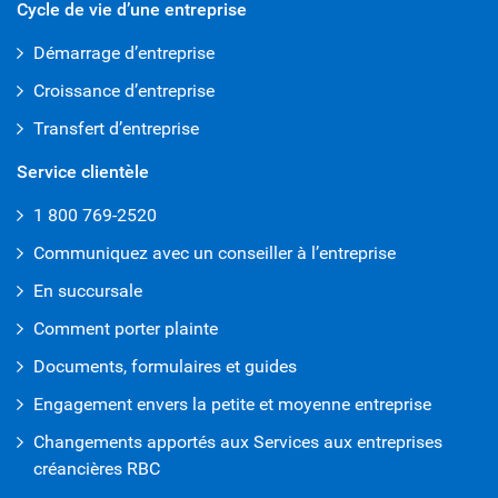
Cycle de vie d’une entreprise
Démarrage d’entreprise
Croissance d’entreprise
Transfert d’entreprise
Service clientèle
1 800 769-2520
Communiquez avec un conseiller à l’entreprise
En succursale
Comment porter plainte
Documents, formulaires et guides
Engagement envers la petite et moyenne entreprise
Changements apportés aux Services aux entreprises
créancières RBC