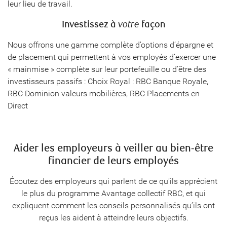
leur lieu de travail.
Investissez à
votre
façon
Nous offrons une gamme complète d’options d’épargne et
de placement qui permettent à vos employés d’exercer une
« mainmise » complète sur leur portefeuille ou d’être des
investisseurs passifs : Choix Royal : RBC Banque Royale,
RBC Dominion valeurs mobilières, RBC Placements en
Direct
Aider les employeurs à veiller au bien-être
financier de leurs employés
Écoutez des employeurs qui parlent de ce qu’ils apprécient
le plus du programme Avantage collectif RBC, et qui
expliquent comment les conseils personnalisés qu’ils ont
reçus les aident à atteindre leurs objectifs.