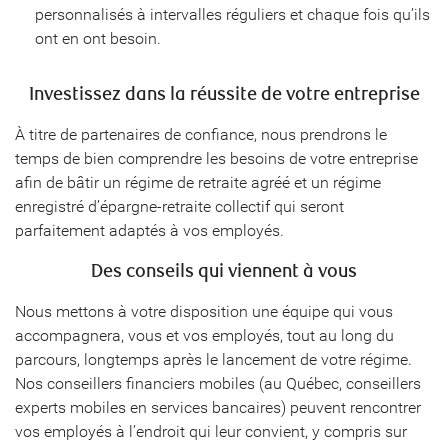
personnalisés à intervalles réguliers et chaque fois qu’ils
ont en ont besoin.
Investissez dans la réussite de votre entreprise
À titre de partenaires de confiance, nous prendrons le
temps de bien comprendre les besoins de votre entreprise
afin de bâtir un régime de retraite agréé et un régime
enregistré d’épargne-retraite collectif qui seront
parfaitement adaptés à vos employés.
Des conseils qui viennent à vous
Nous mettons à votre disposition une équipe qui vous
accompagnera, vous et vos employés, tout au long du
parcours, longtemps après le lancement de votre régime.
Nos conseillers financiers mobiles (au Québec, conseillers
experts mobiles en services bancaires) peuvent rencontrer
vos employés à l’endroit qui leur convient, y compris sur