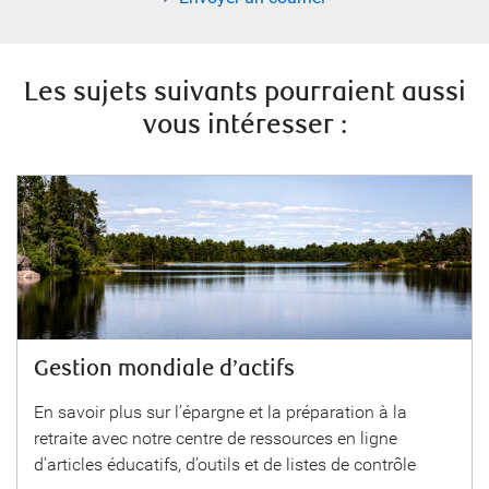
Les sujets suivants pourraient aussi
vous intéresser :
Gestion mondiale d’actifs
En savoir plus sur l’épargne et la préparation à la
retraite avec notre centre de ressources en ligne
d’articles éducatifs, d’outils et de listes de contrôle