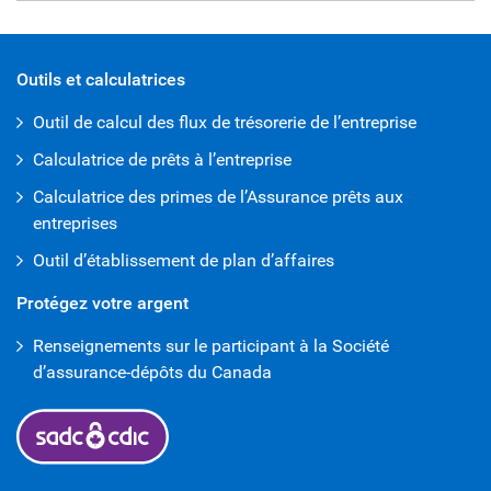
open iframe
Outils et calculatrices
Outil de calcul des flux de trésorerie de l’entreprise
Calculatrice de prêts à l’entreprise
Calculatrice des primes de l’Assurance prêts aux
entreprises
Outil d’établissement de plan d’affaires
Protégez votre argent
Renseignements sur le participant à la Société
d’assurance-dépôts du Canada