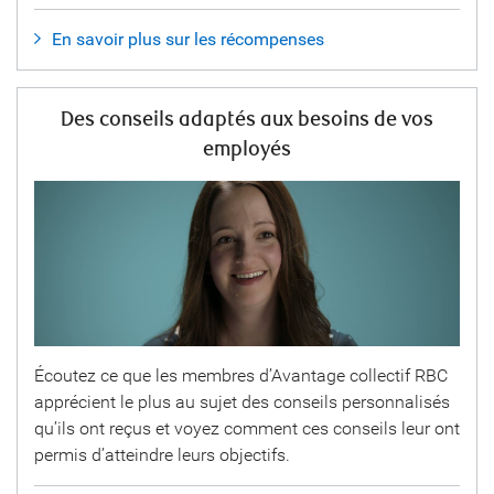
En savoir plus sur les récompenses
Des conseils adaptés aux besoins de vos
employés
Écoutez ce que les membres d’Avantage collectif RBC
apprécient le plus au sujet des conseils personnalisés
qu’ils ont reçus et voyez comment ces conseils leur ont
permis d’atteindre leurs objectifs.