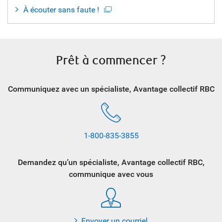
À écouter sans faute !
Prêt à commencer ?
Communiquez avec un spécialiste, Avantage collectif RBC
1-800-835-3855
Demandez qu’un spécialiste, Avantage collectif RBC,
communique avec vous
Envoyer un courriel