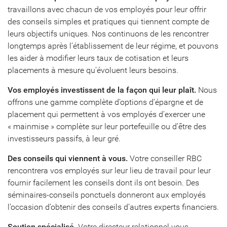
travaillons avec chacun de vos employés pour leur offrir
des conseils simples et pratiques qui tiennent compte de
leurs objectifs uniques. Nos continuons de les rencontrer
longtemps après l’établissement de leur régime, et pouvons
les aider à modifier leurs taux de cotisation et leurs
placements à mesure qu’évoluent leurs besoins.
Vos employés investissent de la façon qui leur plaît.
Nous
offrons une gamme complète d’options d’épargne et de
placement qui permettent à vos employés d’exercer une
« mainmise » complète sur leur portefeuille ou d’être des
investisseurs passifs, à leur gré.
Des conseils qui viennent à vous.
Votre conseiller RBC
rencontrera vos employés sur leur lieu de travail pour leur
fournir facilement les conseils dont ils ont besoin. Des
séminaires-conseils ponctuels donneront aux employés
l’occasion d’obtenir des conseils d’autres experts financiers.
Soutien spécialisé.
Votre directeur relationnel vous