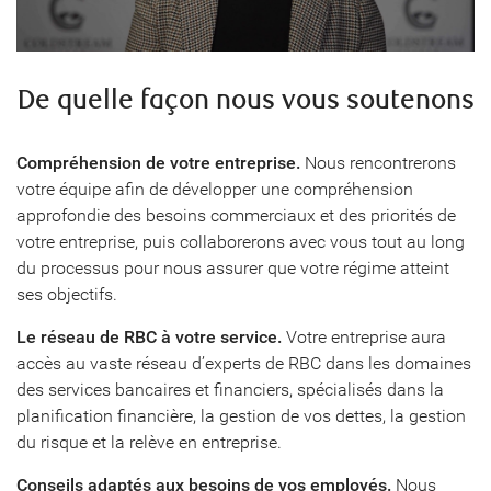
De quelle façon nous vous soutenons
Compréhension de votre entreprise.
Nous rencontrerons
votre équipe afin de développer une compréhension
approfondie des besoins commerciaux et des priorités de
votre entreprise, puis collaborerons avec vous tout au long
du processus pour nous assurer que votre régime atteint
ses objectifs.
Le réseau de RBC à votre service.
Votre entreprise aura
accès au vaste réseau d’experts de RBC dans les domaines
des services bancaires et financiers, spécialisés dans la
planification financière, la gestion de vos dettes, la gestion
du risque et la relève en entreprise.
Conseils adaptés aux besoins de vos employés.
Nous