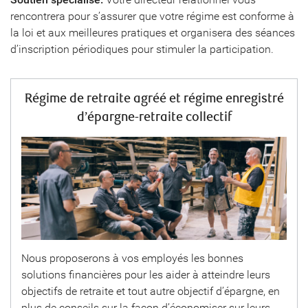
rencontrera pour s’assurer que votre régime est conforme à
la loi et aux meilleures pratiques et organisera des séances
d’inscription périodiques pour stimuler la participation.
Régime de retraite agréé et régime enregistré
d’épargne-retraite collectif
Nous proposerons à vos employés les bonnes
solutions financières pour les aider à atteindre leurs
objectifs de retraite et tout autre objectif d’épargne, en
plus de conseils sur la façon d’économiser sur leurs