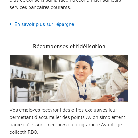
services bancaires courants.
En savoir plus sur l’épargne
Récompenses et fidélisation
Vos employés recevront des offres exclusives leur
permettant d’accumuler des points Avion simplement
parce qu’ils sont membres du programme Avantage
collectif RBC.