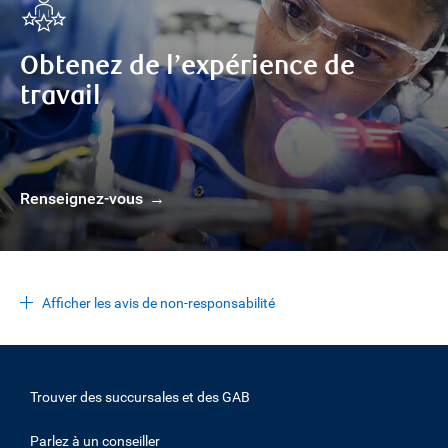
Obtenez de l’expérience de
travail
Renseignez-vous
Afficher les avis de non-responsabilité
Trouver des succursales et des GAB
Parlez à un conseiller