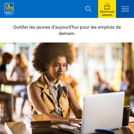
Ouvrir une
session
Outiller les jeunes d’aujourd’hui pour les emplois de
demain.