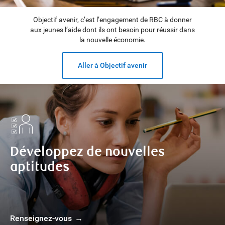
Objectif avenir, c’est l’engagement de RBC à donner
aux jeunes l’aide dont ils ont besoin pour réussir dans
la nouvelle économie.
Aller à Objectif avenir
Développez de nouvelles
aptitudes
Renseignez-vous