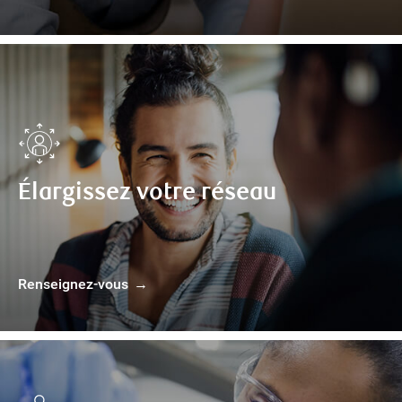
Élargissez votre réseau
Renseignez-vous