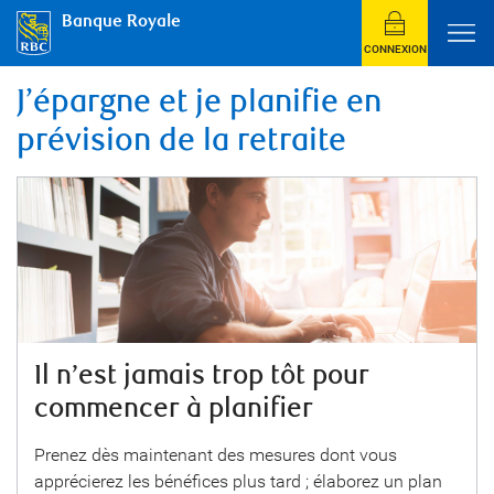
Banque Royale
CONNEXION
J’épargne et je planifie en
prévision de la retraite
Il n’est jamais trop tôt pour
commencer à planifier
Prenez dès maintenant des mesures dont vous
apprécierez les bénéfices plus tard ; élaborez un plan