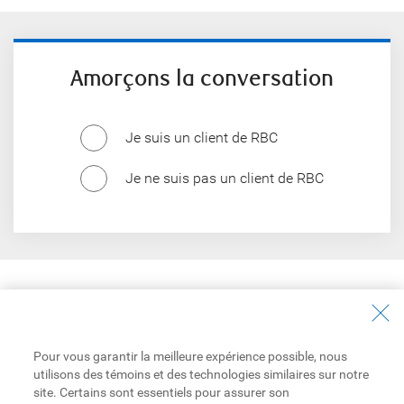
Amorçons la conversation
Je suis un client de RBC
Je ne suis pas un client de RBC
Découverte et apprentissage
Découvrir plus
Pour vous garantir la meilleure expérience possible, nous
utilisons des témoins et des technologies similaires sur notre
site. Certains sont essentiels pour assurer son