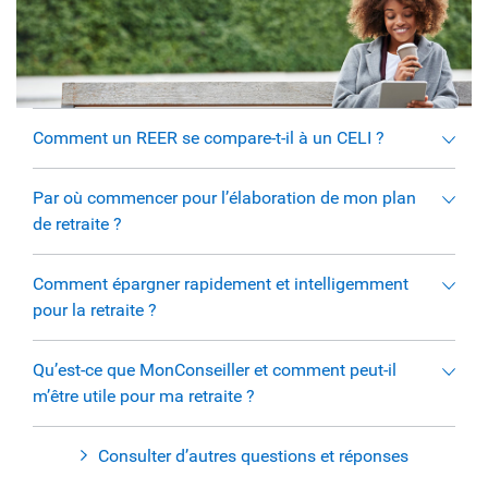
Comment un REER se compare-t-il à un CELI ?
Par où commencer pour l’élaboration de mon plan
de retraite ?
Comment épargner rapidement et intelligemment
pour la retraite ?
Qu’est-ce que MonConseiller et comment peut-il
m’être utile pour ma retraite ?
Consulter d’autres questions et réponses