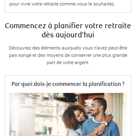
pour vivre votre retraite comme vous le souhaitez.
Commencez à planifier votre retraite
dès aujourd’hui
Découvrez des éléments auxquels vous n’avez peut-être
pas songé et des moyens de conserver une plus grande
part de votre argent.
Par quoi dois-je commencer la planification ?