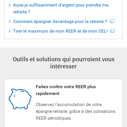
Aurai-je suffisamment d’argent pour prendre ma
retraite ?
Comment épargner davantage pour la retraite ?
Tirer le maximum de mon REER et de mon CELI
Outils et solutions qui pourraient vous
intéresser
Faites croître votre REER plus
rapidement
Observez l’accumulation de votre
épargne-retraite, grâce à des cotisations
REER périodiques.