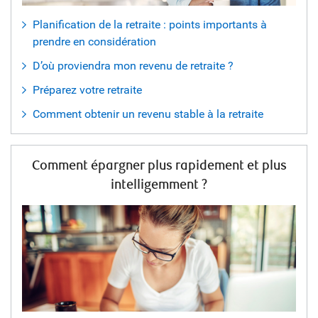
Planification de la retraite : points importants à
prendre en considération
D’où proviendra mon revenu de retraite ?
Préparez votre retraite
Comment obtenir un revenu stable à la retraite
Comment épargner plus rapidement et plus
intelligemment ?