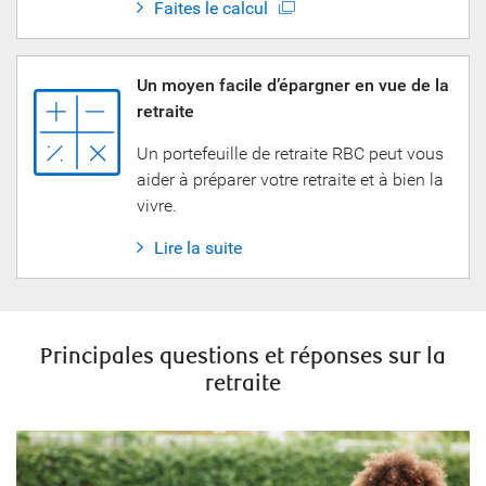
Faites le calcul
Un moyen facile d’épargner en vue de la
retraite
Un portefeuille de retraite RBC peut vous
aider à préparer votre retraite et à bien la
vivre.
Lire la suite
Principales questions et réponses sur la
retraite