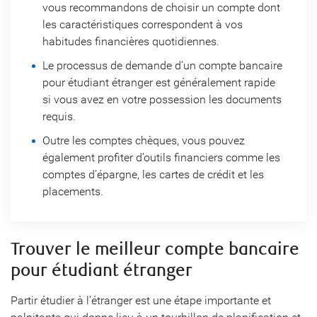
vous recommandons de choisir un compte dont
les caractéristiques correspondent à vos
habitudes financières quotidiennes.
Le processus de demande d’un compte bancaire
pour étudiant étranger est généralement rapide
si vous avez en votre possession les documents
requis.
Outre les comptes chèques, vous pouvez
également profiter d’outils financiers comme les
comptes d’épargne, les cartes de crédit et les
placements.
Trouver le meilleur compte bancaire
pour étudiant étranger
Partir étudier à l’étranger est une étape importante et