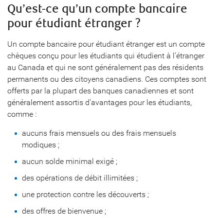
Qu’est-ce qu’un compte bancaire
pour étudiant étranger ?
Un compte bancaire pour étudiant étranger est un compte
chèques conçu pour les étudiants qui étudient à l’étranger
au Canada et qui ne sont généralement pas des résidents
permanents ou des citoyens canadiens. Ces comptes sont
offerts par la plupart des banques canadiennes et sont
généralement assortis d’avantages pour les étudiants,
comme :
aucuns frais mensuels ou des frais mensuels
modiques ;
aucun solde minimal exigé ;
des opérations de débit illimitées ;
une protection contre les découverts ;
des offres de bienvenue ;