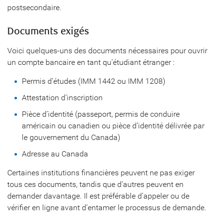
postsecondaire.
Documents exigés
Voici quelques-uns des documents nécessaires pour ouvrir
un compte bancaire en tant qu’étudiant étranger :
Permis d’études (IMM 1442 ou IMM 1208)
Attestation d’inscription
Pièce d’identité (passeport, permis de conduire
américain ou canadien ou pièce d’identité délivrée par
le gouvernement du Canada)
Adresse au Canada
Certaines institutions financières peuvent ne pas exiger
tous ces documents, tandis que d’autres peuvent en
demander davantage. Il est préférable d’appeler ou de
vérifier en ligne avant d’entamer le processus de demande.