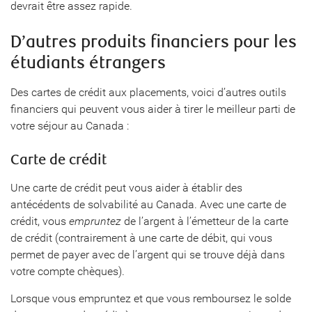
devrait être assez rapide.
D’autres produits financiers pour les
étudiants étrangers
Des cartes de crédit aux placements, voici d’autres outils
financiers qui peuvent vous aider à tirer le meilleur parti de
votre séjour au Canada :
Carte de crédit
Une carte de crédit peut vous aider à établir des
antécédents de solvabilité au Canada. Avec une carte de
crédit, vous
empruntez
de l’argent à l’émetteur de la carte
de crédit (contrairement à une carte de débit, qui vous
permet de payer avec de l’argent qui se trouve déjà dans
votre compte chèques).
Lorsque vous empruntez et que vous remboursez le solde