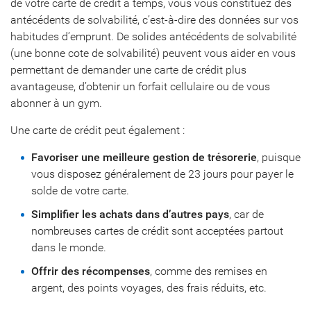
de votre carte de crédit à temps, vous vous constituez des
antécédents de solvabilité, c’est-à-dire des données sur vos
habitudes d’emprunt. De solides antécédents de solvabilité
(une bonne cote de solvabilité) peuvent vous aider en vous
permettant de demander une carte de crédit plus
avantageuse, d’obtenir un forfait cellulaire ou de vous
abonner à un gym.
Une carte de crédit peut également :
Favoriser une meilleure gestion de trésorerie
, puisque
vous disposez généralement de 23 jours pour payer le
solde de votre carte.
Simplifier les achats dans d’autres pays
, car de
nombreuses cartes de crédit sont acceptées partout
dans le monde.
Offrir des récompenses
, comme des remises en
argent, des points voyages, des frais réduits, etc.