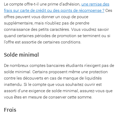
Le compte offre-t-il une prime d’adhésion,
une remise des
frais sur carte de crédit ou des points de récompense ?
Ces
offres peuvent vous donner un coup de pouce
supplémentaire, mais n’oubliez pas de prendre
connaissance des petits caractères. Vous voudrez savoir
quand certaines périodes de promotion se terminent ou si
l’offre est assortie de certaines conditions.
Solde minimal
De nombreux comptes bancaires étudiants n’exigent pas de
solde minimal. Certains proposent même une protection
contre les découverts en cas de manque de liquidités
inattendu. Si le compte que vous souhaitez ouvrir est
assorti d’une exigence de solde minimal, assurez-vous que
vous êtes en mesure de conserver cette somme.
Frais