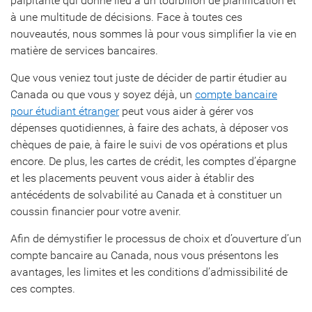
palpitante qui donne lieu à un tourbillon de planification et
à une multitude de décisions. Face à toutes ces
nouveautés, nous sommes là pour vous simplifier la vie en
matière de services bancaires.
Que vous veniez tout juste de décider de partir étudier au
Canada ou que vous y soyez déjà, un
compte bancaire
pour étudiant étranger
peut vous aider à gérer vos
dépenses quotidiennes, à faire des achats, à déposer vos
chèques de paie, à faire le suivi de vos opérations et plus
encore. De plus, les cartes de crédit, les comptes d’épargne
et les placements peuvent vous aider à établir des
antécédents de solvabilité au Canada et à constituer un
coussin financier pour votre avenir.
Afin de démystifier le processus de choix et d’ouverture d’un
compte bancaire au Canada, nous vous présentons les
avantages, les limites et les conditions d’admissibilité de
ces comptes.