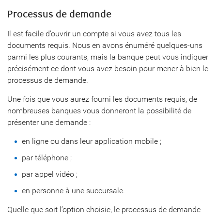
Processus de demande
Il est facile d’ouvrir un compte si vous avez tous les
documents requis. Nous en avons énuméré quelques-uns
parmi les plus courants, mais la banque peut vous indiquer
précisément ce dont vous avez besoin pour mener à bien le
processus de demande.
Une fois que vous aurez fourni les documents requis, de
nombreuses banques vous donneront la possibilité de
présenter une demande :
en ligne ou dans leur application mobile ;
par téléphone ;
par appel vidéo ;
en personne à une succursale.
Quelle que soit l’option choisie, le processus de demande