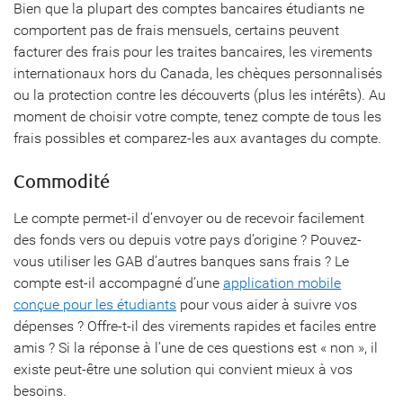
Bien que la plupart des comptes bancaires étudiants ne
comportent pas de frais mensuels, certains peuvent
facturer des frais pour les traites bancaires, les virements
internationaux hors du Canada, les chèques personnalisés
ou la protection contre les découverts (plus les intérêts). Au
moment de choisir votre compte, tenez compte de tous les
frais possibles et comparez-les aux avantages du compte.
Commodité
Le compte permet-il d’envoyer ou de recevoir facilement
des fonds vers ou depuis votre pays d’origine ? Pouvez-
vous utiliser les GAB d’autres banques sans frais ? Le
compte est-il accompagné d’une
application mobile
conçue pour les étudiants
pour vous aider à suivre vos
dépenses ? Offre-t-il des virements rapides et faciles entre
amis ? Si la réponse à l’une de ces questions est « non », il
existe peut-être une solution qui convient mieux à vos
besoins.