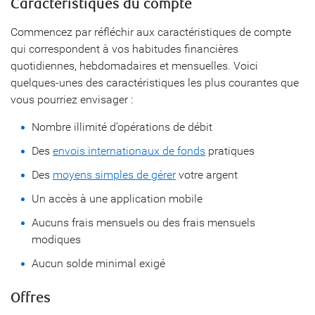
Caractéristiques du compte
Commencez par réfléchir aux caractéristiques de compte
qui correspondent à vos habitudes financières
quotidiennes, hebdomadaires et mensuelles. Voici
quelques-unes des caractéristiques les plus courantes que
vous pourriez envisager :
Nombre illimité d’opérations de débit
Des
envois internationaux de fonds
pratiques
Des
moyens simples de gérer
votre argent
Un accès à une application mobile
Aucuns frais mensuels ou des frais mensuels
modiques
Aucun solde minimal exigé
Offres