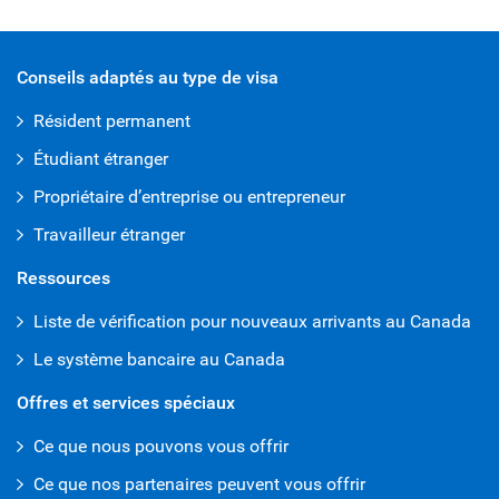
Conseils adaptés au type de visa
Résident permanent
Étudiant étranger
Propriétaire d’entreprise ou entrepreneur
Travailleur étranger
Ressources
Liste de vérification pour nouveaux arrivants au Canada
Le système bancaire au Canada
Offres et services spéciaux
Ce que nous pouvons vous offrir
Ce que nos partenaires peuvent vous offrir