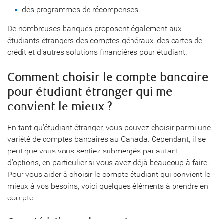
des programmes de récompenses.
De nombreuses banques proposent également aux
étudiants étrangers des comptes généraux, des cartes de
crédit et d’autres solutions financières pour étudiant.
Comment choisir le compte bancaire
pour étudiant étranger qui me
convient le mieux ?
En tant qu’étudiant étranger, vous pouvez choisir parmi une
variété de comptes bancaires au Canada. Cependant, il se
peut que vous vous sentiez submergés par autant
d’options, en particulier si vous avez déjà beaucoup à faire.
Pour vous aider à choisir le compte étudiant qui convient le
mieux à vos besoins, voici quelques éléments à prendre en
compte :