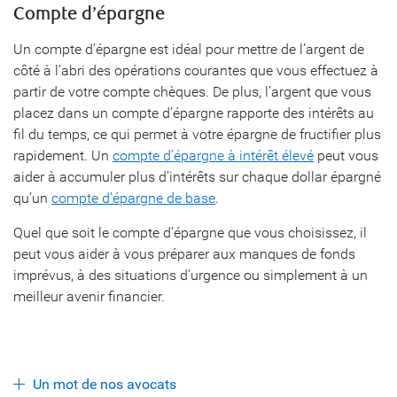
Compte d’épargne
Un compte d’épargne est idéal pour mettre de l’argent de
côté à l’abri des opérations courantes que vous effectuez à
partir de votre compte chèques. De plus, l’argent que vous
placez dans un compte d’épargne rapporte des intérêts au
fil du temps, ce qui permet à votre épargne de fructifier plus
rapidement. Un
compte d’épargne à intérêt élevé
peut vous
aider à accumuler plus d’intérêts sur chaque dollar épargné
qu’un
compte d’épargne de base
.
Quel que soit le compte d’épargne que vous choisissez, il
peut vous aider à vous préparer aux manques de fonds
imprévus, à des situations d’urgence ou simplement à un
meilleur avenir financier.
Un mot de nos avocats