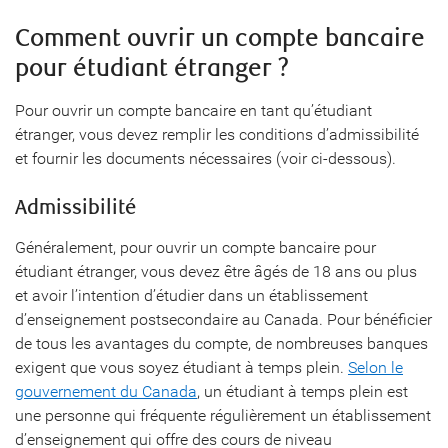
Comment ouvrir un compte bancaire
pour étudiant étranger ?
Pour ouvrir un compte bancaire en tant qu’étudiant
étranger, vous devez remplir les conditions d’admissibilité
et fournir les documents nécessaires (voir ci-dessous).
Admissibilité
Généralement, pour ouvrir un compte bancaire pour
étudiant étranger, vous devez être âgés de 18 ans ou plus
et avoir l’intention d’étudier dans un établissement
d’enseignement postsecondaire au Canada. Pour bénéficier
de tous les avantages du compte, de nombreuses banques
exigent que vous soyez étudiant à temps plein.
Selon le
gouvernement du Canada
, un étudiant à temps plein est
une personne qui fréquente régulièrement un établissement
d’enseignement qui offre des cours de niveau