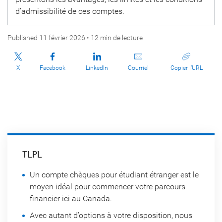
d’admissibilité de ces comptes.
Published 11 février 2026 • 12 min de lecture
X
Facebook
LinkedIn
Courriel
Copier l’URL
TLPL
Un compte chèques pour étudiant étranger est le
moyen idéal pour commencer votre parcours
financier ici au Canada.
Avec autant d’options à votre disposition, nous