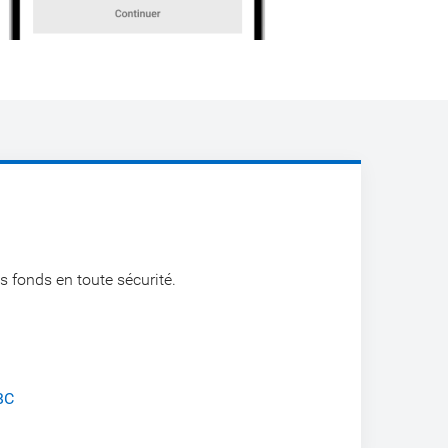
s fonds en toute sécurité.
BC