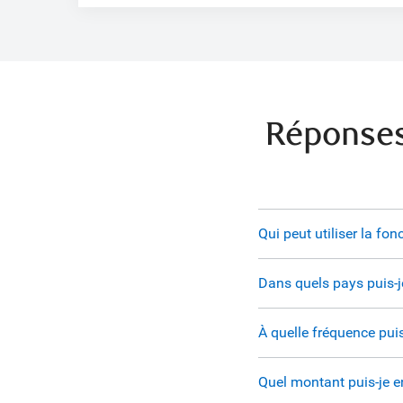
Réponses
Qui peut utiliser la fo
Dans quels pays puis-je
À quelle fréquence puis
Quel montant puis-je e