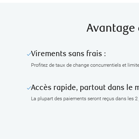
Avantage 
Virements sans frais :
Profitez de taux de change concurrentiels et limit
Accès rapide, partout dans le 
La plupart des paiements seront reçus dans les 2 