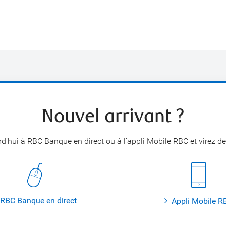
Nouvel arrivant ?
d’hui à RBC Banque en direct ou à l’appli Mobile RBC et virez de
RBC Banque en direct
Appli Mobile R