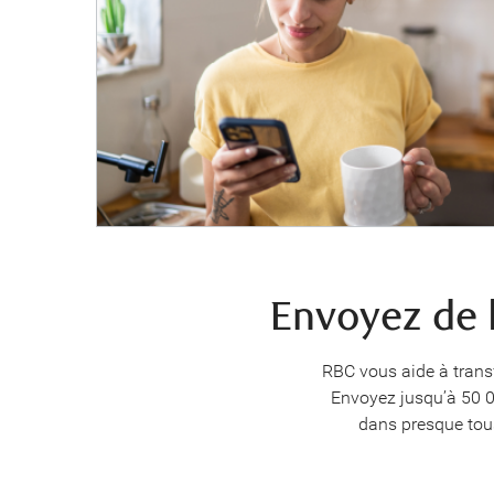
Envoyez de 
RBC vous aide à transf
Envoyez jusqu’à 50 00
dans presque tous 