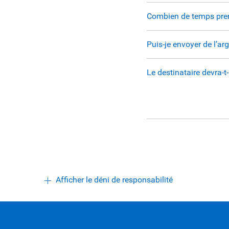
Combien de temps pren
Puis-je envoyer de l’ar
Le destinataire devra-t-
Afficher le déni de responsabilité