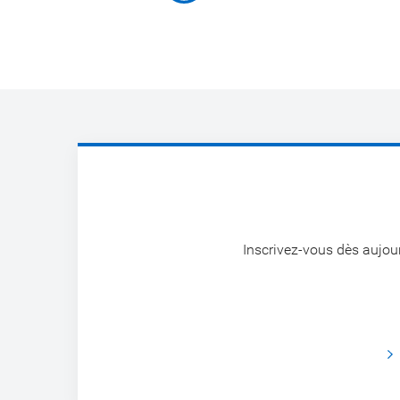
Inscrivez-vous dès aujour