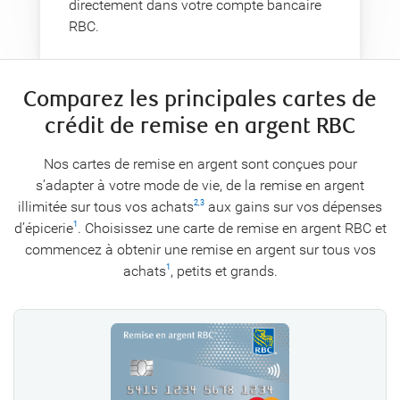
directement dans votre compte bancaire
RBC.
Comparez les principales cartes de
crédit de remise en argent RBC
Nos cartes de remise en argent sont conçues pour
s’adapter à votre mode de vie, de la remise en argent
illimitée sur tous vos achats
aux gains sur vos dépenses
2
,
3
d’épicerie
. Choisissez une carte de remise en argent RBC et
1
commencez à obtenir une remise en argent sur tous vos
achats
, petits et grands.
1