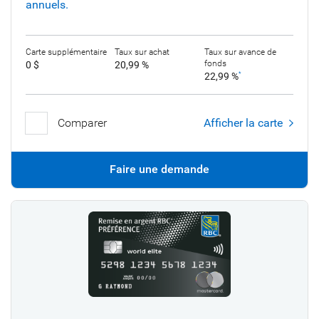
annuels.
Carte supplémentaire
Taux sur achat
Taux sur avance de
fonds
0 $
20,99 %
22,99 %
*
Comparer
Afficher la carte
Faire une demande