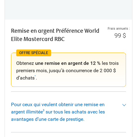
Frais annuels :
Remise en argent Préférence World
99 $
Elite Mastercard RBC
OFFRE SPÉCIALE
Obtenez
une remise en argent de 12 %
les trois
premiers mois, jusqu’à concurrence de 2 000 $
d’achats
.
^
Pour ceux qui veulent obtenir une remise en
argent illimitée
sur tous les achats avec les
3
avantages d’une carte de prestige.