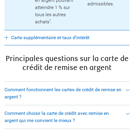
en argent pouvant
admissibles.
atteindre 1 % sur
tous les autres
achats
.
1
Carte supplémentaire et taux d'intérêt
Principales questions sur la carte de
crédit de remise en argent
Comment fonctionnent les cartes de crédit de remise en
argent ?
Comment choisir la carte de crédit avec remise en
argent qui me convient le mieux ?