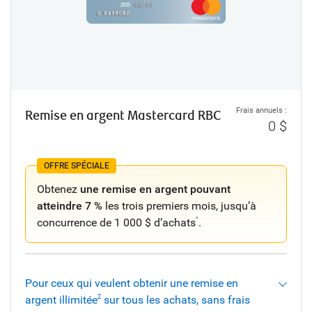
Frais annuels :
Remise en argent Mastercard RBC
0 $
OFFRE SPÉCIALE
Obtenez
une remise en argent pouvant
atteindre 7 %
les trois premiers mois, jusqu’à
concurrence de 1 000 $ d’achats
.
^
Pour ceux qui veulent obtenir une remise en
argent illimitée
sur tous les achats, sans frais
2