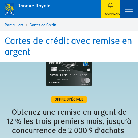
Banque Royale
CONNEXION
Particuliers
Cartes de Crédit
Cartes de crédit avec remise en
argent
OFFRE SPÉCIALE
Obtenez une remise en argent de
12 % les trois premiers mois, jusqu’à
concurrence de 2 000 $ d’achats
^