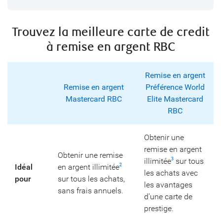
Trouvez la meilleure carte de credit
à remise en argent RBC
Remise en argent
Remise en argent
Préférence World
Mastercard RBC
Elite Mastercard
RBC
Obtenir une
remise en argent
Obtenir une remise
illimitée
sur tous
3
Idéal
en argent illimitée
2
les achats avec
pour
sur tous les achats,
les avantages
sans frais annuels.
d’une carte de
prestige.