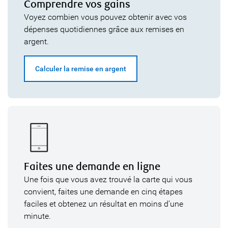
Comprendre vos gains
Voyez combien vous pouvez obtenir avec vos
dépenses quotidiennes grâce aux remises en
argent.
Calculer la remise en argent
Faites une demande en ligne
Une fois que vous avez trouvé la carte qui vous
convient, faites une demande en cinq étapes
faciles et obtenez un résultat en moins d’une
minute.