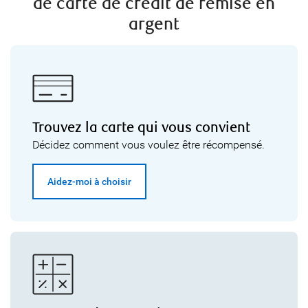
de carte de crédit de remise en
argent
Trouvez la carte qui vous convient
Décidez comment vous voulez être récompensé.
Aidez-moi à choisir