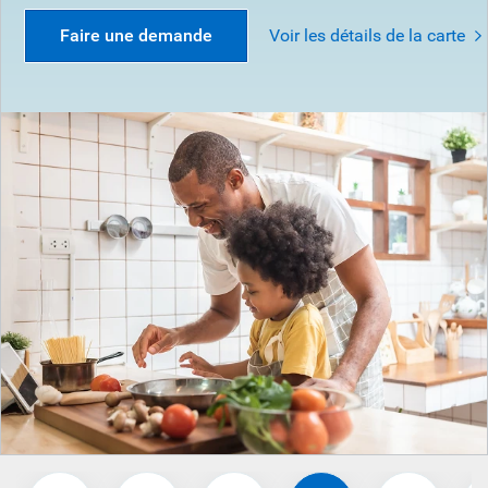
Faire une demande
Voir les détails de la carte