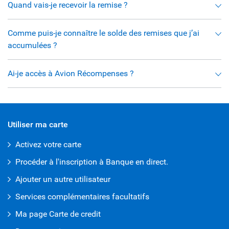
Quand vais-je recevoir la remise ?
Comme puis-je connaître le solde des remises que j’ai
accumulées ?
Ai-je accès à Avion Récompenses ?
Utiliser ma carte
Activez votre carte
Procéder à l'inscription à Banque en direct.
Ajouter un autre utilisateur
Services complémentaires facultatifs
Ma page Carte de credit