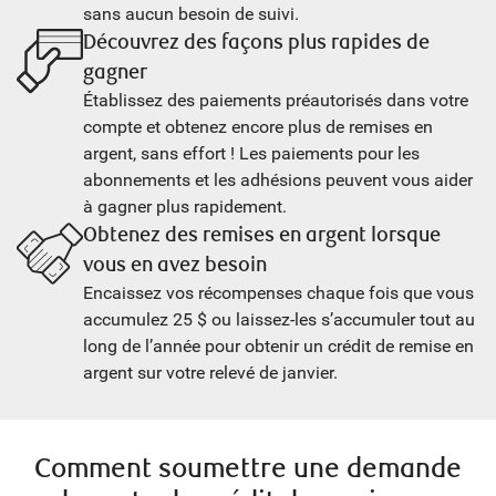
sans aucun besoin de suivi.
Découvrez des façons plus rapides de
gagner
Établissez des paiements préautorisés dans votre
compte et obtenez encore plus de remises en
argent, sans effort ! Les paiements pour les
abonnements et les adhésions peuvent vous aider
à gagner plus rapidement.
Obtenez des remises en argent lorsque
vous en avez besoin
Encaissez vos récompenses chaque fois que vous
accumulez 25 $ ou laissez-les s’accumuler tout au
long de l’année pour obtenir un crédit de remise en
argent sur votre relevé de janvier.
Comment soumettre une demande