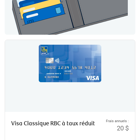
Frais annuels :
Visa Classique RBC à taux réduit
20 $