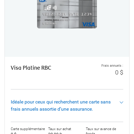
Frais annuels :
Visa Platine RBC
0 $
Idéale pour ceux qui recherchent une carte sans
frais annuels assortie d’une assurance.
Carte supplémentaire
Taux sur achat
Taux sur avance de
fonds