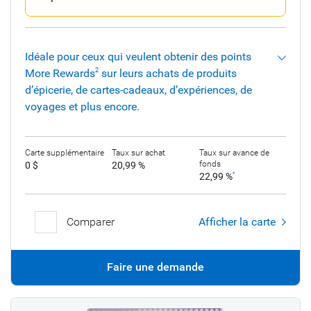
Idéale pour ceux qui veulent obtenir des points
More Rewards
sur leurs achats de produits
2
d’épicerie, de cartes-cadeaux, d’expériences, de
voyages et plus encore.
Carte supplémentaire
Taux sur achat
Taux sur avance de
fonds
0 $
20,99 %
22,99 %
*
Comparer
Afficher la carte
Faire une demande