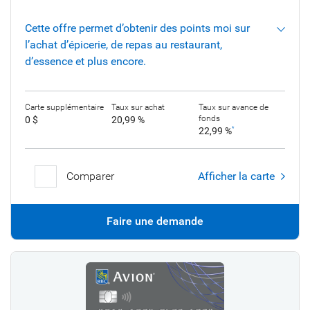
Cette offre permet d’obtenir des points moi sur
l’achat d’épicerie, de repas au restaurant,
d’essence et plus encore.
Carte supplémentaire
Taux sur achat
Taux sur avance de
fonds
0 $
20,99 %
22,99 %
*
Comparer
Afficher la carte
Faire une demande