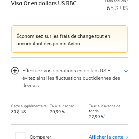
Frais annuels :
Visa Or en dollars US RBC
65 $ US
Économisez sur les frais de change tout en
accumulant des points Avion
Effectuez vos opérations en dollars US –
évitez ainsi les fluctuations quotidiennes des
devises
Carte supplémentaire
Taux sur achat
Taux sur avance de
fonds
30 $ US
20,99 %
22,99 %
*
Comparer
Afficher la carte