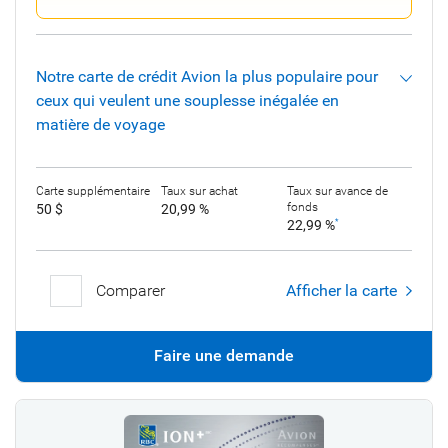
Notre carte de crédit Avion la plus populaire pour
ceux qui veulent une souplesse inégalée en
matière de voyage
Carte supplémentaire
Taux sur achat
Taux sur avance de
fonds
50 $
20,99 %
22,99 %
*
Comparer
Afficher la carte
Faire une demande