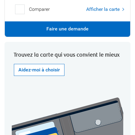
Comparer
Afficher la carte
Faire une demande
Trouvez la carte qui vous convient le mieux
Aidez-moi à choisir