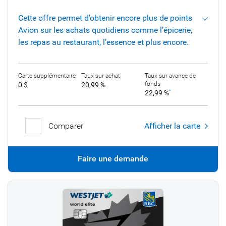
Cette offre permet d’obtenir encore plus de points
Avion sur les achats quotidiens comme l’épicerie,
les repas au restaurant, l’essence et plus encore.
Carte supplémentaire
Taux sur achat
Taux sur avance de
fonds
0 $
20,99 %
22,99 %
*
Comparer
Afficher la carte
Faire une demande