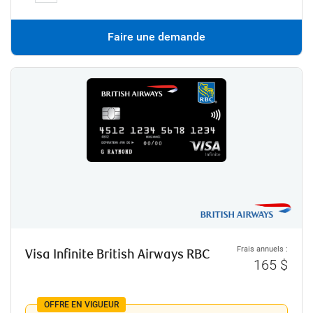
Faire une demande
Frais annuels :
Visa Infinite British Airways RBC
165 $
OFFRE EN VIGUEUR