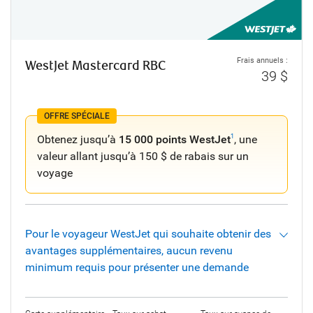
Frais annuels :
WestJet Mastercard RBC
39 $
OFFRE SPÉCIALE
Obtenez jusqu’à
15 000 points WestJet
, une
1
valeur allant jusqu’à 150 $ de rabais sur un
voyage
Pour le voyageur WestJet qui souhaite obtenir des
avantages supplémentaires, aucun revenu
minimum requis pour présenter une demande