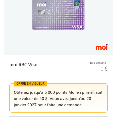
Frais annuels :
moi RBC Visa
0 $
OFFRE EN VIGUEUR
Obtenez jusqu’à 5 000 points Moi en prime
, soit
1
une valeur de 40 $. Vous avez jusqu’au 20
janvier 2027 pour faire une demande.