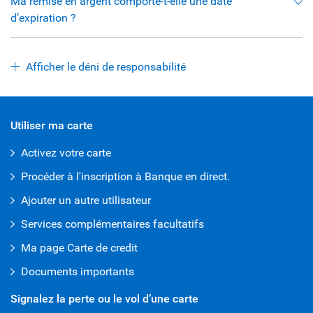
Ma remise en argent comporte-t-elle une date
d’expiration ?
Afficher le déni de responsabilité
Utiliser ma carte
Activez votre carte
Procéder à l'inscription à Banque en direct.
Ajouter un autre utilisateur
Services complémentaires facultatifs
Ma page Carte de credit
Documents importants
Signalez la perte ou le vol d’une carte