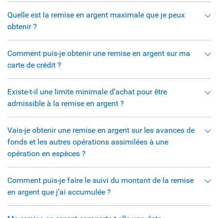
Quelle est la remise en argent maximale que je peux
obtenir ?
Comment puis-je obtenir une remise en argent sur ma
carte de crédit ?
Existe-t-il une limite minimale d’achat pour être
admissible à la remise en argent ?
Vais-je obtenir une remise en argent sur les avances de
fonds et les autres opérations assimilées à une
opération en espèces ?
Comment puis-je faire le suivi du montant de la remise
en argent que j’ai accumulée ?