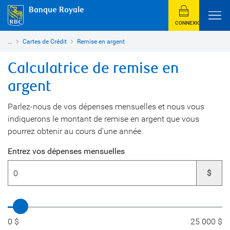
Banque Royale
CONNEXION
...
Cartes de Crédit
Remise en argent
Calculatrice de remise en
argent
Parlez-nous de vos dépenses mensuelles et nous vous
indiquerons le montant de remise en argent que vous
pourrez obtenir au cours d'une année.
Entrez vos dépenses mensuelles
$
0 $
25 000 $