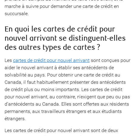
marche à suivre pour demander une carte de crédit en
succursale.
En quoi les cartes de crédit pour
nouvel arrivant se distinguent-elles
des autres types de cartes ?
Les
cartes de crédit pour nouvel arrivant
sont conçues pour
aider le nouvel arrivant à établir ses antécédents de
solvabilité au pays. Pour obtenir une carte de crédit au
Canada, il faut habituellement présenter des antécédents
de crédit plus ou moins importants. Les cartes de crédit
pour nouvel arrivant, au contraire, n’exigent que peu ou pas
d’antécédents au Canada. Elles sont offertes aux résidents
permanents, aux travailleurs étrangers et aux étudiants
étrangers.
Les cartes de crédit pour nouvel arrivant sont de deux