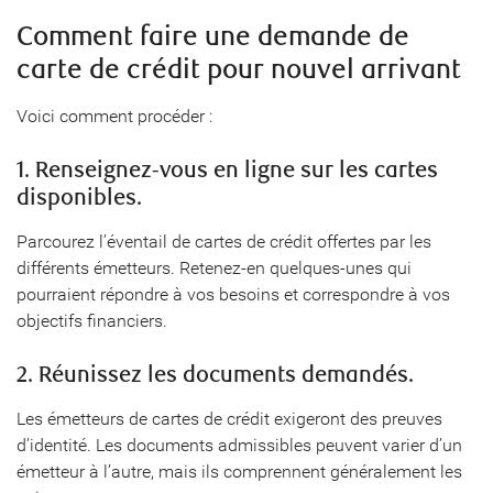
Comment faire une demande de
carte de crédit pour nouvel arrivant
Voici comment procéder :
1. Renseignez-vous en ligne sur les cartes
disponibles.
Parcourez l’éventail de cartes de crédit offertes par les
différents émetteurs. Retenez-en quelques-unes qui
pourraient répondre à vos besoins et correspondre à vos
objectifs financiers.
2. Réunissez les documents demandés.
Les émetteurs de cartes de crédit exigeront des preuves
d’identité. Les documents admissibles peuvent varier d’un
émetteur à l’autre, mais ils comprennent généralement les