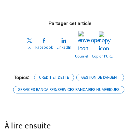
Partager cet article
X
Facebook
LinkedIn
Courriel
Copier l’URL
Topics:
CRÉDIT ET DETTE
GESTION DE L'ARGENT
SERVICES BANCAIRES/SERVICES BANCAIRES NUMÉRIQUES
À lire ensuite