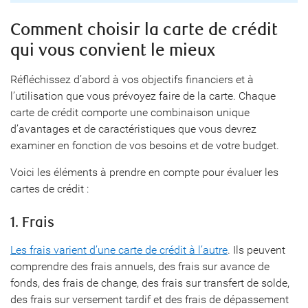
Comment choisir la carte de crédit
qui vous convient le mieux
Réfléchissez d’abord à vos objectifs financiers et à
l’utilisation que vous prévoyez faire de la carte. Chaque
carte de crédit comporte une combinaison unique
d’avantages et de caractéristiques que vous devrez
examiner en fonction de vos besoins et de votre budget.
Voici les éléments à prendre en compte pour évaluer les
cartes de crédit :
1. Frais
Les frais varient d’une carte de crédit à l’autre
. Ils peuvent
comprendre des frais annuels, des frais sur avance de
fonds, des frais de change, des frais sur transfert de solde,
des frais sur versement tardif et des frais de dépassement