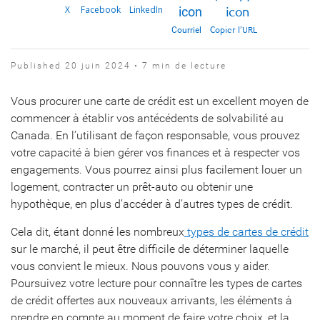
X
Facebook
LinkedIn
Courriel
Copier l’URL
Published 20 juin 2024 • 7 min de lecture
Vous procurer une carte de crédit est un excellent moyen de
commencer à établir vos antécédents de solvabilité au
Canada. En l’utilisant de façon responsable, vous prouvez
votre capacité à bien gérer vos finances et à respecter vos
engagements. Vous pourrez ainsi plus facilement louer un
logement, contracter un prêt-auto ou obtenir une
hypothèque, en plus d’accéder à d’autres types de crédit.
Cela dit, étant donné les nombreux
types de cartes de crédit
sur le marché, il peut être difficile de déterminer laquelle
vous convient le mieux. Nous pouvons vous y aider.
Poursuivez votre lecture pour connaître les types de cartes
de crédit offertes aux nouveaux arrivants, les éléments à
prendre en compte au moment de faire votre choix, et la