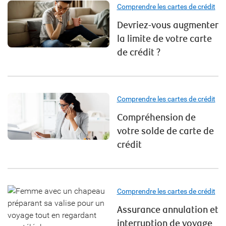
Comprendre les cartes de crédit
Devriez-vous augmenter
la limite de votre carte
de crédit ?
Comprendre les cartes de crédit
Compréhension de
votre solde de carte de
crédit
Comprendre les cartes de crédit
Assurance annulation et
interruption de voyage