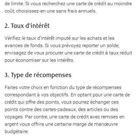
de limite. Si vous recherchez une carte de crédit au moindre
coût, choisissez-en une sans frais annuels.
2. Taux d’intérêt
Vérifiez le taux d’intérêt imputé sur les achats et les
avances de fonds. Si vous prévoyez reporter un solde,
envisagez de vous procurer une carte de crédit à taux réduit
pour économiser sur les intérêts.
3. Type de récompenses
Faites votre choix en fonction du type de récompenses
correspondant à vos objectifs. En optant pour une carte de
crédit qui offre des points, vous pourrez échanger ces
points contre des cartes-cadeaux, des articles ou des
voyages. Par contre, une carte de crédit avec remises en
argent vous offrira une certaine marge de manœuvre
budgétaire.