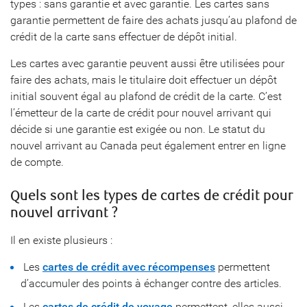
types : sans garantie et avec garantie. Les cartes sans
garantie permettent de faire des achats jusqu’au plafond de
crédit de la carte sans effectuer de dépôt initial.
Les cartes avec garantie peuvent aussi être utilisées pour
faire des achats, mais le titulaire doit effectuer un dépôt
initial souvent égal au plafond de crédit de la carte. C’est
l’émetteur de la carte de crédit pour nouvel arrivant qui
décide si une garantie est exigée ou non. Le statut du
nouvel arrivant au Canada peut également entrer en ligne
de compte.
Quels sont les types de cartes de crédit pour
nouvel arrivant ?
Il en existe plusieurs :
Les
cartes de crédit avec récompenses
permettent
d’accumuler des points à échanger contre des articles.
Les
cartes de crédit de voyage
permettent, elles aussi,