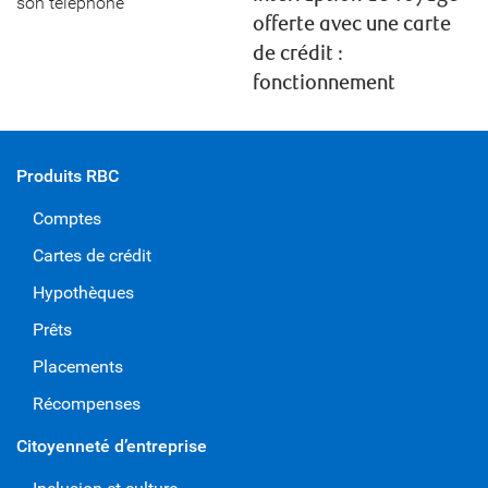
offerte avec une carte
de crédit :
fonctionnement
Produits RBC
Comptes
Cartes de crédit
Hypothèques
Prêts
Placements
Récompenses
Citoyenneté d’entreprise