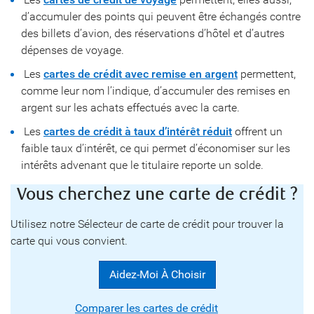
d’accumuler des points qui peuvent être échangés contre
des billets d’avion, des réservations d’hôtel et d’autres
dépenses de voyage.
Les
cartes de crédit avec remise en argent
permettent,
comme leur nom l’indique, d’accumuler des remises en
argent sur les achats effectués avec la carte.
Les
cartes de crédit à taux d’intérêt réduit
offrent un
faible taux d’intérêt, ce qui permet d’économiser sur les
intérêts advenant que le titulaire reporte un solde.
Vous cherchez une carte de crédit ?
Utilisez notre Sélecteur de carte de crédit pour trouver la
carte qui vous convient.
Aidez-Moi À Choisir
Comparer les cartes de crédit