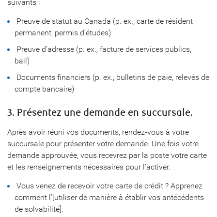
suivants :
Preuve de statut au Canada (p. ex., carte de résident
permanent, permis d’études)
Preuve d’adresse (p. ex., facture de services publics,
bail)
Documents financiers (p. ex., bulletins de paie, relevés de
compte bancaire)
3. Présentez une demande en succursale.
Après avoir réuni vos documents, rendez-vous à votre
succursale pour présenter votre demande. Une fois votre
demande approuvée, vous recevrez par la poste votre carte
et les renseignements nécessaires pour l’activer.
Vous venez de recevoir votre carte de crédit ? Apprenez
comment l’[utiliser de manière à établir vos antécédents
de solvabilité].