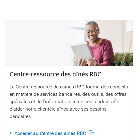
Centre-ressource des aînés RBC
Le Centre-ressource des aînés RBC fournit des conseils
en matière de services bancaires, des outils, des offres
spéciales et de l’information en un seul endroit afin
d’aider notre clientèle aînée avec ses besoins
bancaires.
Accéder au Centre des aînés RBC