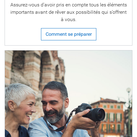
Assurez-vous d’avoir pris en compte tous les éléments
importants avant de rêver aux possibilités qui s’offrent
à vous.
Comment se préparer