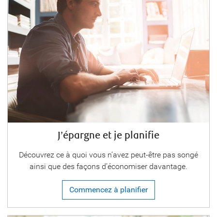
J’épargne et je planifie
Découvrez ce à quoi vous n’avez peut-être pas songé
ainsi que des façons d’économiser davantage.
Commencez à planifier