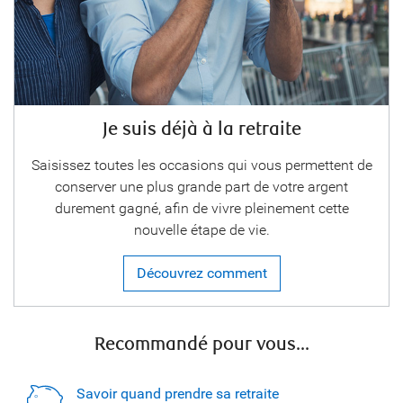
Je suis déjà à la retraite
Saisissez toutes les occasions qui vous permettent de
conserver une plus grande part de votre argent
durement gagné, afin de vivre pleinement cette
nouvelle étape de vie.
Découvrez comment
Recommandé pour vous...
Savoir quand prendre sa retraite