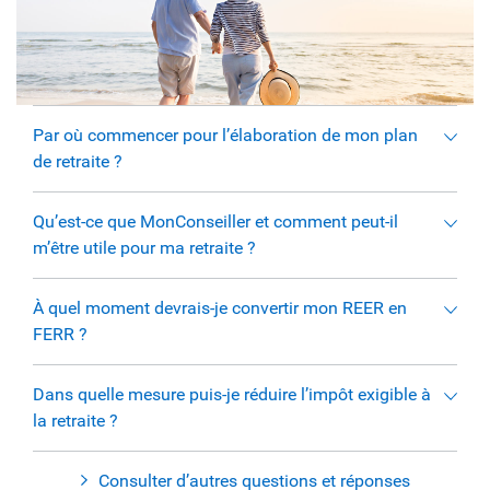
Par où commencer pour l’élaboration de mon plan
de retraite ?
Qu’est-ce que MonConseiller et comment peut-il
m’être utile pour ma retraite ?
À quel moment devrais-je convertir mon REER en
FERR ?
Dans quelle mesure puis-je réduire l’impôt exigible à
la retraite ?
Consulter d’autres questions et réponses