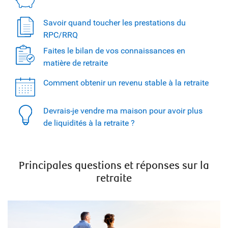
Savoir quand toucher les prestations du
RPC/RRQ
Faites le bilan de vos connaissances en
matière de retraite
Comment obtenir un revenu stable à la retraite
Devrais-je vendre ma maison pour avoir plus
de liquidités à la retraite ?
Principales questions et réponses sur la
retraite