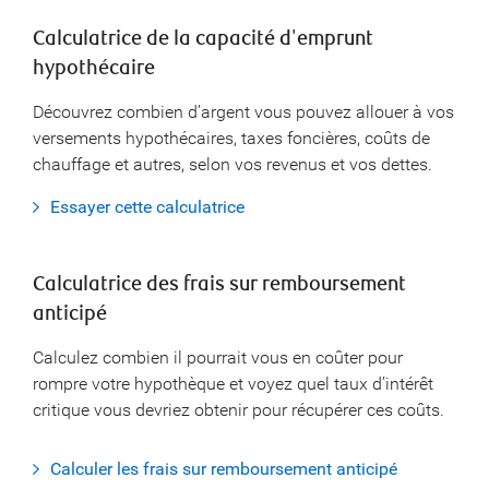
Calculatrice de la capacité d'emprunt
hypothécaire
Découvrez combien d’argent vous pouvez allouer à vos
versements hypothécaires, taxes foncières, coûts de
chauffage et autres, selon vos revenus et vos dettes.
Essayer cette calculatrice
Calculatrice des frais sur remboursement
anticipé
Calculez combien il pourrait vous en coûter pour
rompre votre hypothèque et voyez quel taux d’intérêt
critique vous devriez obtenir pour récupérer ces coûts.
Calculer les frais sur remboursement anticipé