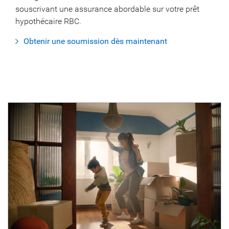
souscrivant une assurance abordable sur votre prêt
hypothécaire RBC.
Obtenir une soumission dès maintenant