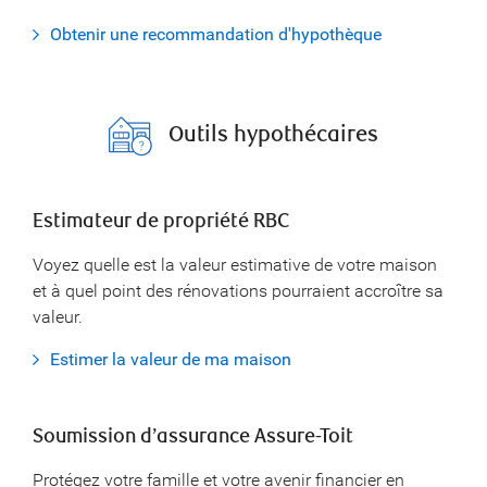
Obtenir une recommandation d'hypothèque
Outils hypothécaires
Estimateur de propriété RBC
Voyez quelle est la valeur estimative de votre maison
et à quel point des rénovations pourraient accroître sa
valeur.
Estimer la valeur de ma maison
Soumission d’assurance Assure-Toit
Protégez votre famille et votre avenir financier en