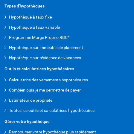
Types d'hypothèques
Hypothèque à taux fixe
Hypothèque à taux variable
Programme Marge Proprio RBC
®
Hypothèque sur immeuble de placement
Hypothèque sur résidence de vacances
Outils et calculatrices hypothécaires
Calculatrice des versements hypothécaires
Combien puis-je me permettre de payer
Estimateur de propriété
Toutes les outils et calculatrices hypothécaires
Gérer votre hypothèque
Rembourser votre hypothèque plus rapidement