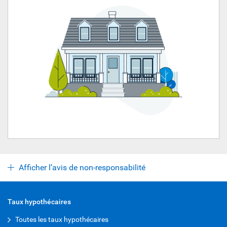
Afficher l’avis de non-responsabilité
Taux hypothécaires
Toutes les taux hypothécaires