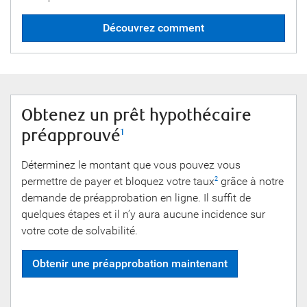
Découvrez comment
Obtenez un prêt hypothécaire
préapprouvé
1
Déterminez le montant que vous pouvez vous
permettre de payer et bloquez votre taux
grâce à notre
2
demande de préapprobation en ligne. Il suffit de
quelques étapes et il n’y aura aucune incidence sur
votre cote de solvabilité.
Obtenir une préapprobation maintenant