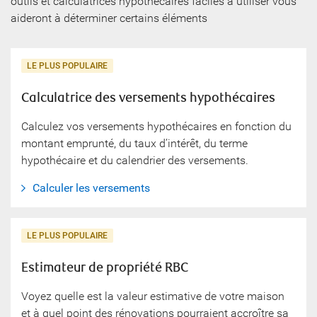
outils et calculatrices hypothécaires faciles à utiliser vous
aideront à déterminer certains éléments
LE PLUS POPULAIRE
Calculatrice des versements hypothécaires
Calculez vos versements hypothécaires en fonction du
montant emprunté, du taux d’intérêt, du terme
hypothécaire et du calendrier des versements.
Calculer les versements
LE PLUS POPULAIRE
Estimateur de propriété RBC
Voyez quelle est la valeur estimative de votre maison
et à quel point des rénovations pourraient accroître sa