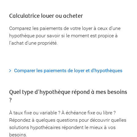
Calculatrice louer ou acheter
Comparez les paiements de votre loyer à ceux d’une
hypothèque pour savoir si le moment est propice à
l’achat d’une propriété.
Comparer les paiements de loyer et d'hypothèques
Quel type d'hypothèque répond à mes besoins
?
À taux fixe ou variable ? À échéance fixe ou libre ?
Répondez à quelques questions pour découvrir quelles
solutions hypothécaires répondent le mieux à vos
besoins.