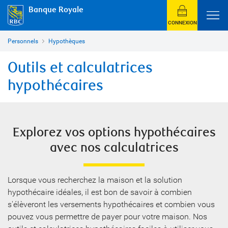
Banque Royale
CONNEXION
Personnels
Hypothèques
Outils et calculatrices
hypothécaires
Explorez vos options hypothécaires
avec nos calculatrices
Lorsque vous recherchez la maison et la solution
hypothécaire idéales, il est bon de savoir à combien
s'élèveront les versements hypothécaires et combien vous
pouvez vous permettre de payer pour votre maison. Nos