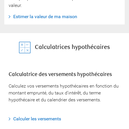
valeur.
Estimer la valeur de ma maison
Calculatrices hypothécaires
Calculatrice des versements hypothécaires
Calculez vos versements hypothécaires en fonction du
montant emprunté, du taux d’intérêt, du terme
hypothécaire et du calendrier des versements.
Calculer les versements