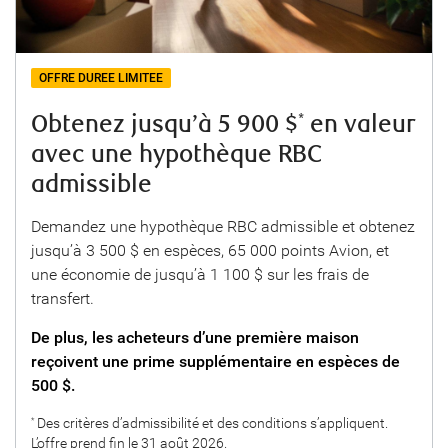
OFFRE DUREE LIMITEE
Obtenez jusqu’à 5 900 $
en valeur
*
avec une hypothèque RBC
admissible
Demandez une hypothèque RBC admissible et obtenez
jusqu’à 3 500 $ en espèces, 65 000 points Avion, et
une économie de jusqu’à 1 100 $ sur les frais de
transfert.
De plus, les acheteurs d’une première maison
reçoivent une prime supplémentaire en espèces de
500 $.
Des critères d’admissibilité et des conditions s’appliquent.
*
L’offre prend fin le 31 août 2026.