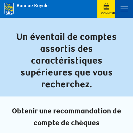
Banque Royale
CONNEXION
Un éventail de comptes
assortis des
caractéristiques
supérieures que vous
recherchez.
Obtenir une recommandation de
compte de chèques