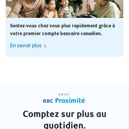
Sentez-vous chez vous plus rapidement grâce à
votre premier compte bancaire canadien.
En savoir plus
Comptez sur plus au
quotidien.