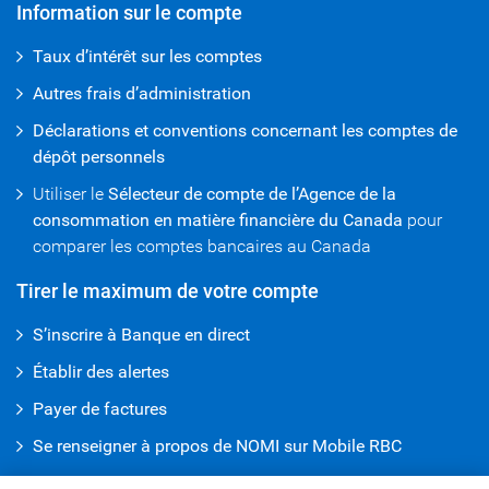
Information sur le compte
Taux d’intérêt sur les comptes
Autres frais d’administration
Déclarations et conventions concernant les comptes de
dépôt personnels
Utiliser le
Sélecteur de compte de l’Agence de la
consommation en matière financière du Canada
pour
comparer les comptes bancaires au Canada
Tirer le maximum de votre compte
S’inscrire à Banque en direct
Établir des alertes
Payer de factures
Se renseigner à propos de NOMI sur Mobile RBC
Protégez votre argent