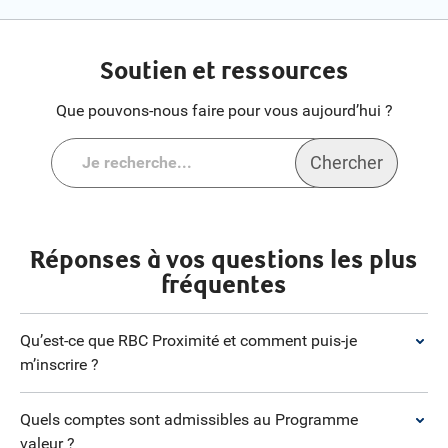
Soutien et ressources
Que pouvons-nous faire pour vous aujourd’hui ?
Chercher
Réponses à vos questions les plus
fréquentes
Qu’est-ce que RBC Proximité et comment puis-je
m’inscrire ?
Quels comptes sont admissibles au Programme
valeur ?