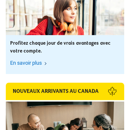
Profitez chaque jour de vrais avantages avec
votre compte.
En savoir plus
NOUVEAUX ARRIVANTS AU CANADA