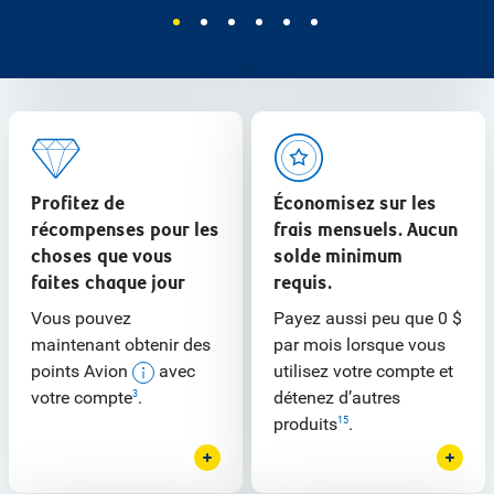
Profitez de
Économisez sur les
récompenses pour les
frais mensuels. Aucun
choses que vous
solde minimum
faites chaque jour
requis.
Vous pouvez
Payez aussi peu que 0 $
maintenant obtenir des
par mois lorsque vous
points Avion
avec
utilisez votre compte et
votre compte
.
détenez d’autres
3
produits
.
15