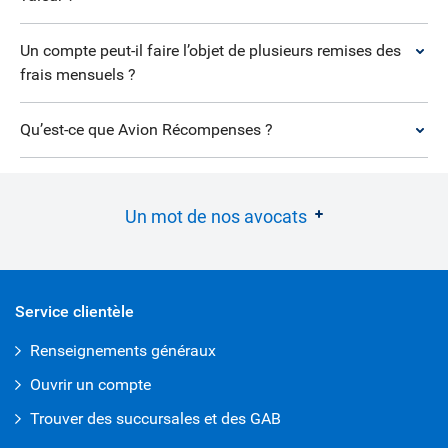
Un compte peut-il faire l’objet de plusieurs remises des
frais mensuels ?
Qu’est-ce que Avion Récompenses ?
Un mot de nos avocats
Service clientèle
Renseignements généraux
Ouvrir un compte
Trouver des succursales et des GAB