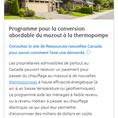
Programme pour la conversion
abordable du mazout à la thermopompe
Consultez le site de Ressources naturelles Canada
pour savoir comment faire une demande
Les propriétaires admissibles de partout au
Canada peuvent recevoir un paiement pour
passer du chauffage au mazout à de nouvelles
thermopompes
à haute efficacité énergétique (à
air, à air basse température ou géothermiques).
Le programme aide les ménages à faible revenu
ou à revenu médian à passer au chauffage
électrique, ce qui peut leur permettre
d’économiser des milliers de dollars en coûts