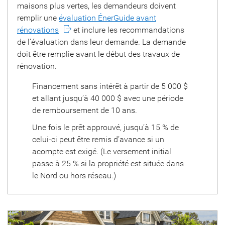
maisons plus vertes, les demandeurs doivent
remplir une
évaluation ÉnerGuide avant
rénovations
et inclure les recommandations
de l’évaluation dans leur demande. La demande
doit être remplie avant le début des travaux de
rénovation.
Financement sans intérêt à partir de
5 000 $
et allant jusqu’à
40 000 $
avec une période
de remboursement de 10 ans.
Une fois le prêt approuvé, jusqu’à 15 % de
celui-ci peut être remis d’avance si un
acompte est exigé. (Le versement initial
passe à 25 % si la propriété est située dans
le Nord ou hors réseau.)