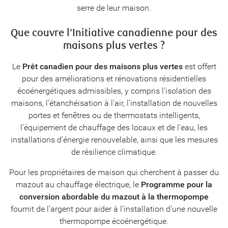
serre de leur maison.
Que couvre l’Initiative canadienne pour des
maisons plus vertes ?
Le
Prêt canadien pour des maisons plus vertes
est offert
pour des améliorations et rénovations résidentielles
écoénergétiques admissibles, y compris l’isolation des
maisons, l’étanchéisation à l’air, l’installation de nouvelles
portes et fenêtres ou de thermostats intelligents,
l’équipement de chauffage des locaux et de l’eau, les
installations d’énergie renouvelable, ainsi que les mesures
de résilience climatique.
Pour les propriétaires de maison qui cherchent à passer du
mazout au chauffage électrique, le
Programme pour la
conversion abordable du mazout à la thermopompe
fournit de l’argent pour aider à l’installation d’une nouvelle
thermopompe écoénergétique.