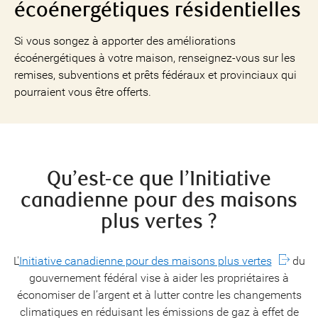
écoénergétiques résidentielles
Si vous songez à apporter des améliorations
écoénergétiques à votre maison, renseignez-vous sur les
remises, subventions et prêts fédéraux et provinciaux qui
pourraient vous être offerts.
Qu’est-ce que l’Initiative
canadienne pour des maisons
plus vertes ?
L'
Initiative canadienne pour des maisons plus vertes
du
gouvernement fédéral vise à aider les propriétaires à
économiser de l’argent et à lutter contre les changements
climatiques en réduisant les émissions de gaz à effet de