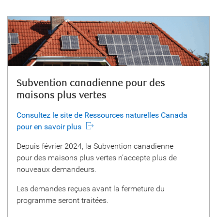
Subvention canadienne pour des
maisons plus vertes
Consultez le site de Ressources naturelles Canada
pour en savoir plus
Depuis février 2024, la Subvention canadienne
pour des maisons plus vertes n’accepte plus de
nouveaux demandeurs.
Les demandes reçues avant la fermeture du
programme seront traitées.