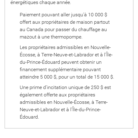
énergétiques chaque année.
Paiement pouvant aller jusqu’à
10 000 $
offert aux propriétaires de maison partout
au Canada pour passer du chauffage au
mazout à une thermopompe.
Les propriétaires admissibles en Nouvelle-
Écosse, à Terre-Neuve-et-Labrador et à l’Île-
du-Prince-Édouard peuvent obtenir un
financement supplémentaire pouvant
atteindre
5 000 $
, pour un total de
15 000 $
.
Une prime d’incitation unique de 250 $ est
également offerte aux propriétaires
admissibles en Nouvelle-Écosse, à Terre-
Neuve-et-Labrador et à l’Île-du-Prince-
Édouard.