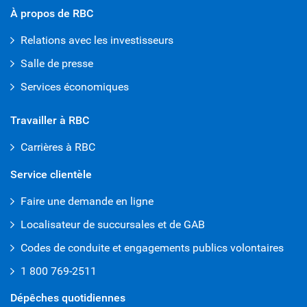
À propos de RBC
Relations avec les investisseurs
Salle de presse
Services économiques
Travailler à RBC
Carrières à RBC
Service clientèle
Faire une demande en ligne
Localisateur de succursales et de GAB
Codes de conduite et engagements publics volontaires
1 800 769-2511
Dépêches quotidiennes