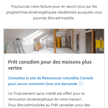
Poursuivez votre lecture pour en savoir plus sur les
programmes écoénergétiques résidentiels auxquels vous
pourriez être admissible.
Prêt canadien pour des maisons plus
vertes
Consultez le site de Ressources naturelles Canada
pour savoir comment faire une demande
Un financement sans intérêt est offert pour la
rénovation écoénergétique de votre maison.
Pour être admissibles au Prêt canadien pour des