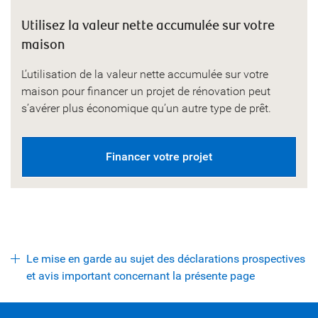
Utilisez la valeur nette accumulée sur votre
maison
L’utilisation de la valeur nette accumulée sur votre
maison pour financer un projet de rénovation peut
s’avérer plus économique qu’un autre type de prêt.
Financer votre projet
Le mise en garde au sujet des déclarations prospectives
et avis important concernant la présente page