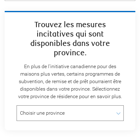
Trouvez les mesures
incitatives qui sont
disponibles dans votre
province.
En plus de l’initiative canadienne pour des
maisons plus vertes, certains programmes de
subvention, de remise et de prêt pourraient être
disponibles dans votre province. Sélectionnez
votre province de résidence pour en savoir plus.