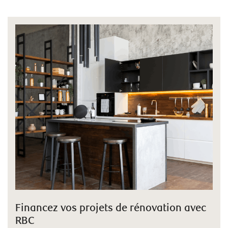
Financez vos projets de rénovation avec
RBC