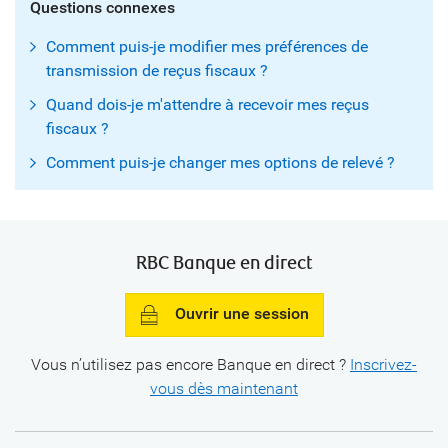
Questions connexes
Comment puis-je modifier mes préférences de
transmission de reçus fiscaux ?
Quand dois-je m'attendre à recevoir mes reçus
fiscaux ?
Comment puis-je changer mes options de relevé ?
RBC Banque en direct
Ouvrir une session
Vous n’utilisez pas encore Banque en
direct ?
Inscrivez-
vous dès maintenant