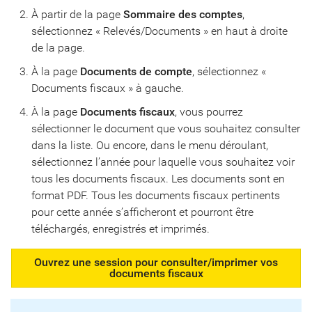
À partir de la page
Sommaire des comptes
,
sélectionnez « Relevés/Documents » en haut à droite
de la page.
À la page
Documents de compte
, sélectionnez «
Documents fiscaux » à gauche.
À la page
Documents fiscaux
, vous pourrez
sélectionner le document que vous souhaitez consulter
dans la liste. Ou encore, dans le menu déroulant,
sélectionnez l’année pour laquelle vous souhaitez voir
tous les documents fiscaux. Les documents sont en
format PDF. Tous les documents fiscaux pertinents
pour cette année s’afficheront et pourront être
téléchargés, enregistrés et imprimés.
Ouvrez une session pour consulter/imprimer vos
documents fiscaux