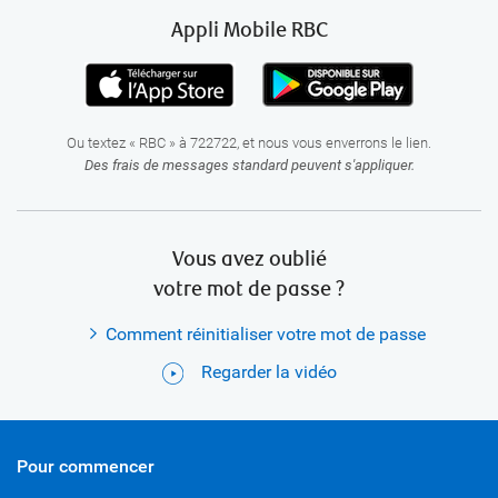
Appli Mobile RBC
Ou textez « RBC » à 722722, et nous vous enverrons le lien.
Des frais de messages standard peuvent s'appliquer.
Vous avez oublié
votre mot de passe ?
Comment réinitialiser votre mot de passe
Regarder la vidéo
Pour commencer