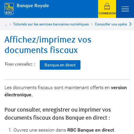
Banque Royale
CONNEXION
...
Tutoriels sur les services bancaires numériques
Consulter vos opérations
Affichez/imprimez vos
documents fiscaux
Vous consultez :
Banque en direct
Les documents fiscaux sont maintenant offerts en
version
électronique.
Pour consulter, enregistrer ou imprimer vos
documents fiscaux dans Banque en direct :
Ouvrez une session dans
RBC Banque en direct
.