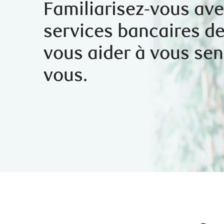
Familiarisez-vous ave
services bancaires d
vous aider à vous sen
vous.