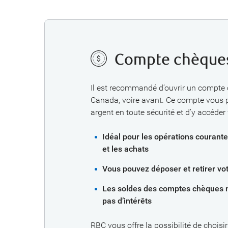
Compte chèque
Il est recommandé d’ouvrir un compte 
Canada, voire avant. Ce compte vous 
argent en toute sécurité et d’y accéder
Idéal pour les opérations courante
et les achats
Vous pouvez déposer et retirer vo
Les soldes des comptes chèques 
pas d’intérêts
RBC vous offre la possibilité de choisi