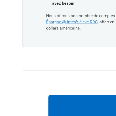
avez besoin
Nous offrons bon nombre de comptes 
Épargne @ intérêt élevé RBC
, offert e
dollars américains.