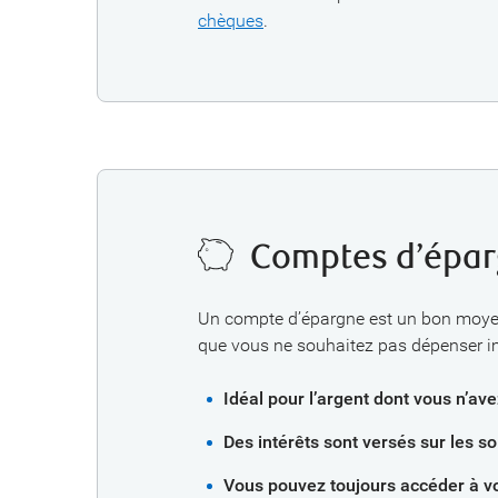
chèques
.
Comptes d’épa
Un compte d’épargne est un bon moyen
que vous ne souhaitez pas dépenser 
Idéal pour l’argent dont vous n’av
Des intérêts sont versés sur les s
Vous pouvez toujours accéder à vo