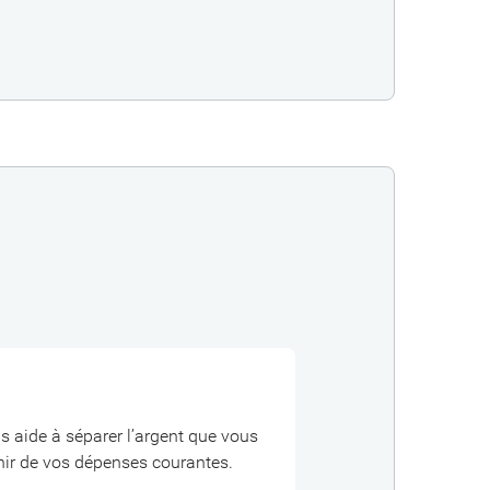
 aide à séparer l’argent que vous
nir de vos dépenses courantes.