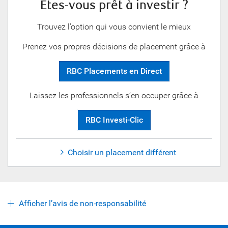
Êtes-vous prêt à investir ?
Trouvez l’option qui vous convient le mieux
Prenez vos propres décisions de placement grâce à
RBC Placements en Direct
Laissez les professionnels s’en occuper grâce à
RBC Investi-Clic
Choisir un placement différent
Afficher l’avis de non-responsabilité