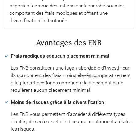
négocient comme des actions sur le marché boursier,
comportant des frais modiques et offrant une
diversification instantanée.
Avantages des FNB
Frais modiques et aucun placement minimal
Les FNB constituent une façon abordable d’investir, car
ils comportent des frais moins élevés comparativement
à la plupart des fonds communs de placement et ne
requièrent aucun placement minimal.
Moins de risques grâce à la diversification
Les FNB vous permettent d’accéder à différents types
d’actifs, de secteurs et d’indices, qui contribuent à étaler
les risques.