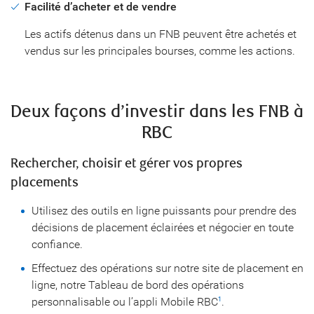
Facilité d’acheter et de vendre
Les actifs détenus dans un FNB peuvent être achetés et
vendus sur les principales bourses, comme les actions.
Deux façons d’investir dans les FNB à
RBC
Rechercher, choisir et gérer vos propres
placements
Utilisez des outils en ligne puissants pour prendre des
décisions de placement éclairées et négocier en toute
confiance.
Effectuez des opérations sur notre site de placement en
ligne, notre Tableau de bord des opérations
personnalisable ou l’appli Mobile RBC
.
1