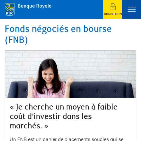
Banque Royale
CONNEXION
Fonds négociés en bourse
(FNB)
« Je cherche un moyen à faible
coût d’investir dans les
marchés. »
Un FNB est un panier de placements souples qui se