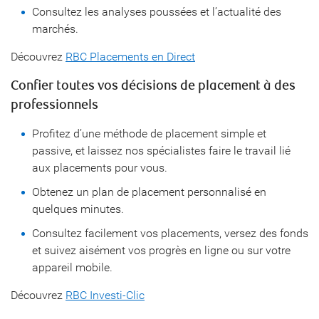
Consultez les analyses poussées et l’actualité des
marchés.
Découvrez
RBC Placements en Direct
Confier toutes vos décisions de placement à des
professionnels
Profitez d’une méthode de placement simple et
passive, et laissez nos spécialistes faire le travail lié
aux placements pour vous.
Obtenez un plan de placement personnalisé
en
quelques minutes.
Consultez facilement vos placements, versez des fonds
et suivez aisément vos progrès en ligne ou sur votre
appareil mobile.
Découvrez
RBC Investi-Clic