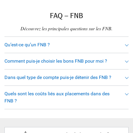
FAQ – FNB
Découvrez les principales questions sur les FNB.
Qu’est-ce qu’un FNB ?
Comment puis-je choisir les bons FNB pour moi ?
Dans quel type de compte puis-je détenir des FNB ?
Quels sont les coûts liés aux placements dans des
FNB ?