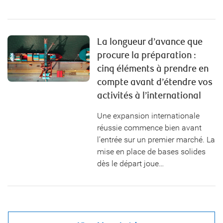
La longueur d’avance que
procure la préparation :
cinq éléments à prendre en
compte avant d’étendre vos
activités à l’international
Une expansion internationale
réussie commence bien avant
l’entrée sur un premier marché. La
mise en place de bases solides
dès le départ joue…