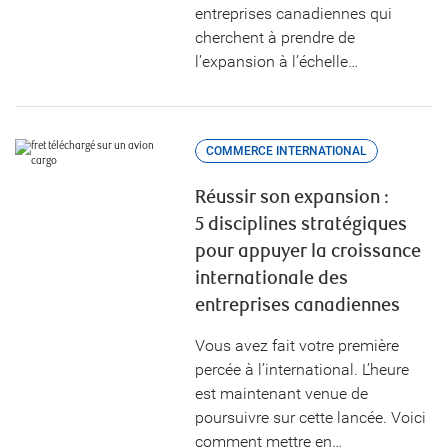
entreprises canadiennes qui
cherchent à prendre de
l’expansion à l’échelle…
COMMERCE INTERNATIONAL
Réussir son expansion :
5 disciplines stratégiques
pour appuyer la croissance
internationale des
entreprises canadiennes
Vous avez fait votre première
percée à l’international. L’heure
est maintenant venue de
poursuivre sur cette lancée. Voici
comment mettre en…