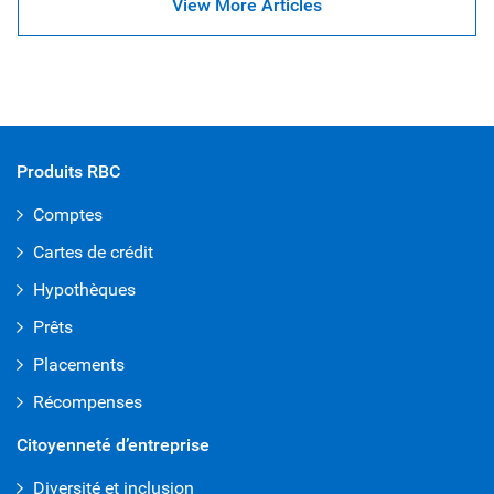
View More Articles
Produits RBC
Comptes
Cartes de crédit
Hypothèques
Prêts
Placements
Récompenses
Citoyenneté d’entreprise
Diversité et inclusion