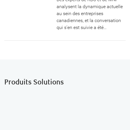
analysent la dynamique actuelle
au sein des entreprises
canadiennes, et la conversation
qui s’en est suivie a été…
Produits Solutions
Au-delà des services bancaires