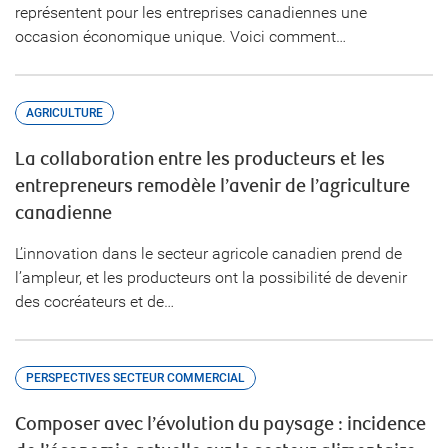
représentent pour les entreprises canadiennes une
occasion économique unique. Voici comment…
AGRICULTURE
La collaboration entre les producteurs et les
entrepreneurs remodèle l’avenir de l’agriculture
canadienne
L’innovation dans le secteur agricole canadien prend de
l’ampleur, et les producteurs ont la possibilité de devenir
des cocréateurs et de…
PERSPECTIVES SECTEUR COMMERCIAL
Composer avec l’évolution du paysage : incidence