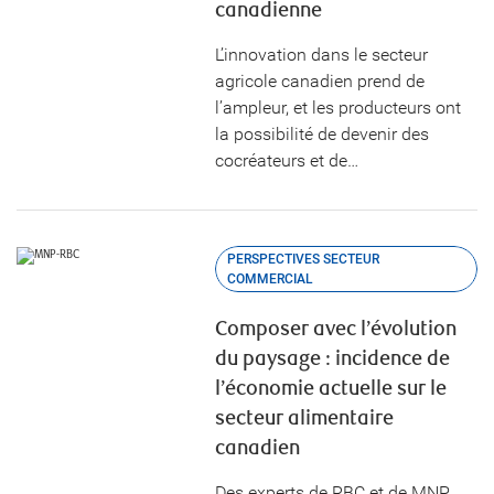
canadienne
L’innovation dans le secteur
agricole canadien prend de
l’ampleur, et les producteurs ont
la possibilité de devenir des
cocréateurs et de…
PERSPECTIVES SECTEUR
COMMERCIAL
Composer avec l’évolution
du paysage : incidence de
l’économie actuelle sur le
secteur alimentaire
canadien
Des experts de RBC et de MNP