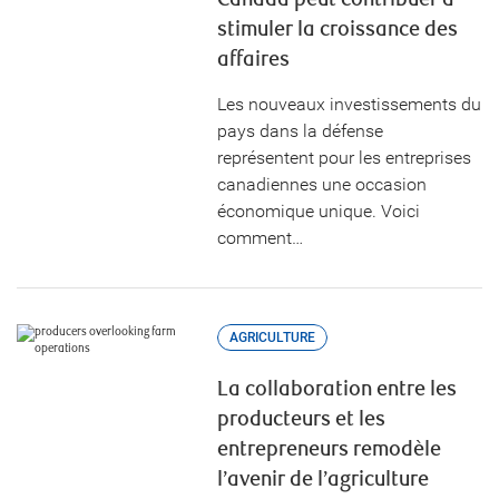
stimuler la croissance des
affaires
Les nouveaux investissements du
pays dans la défense
représentent pour les entreprises
canadiennes une occasion
économique unique. Voici
comment…
AGRICULTURE
La collaboration entre les
producteurs et les
entrepreneurs remodèle
l’avenir de l’agriculture