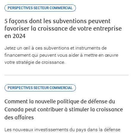
PERSPECTIVES SECTEUR COMMERCIAL
5 façons dont les subventions peuvent
favoriser la croissance de votre entreprise
en 2024
Jetez un œil à ces subventions et instruments de
financement qui peuvent vous aider à mettre en œuvre
votre stratégie de croissance.
PERSPECTIVES SECTEUR COMMERCIAL
Comment la nouvelle politique de défense du
Canada peut contribuer à stimuler la croissance
des affaires
Les nouveaux investissements du pays dans la défense