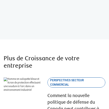
Guide Assurer la croissance de votre
entreprise
Plus de Croissance de votre
entreprise
PERSPECTIVES SECTEUR
COMMERCIAL
Comment la nouvelle
politique de défense du
Canada peut contribuer à