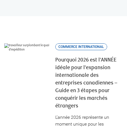
COMMERCE INTERNATIONAL
Pourquoi 2026 est l’ANNÉE
idéale pour l’expansion
internationale des
entreprises canadiennes –
Guide en 3 étapes pour
conquérir les marchés
étrangers
L’année 2026 représente un
moment unique pour les