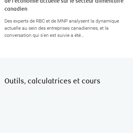
de l’économie actuelle sur le secteur alimentaire
canadien
Des experts de RBC et de MNP analysent la dynamique
actuelle au sein des entreprises canadiennes, et la
conversation qui s’en est suivie a été…
Outils, calculatrices et cours