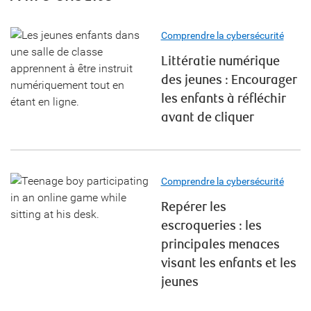
Comprendre la cybersécurité
Littératie numérique
des jeunes : Encourager
les enfants à réfléchir
avant de cliquer
Comprendre la cybersécurité
Repérer les
escroqueries : les
principales menaces
visant les enfants et les
jeunes