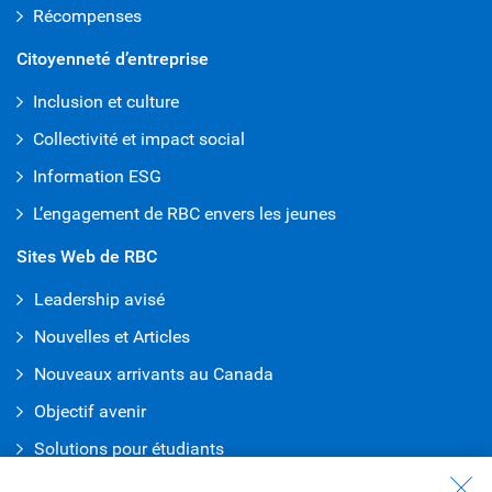
Récompenses
Citoyenneté d’entreprise
Inclusion et culture
Collectivité et impact social
Information ESG
L’engagement de RBC envers les jeunes
Sites Web de RBC
Leadership avisé
Nouvelles et Articles
Nouveaux arrivants au Canada
Objectif avenir
Solutions pour étudiants
Entrez en contact avec nous