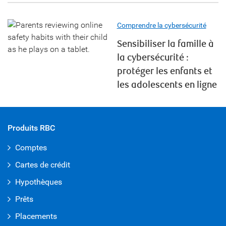
Comprendre la cybersécurité
Sensibiliser la famille à
la cybersécurité :
protéger les enfants et
les adolescents en ligne
Produits RBC
Comptes
Cartes de crédit
Hypothèques
Prêts
Placements