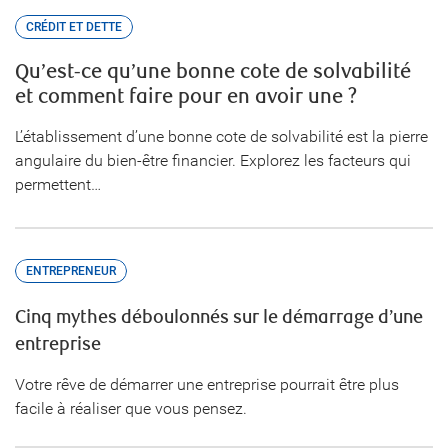
CRÉDIT ET DETTE
Qu’est-ce qu’une bonne cote de solvabilité
et comment faire pour en avoir une ?
L’établissement d’une bonne cote de solvabilité est la pierre
angulaire du bien-être financier. Explorez les facteurs qui
permettent…
ENTREPRENEUR
Cinq mythes déboulonnés sur le démarrage d’une
entreprise
Votre rêve de démarrer une entreprise pourrait être plus
facile à réaliser que vous pensez.