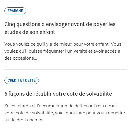
ÉPARGNE
Cinq questions à envisager avant de payer les
études de son enfant
Vous voulez ce qu'il y a de mieux pour votre enfant. Vous
voulez qu'il puisse fréquenter l'université et avoir accès à
des occasions…
CRÉDIT ET DETTE
6 façons de rétablir votre cote de solvabilité
Si les retards et l'accumulation de dettes ont mis à mal
votre cote de solvabilité, voici quoi faire pour vous remettre
sur le droit chemin.