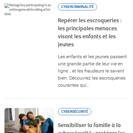
CYBERCRIMINALITÉ
Repérer les escroqueries :
les principales menaces
visant les enfants et les
jeunes
Les enfants et les jeunes passent
une grande partie de leur vie en
ligne… et les fraudeurs le savent
bien. Découvrez les escroqueries
courantes qui…
CYBERSÉCURITÉ
Sensibiliser la famille à la