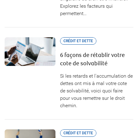
Explorez les facteurs qui
permettent…
CRÉDIT ET DETTE
6 façons de rétablir votre
cote de solvabilité
Si les retards et l'accumulation de
dettes ont mis à mal votre cote
de solvabilité, voici quoi faire
pour vous remettre sur le droit
chemin.
CRÉDIT ET DETTE