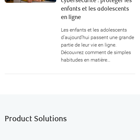
cybersécurité : protéger les
enfants et les adolescents
en ligne
Les enfants et les adolescents
d’aujourd’hui passent une grande
partie de leur vie en ligne.
Découvrez comment de simples
habitudes en matière…
Product Solutions