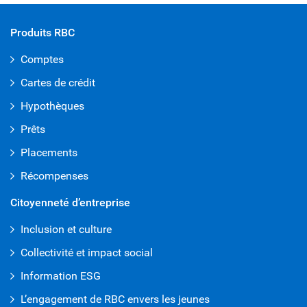
Produits RBC
Comptes
Cartes de crédit
Hypothèques
Prêts
Placements
Récompenses
Citoyenneté d’entreprise
Inclusion et culture
Collectivité et impact social
Information ESG
L’engagement de RBC envers les jeunes