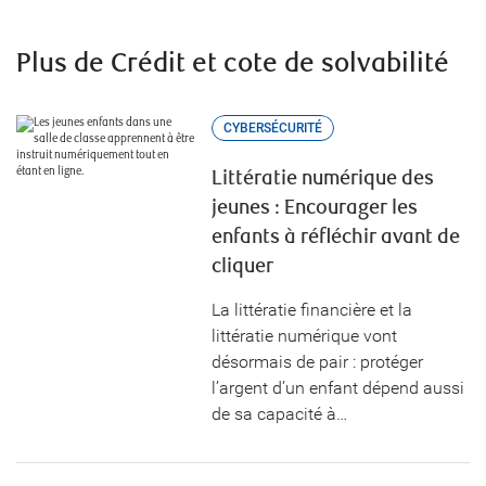
Plus de Crédit et cote de solvabilité
CYBERSÉCURITÉ
Littératie numérique des
jeunes : Encourager les
enfants à réfléchir avant de
cliquer
La littératie financière et la
littératie numérique vont
désormais de pair : protéger
l’argent d’un enfant dépend aussi
de sa capacité à…