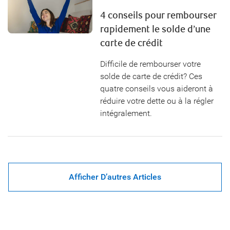
4 conseils pour rembourser
rapidement le solde d’une
carte de crédit
Difficile de rembourser votre
solde de carte de crédit? Ces
quatre conseils vous aideront à
réduire votre dette ou à la régler
intégralement.
Afficher D’autres Articles