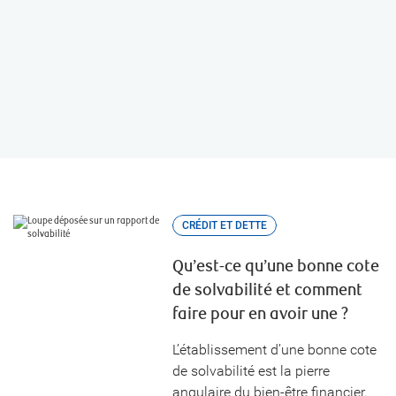
Établissement d’antécédents de
solvabilité au Canada
CRÉDIT ET DETTE
Qu’est-ce qu’une bonne cote
de solvabilité et comment
faire pour en avoir une ?
L’établissement d’une bonne cote
de solvabilité est la pierre
angulaire du bien-être financier.