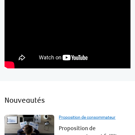
Nouveautés
Proposition de consommateur
Proposition de