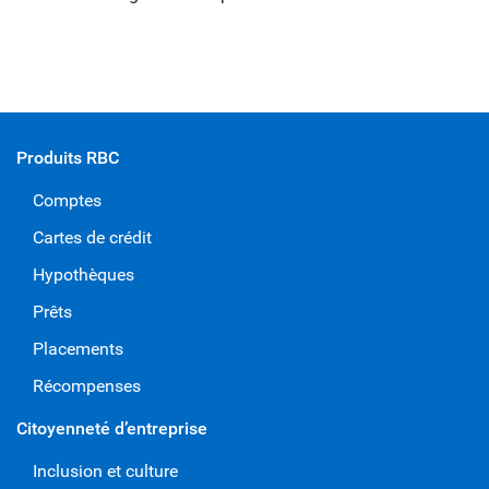
Produits RBC
Comptes
Cartes de crédit
Hypothèques
Prêts
Placements
Récompenses
Citoyenneté d’entreprise
Inclusion et culture