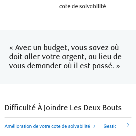
cote de solvabilité
« Avec un budget, vous savez où
doit aller votre argent, au lieu de
vous demander où il est passé. »
Difficulté À Joindre Les Deux Bouts
Amélioration de votre cote de solvabilité
Gestion des d