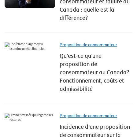
consommateur et faillite au
Canada : quelle est la
différence?
Proposition de consommateur
Qu’est-ce qu’une
proposition de
consommateur au Canada?
Fonctionnement, coûts et
admissibilité
Proposition de consommateur
Incidence d’une proposition
de consommateur sur la