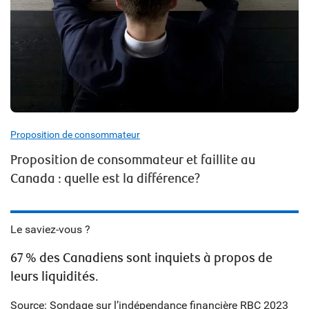
Proposition de consommateur
Proposition de consommateur et faillite au
Canada : quelle est la différence?
Le saviez-vous ?
67 % des Canadiens sont inquiets à propos de
leurs liquidités.
Source: Sondage sur l’indépendance financière RBC 2023