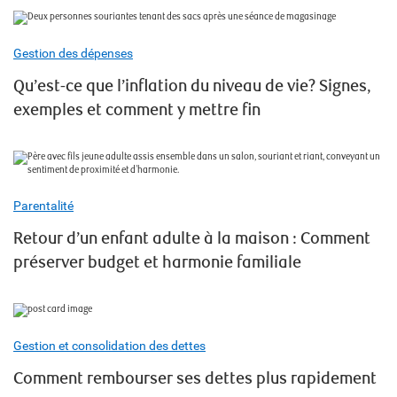
Gestion des dépenses
Qu’est-ce que l’inflation du niveau de vie? Signes,
exemples et comment y mettre fin
Parentalité
Retour d’un enfant adulte à la maison : Comment
préserver budget et harmonie familiale
Gestion et consolidation des dettes
Comment rembourser ses dettes plus rapidement