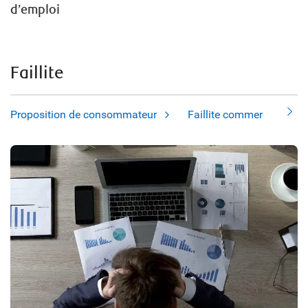
d’emploi
Faillite
Proposition de consommateur
Faillite commerciale