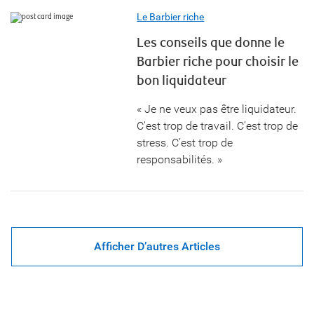
Le Barbier riche
Les conseils que donne le
Barbier riche pour choisir le
bon liquidateur
« Je ne veux pas être liquidateur.
C'est trop de travail. C'est trop de
stress. C'est trop de
responsabilités. »
Afficher D’autres Articles