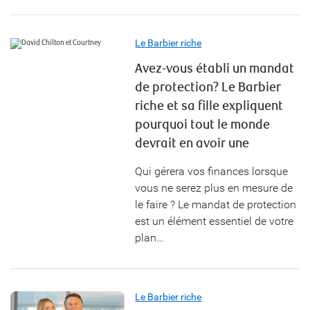
Le Barbier riche
Avez-vous établi un mandat
de protection? Le Barbier
riche et sa fille expliquent
pourquoi tout le monde
devrait en avoir une
Qui gérera vos finances lorsque
vous ne serez plus en mesure de
le faire ? Le mandat de protection
est un élément essentiel de votre
plan…
Le Barbier riche