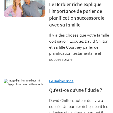
Le Barbier riche explique
l’importance de parler de
planification successorale
avec sa famille
Il y a des choses que votre famille
doit savoir. Écoutez David Chilton
et sa fille Courtney parler de
planification testamentaire et
successorale.
Le Barbier riche
Qu’est-ce qu’une fiducie ?
David Chilton, auteur du livre à
succès Un barbier riche, décrit les
fiducies et explique pourquoi il