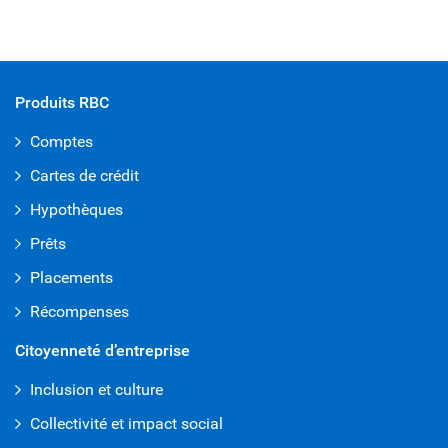
Produits RBC
Comptes
Cartes de crédit
Hypothèques
Prêts
Placements
Récompenses
Citoyenneté d’entreprise
Inclusion et culture
Collectivité et impact social