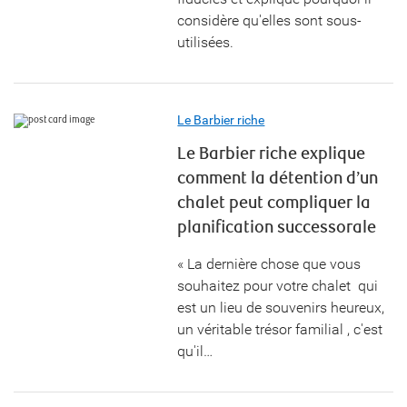
considère qu'elles sont sous-
utilisées.
Le Barbier riche
Le Barbier riche explique
comment la détention d’un
chalet peut compliquer la
planification successorale
« La dernière chose que vous
souhaitez pour votre chalet  qui
est un lieu de souvenirs heureux,
un véritable trésor familial , c'est
qu'il…