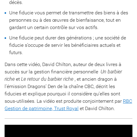
décès.
Une fiducie vous permet de transmettre des biens à des
personnes ou à des œuvres de bienfaisance, tout en
gardant un certain contrôle sur vos actifs.
Une fiducie peut durer des générations ; une société de
fiducie s’occupe de servir les bénéficiaires actuels et
futurs.
Dans cette vidéo, David Chilton, auteur de deux livres à
succès sur la gestion financière personnelle 
Un barbier
riche
et
Le retour du barbier riche
, et ancien dragon à
l’émission Dragons’ Den de la chaîne CBC, décrit les
fiducies et explique pourquoi il considère qu’elles sont
sous-utilisées. La vidéo est produite conjointement par
RBC
Gestion de patrimoine, Trust Royal
et David Chilton.