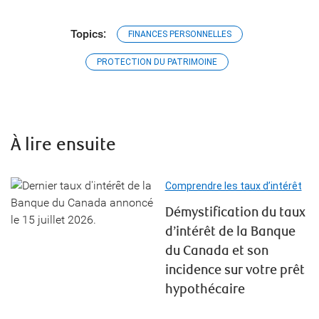
Topics:
FINANCES PERSONNELLES
PROTECTION DU PATRIMOINE
À lire ensuite
Comprendre les taux d’intérêt
Démystification du taux
d’intérêt de la Banque
du Canada et son
incidence sur votre prêt
hypothécaire