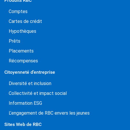
Produits RBC
Comptes
Cartes de crédit
Hypothèques
Prêts
Placements
Récompenses
Citoyenneté d’entreprise
Diversité et inclusion
Collectivité et impact social
Information ESG
L’engagement de RBC envers les jeunes
Sites Web de RBC