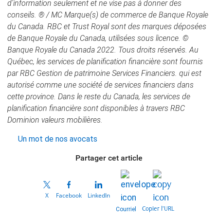
d’information seulement et ne vise pas à donner des
conseils. ® / MC Marque(s) de commerce de Banque Royale
du Canada. RBC et Trust Royal sont des marques déposées
de Banque Royale du Canada, utilisées sous licence. ©
Banque Royale du Canada 2022. Tous droits réservés. Au
Québec, les services de planification financière sont fournis
par RBC Gestion de patrimoine Services Financiers. qui est
autorisé comme une société de services financiers dans
cette province. Dans le reste du Canada, les services de
planification financière sont disponibles à travers RBC
Dominion valeurs mobilières.
Un mot de nos avocats
Partager cet article
X
Facebook
LinkedIn
Copier l’URL
Courriel