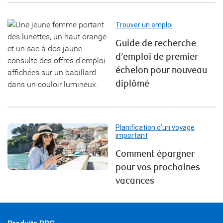
Trouver un emploi
Guide de recherche
d’emploi de premier
échelon pour nouveau
diplômé
Planification d’un voyage
important
Comment épargner
pour vos prochaines
vacances