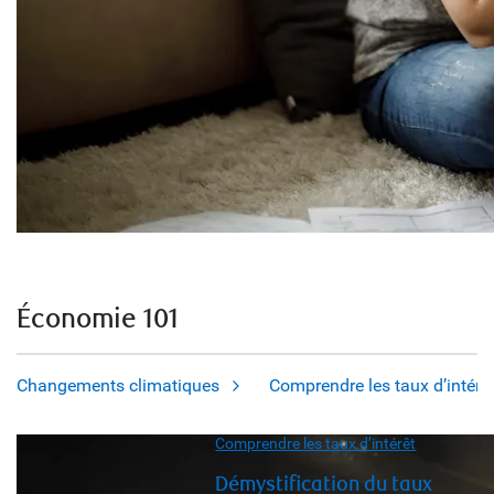
Économie 101
Changements climatiques
Comprendre les taux d’intérê
Comprendre les taux d’intérêt
Démystification du taux