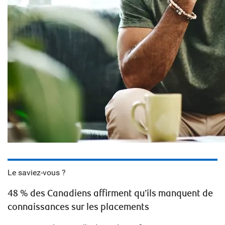
Le saviez-vous ?
48 % des Canadiens affirment qu’ils manquent de
connaissances sur les placements