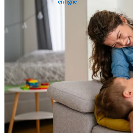
en ligne