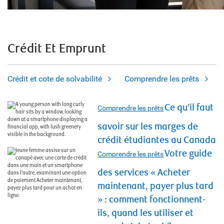
Crédit Et Emprunt
Crédit et cote de solvabilité
Comprendre les prêts
Ce qu’il faut
Comprendre les prêts
savoir sur les marges de
crédit étudiantes au Canada
Votre guide
Comprendre les prêts
des services « Acheter
maintenant, payer plus tard
» : comment fonctionnent-
ils, quand les utiliser et