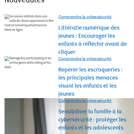
Nouveautés
Comprendre la cybersécurité
Littératie numérique des
jeunes : Encourager les
enfants à réfléchir avant de
cliquer
Comprendre la cybersécurité
Repérer les escroqueries :
les principales menaces
visant les enfants et les
jeunes
Comprendre la cybersécurité
Sensibiliser la famille à la
cybersécurité : protéger les
enfants et les adolescents