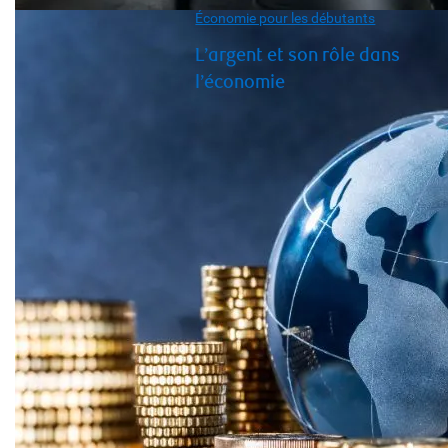
Économie pour les débutants
L’argent et son rôle dans
l’économie