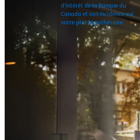
d’intérêt de la Banque du
Canada et son incidence sur
votre prêt hypothécaire