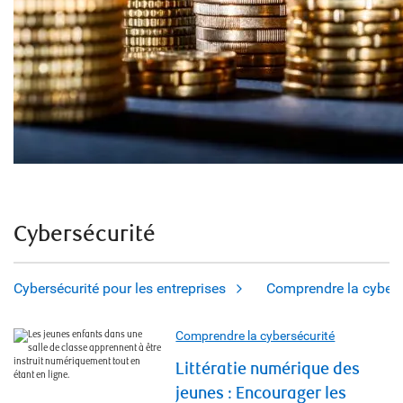
Cybersécurité
Cybersécurité pour les entreprises
Comprendre la cybers
Comprendre la cybersécurité
Littératie numérique des
jeunes : Encourager les