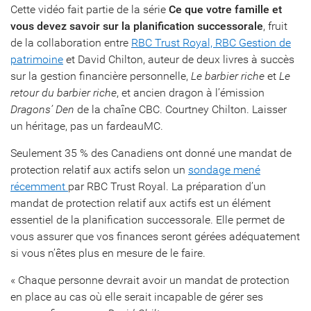
Cette vidéo fait partie de la série
Ce que votre famille et
vous devez savoir sur la planification successorale
, fruit
de la collaboration entre
RBC Trust Royal, RBC Gestion de
patrimoine
et David Chilton, auteur de deux livres à succès
sur la gestion financière personnelle,
Le barbier riche
et
Le
retour du barbier riche
, et ancien dragon à l’émission
Dragons’ Den
de la chaîne CBC. Courtney Chilton. Laisser
un héritage, pas un fardeauMC.
Seulement 35 % des Canadiens ont donné une mandat de
protection relatif aux actifs selon un
sondage mené
récemment
par RBC Trust Royal. La préparation d’un
mandat de protection relatif aux actifs est un élément
essentiel de la planification successorale. Elle permet de
vous assurer que vos finances seront gérées adéquatement
si vous n’êtes plus en mesure de le faire.
« Chaque personne devrait avoir un mandat de protection
en place au cas où elle serait incapable de gérer ses