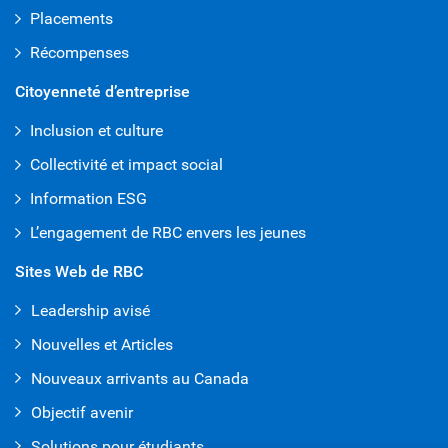
Placements
Récompenses
Citoyenneté d’entreprise
Inclusion et culture
Collectivité et impact social
Information ESG
L’engagement de RBC envers les jeunes
Sites Web de RBC
Leadership avisé
Nouvelles et Articles
Nouveaux arrivants au Canada
Objectif avenir
Solutions pour étudiants