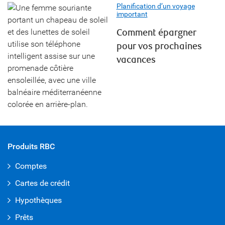
Planification d’un voyage
important
Comment épargner
pour vos prochaines
vacances
Produits RBC
Comptes
Cartes de crédit
Hypothèques
Prêts