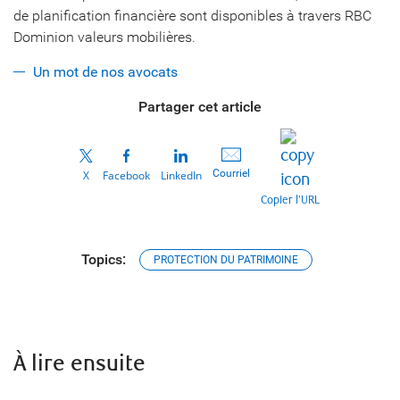
de planification financière sont disponibles à travers RBC
Dominion valeurs mobilières.
Un mot de nos avocats
Partager cet article
Courriel
X
Facebook
LinkedIn
Copier l’URL
Topics:
PROTECTION DU PATRIMOINE
À lire ensuite