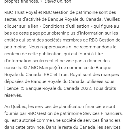
propres finances. » 
David Chilton
RBC Trust Royal et RBC Gestion de patrimoine sont des
secteurs d’activité de Banque Royale du Canada. Veuillez
cliquer sur le lien « Conditions d’utilisation » qui figure au
bas de cette page pour obtenir plus d’information sur les
entités qui sont des sociétés membres de RBC Gestion de
patrimoine. Nous n’approuvons ni ne recommandons le
contenu de cette publication, qui est fourni à titre
d’information seulement et ne vise pas à donner des
conseils. © / MC Marque(s) de commerce de Banque
Royale du Canada. RBC et Trust Royal sont des marques
déposées de Banque Royale du Canada, utilisées sous
licence. © Banque Royale du Canada 2022. Tous droits
réservés.
Au Québec, les services de planification financière sont
fournis par RBC Gestion de patrimoine Services Financiers.
qui est autorisé comme une société de services financiers
dans cette province. Dans le reste du Canada, les services