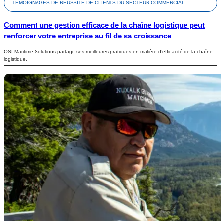
TÉMOIGNAGES DE RÉUSSITE DE CLIENTS DU SECTEUR COMMERCIAL
Comment une gestion efficace de la chaîne logistique peut
renforcer votre entreprise au fil de sa croissance
OSI Maritime Solutions partage ses meilleures pratiques en matière d’efficacité de la chaîne
logistique.