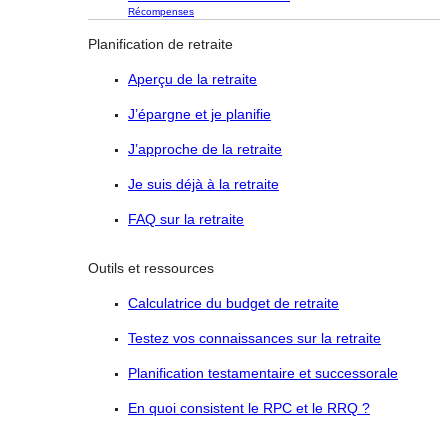
Récompenses
Planification de retraite
Aperçu de la retraite
J’épargne et je planifie
J’approche de la retraite
Je suis déjà à la retraite
FAQ sur la retraite
Outils et ressources
Calculatrice du budget de retraite
Testez vos connaissances sur la retraite
Planification testamentaire et successorale
En quoi consistent le RPC et le RRQ ?