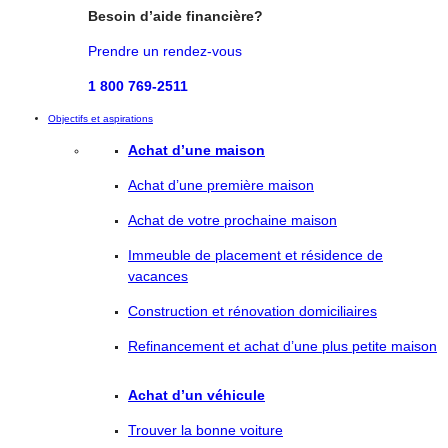
Besoin d’aide financière?
Prendre un rendez-vous
1 800 769-2511
Objectifs et aspirations
Achat d’une maison
Achat d’une première maison
Achat de votre prochaine maison
Immeuble de placement et résidence de
vacances
Construction et rénovation domiciliaires
Refinancement et achat d’une plus petite maison
Achat d’un véhicule
Trouver la bonne voiture