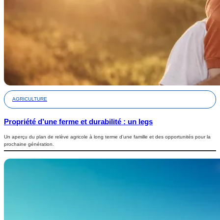
AGRICULTURE
Propriété d’une ferme et durabilité : un legs
Un aperçu du plan de relève agricole à long terme d’une famille et des opportunités pour la
prochaine génération.