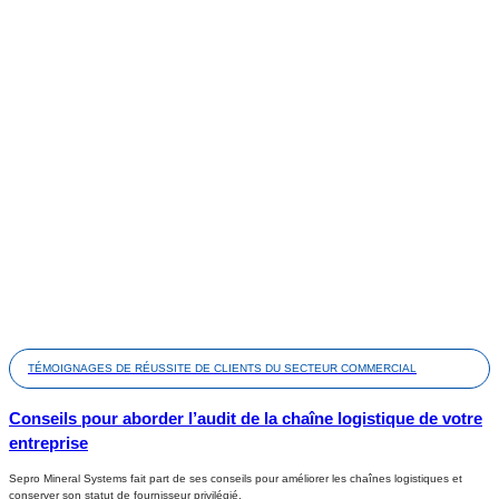
TÉMOIGNAGES DE RÉUSSITE DE CLIENTS DU SECTEUR COMMERCIAL
Conseils pour aborder l’audit de la chaîne logistique de votre
entreprise
Sepro Mineral Systems fait part de ses conseils pour améliorer les chaînes logistiques et
conserver son statut de fournisseur privilégié.