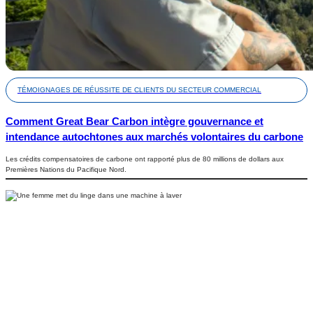
TÉMOIGNAGES DE RÉUSSITE DE CLIENTS DU SECTEUR COMMERCIAL
Comment Great Bear Carbon intègre gouvernance et
intendance autochtones aux marchés volontaires du carbone
Les crédits compensatoires de carbone ont rapporté plus de 80 millions de dollars aux
Premières Nations du Pacifique Nord.