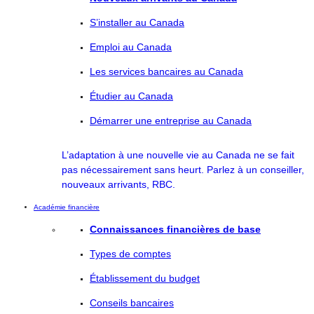
S’installer au Canada
Emploi au Canada
Les services bancaires au Canada
Étudier au Canada
Démarrer une entreprise au Canada
L’adaptation à une nouvelle vie au Canada ne se fait
pas nécessairement sans heurt. Parlez à un conseiller,
nouveaux arrivants, RBC.
Académie financière
Connaissances financières de base
Types de comptes
Établissement du budget
Conseils bancaires