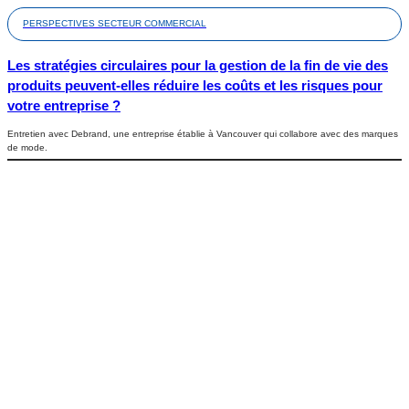
PERSPECTIVES SECTEUR COMMERCIAL
Les stratégies circulaires pour la gestion de la fin de vie des
produits peuvent-elles réduire les coûts et les risques pour
votre entreprise ?
Entretien avec Debrand, une entreprise établie à Vancouver qui collabore avec des marques
de mode.