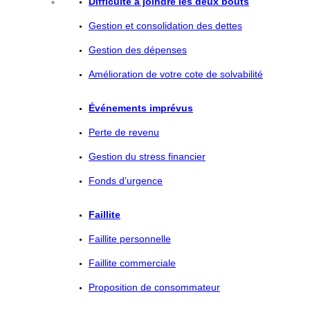
Difficulté à joindre les deux bouts
Gestion et consolidation des dettes
Gestion des dépenses
Amélioration de votre cote de solvabilité
Événements imprévus
Perte de revenu
Gestion du stress financier
Fonds d’urgence
Faillite
Faillite personnelle
Faillite commerciale
Proposition de consommateur