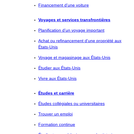
Financement d’une voiture
Voyages et services transfrontières
Planification d’un voyage important
Achat ou refinancement d’une propriété aux
États-Unis
Voyage et magasinage aux États-Unis
Étudier aux États-Unis
Vivre aux États-Unis
Études et carrière
Études collégiales ou universitaires
Trouver un emploi
Formation continue