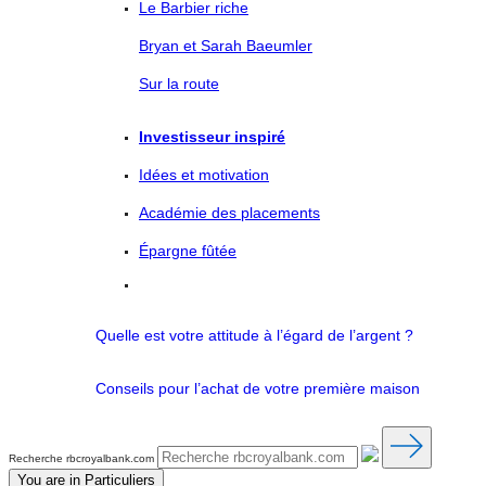
Le Barbier riche
Bryan et Sarah Baeumler
Sur la route
Investisseur inspiré
Idées et motivation
Académie des placements
Épargne fûtée
Quelle est votre attitude à l’égard de l’argent ?
Conseils pour l’achat de votre première maison
Recherche rbcroyalbank.com
You are in
Particuliers