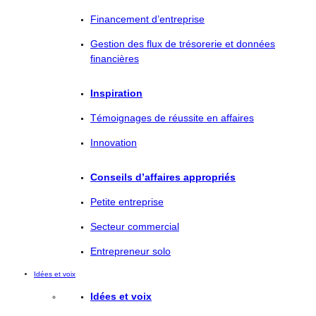
Financement d’entreprise
Gestion des flux de trésorerie et données
financières
Inspiration
Témoignages de réussite en affaires
Innovation
Conseils d’affaires appropriés
Petite entreprise
Secteur commercial
Entrepreneur solo
Idées et voix
Idées et voix