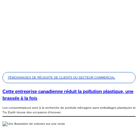
TÉMOIGNAGES DE RÉUSSITE DE CLIENTS DU SECTEUR COMMERCIAL
Cette entreprise canadienne réduit la pollution plastique, une
brassée à la fois
Les consommateurs sont à la recherche de produits ménagers sans emballages plastiques et
Tru Earth trouve des occasions d’innover.