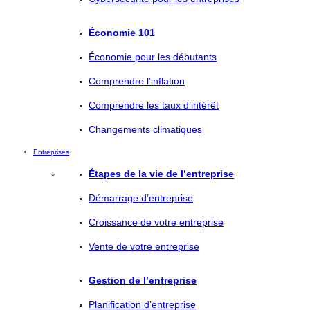
Économie 101
Économie pour les débutants
Comprendre l’inflation
Comprendre les taux d’intérêt
Changements climatiques
Entreprises
Étapes de la vie de l’entreprise
Démarrage d’entreprise
Croissance de votre entreprise
Vente de votre entreprise
Gestion de l’entreprise
Planification d’entreprise