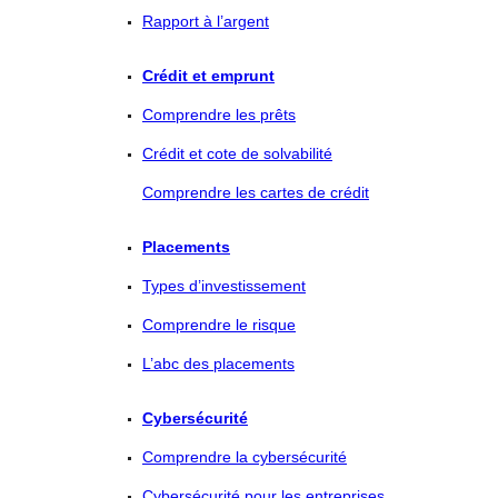
Rapport à l’argent
Crédit et emprunt
Comprendre les prêts
Crédit et cote de solvabilité
Comprendre les cartes de crédit
Placements
Types d’investissement
Comprendre le risque
L’abc des placements
Cybersécurité
Comprendre la cybersécurité
Cybersécurité pour les entreprises