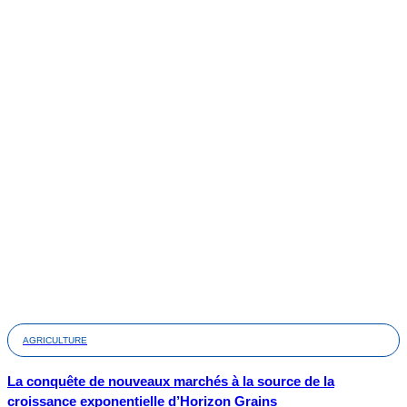
AGRICULTURE
La conquête de nouveaux marchés à la source de la
croissance exponentielle d’Horizon Grains