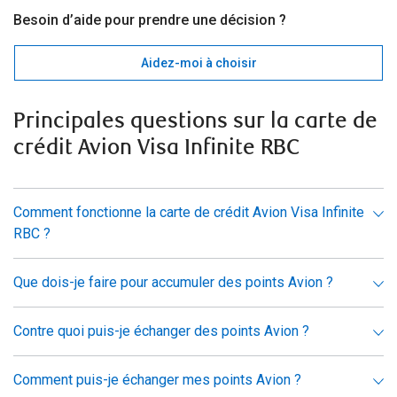
Besoin d’aide pour prendre une décision ?
Aidez-moi à choisir
Principales questions sur la carte de
crédit Avion Visa Infinite RBC
Comment fonctionne la carte de crédit Avion Visa Infinite
RBC ?
Que dois-je faire pour accumuler des points Avion ?
Contre quoi puis-je échanger des points Avion ?
Comment puis-je échanger mes points Avion ?