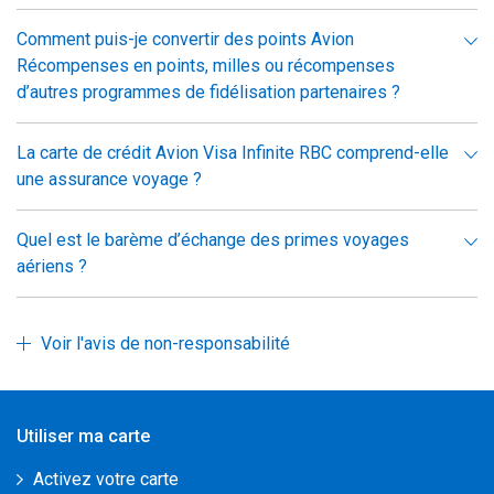
Comment puis-je convertir des points Avion
Récompenses en points, milles ou récompenses
d’autres programmes de fidélisation partenaires ?
La carte de crédit Avion Visa Infinite RBC comprend-elle
une assurance voyage ?
Quel est le barème d’échange des primes voyages
aériens ?
Voir l'avis de non-responsabilité
Utiliser ma carte
Activez votre carte