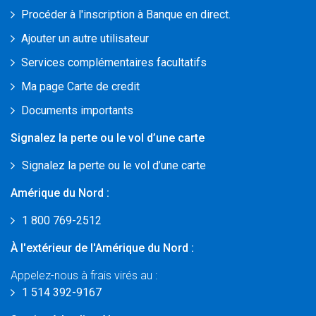
Procéder à l'inscription à Banque en direct.
Ajouter un autre utilisateur
Services complémentaires facultatifs
Ma page Carte de credit
Documents importants
Signalez la perte ou le vol d’une carte
Signalez la perte ou le vol d’une carte
Amérique du Nord :
1 800 769-2512
À l'extérieur de l'Amérique du Nord :
Appelez-nous à frais virés au :
1 514 392-9167