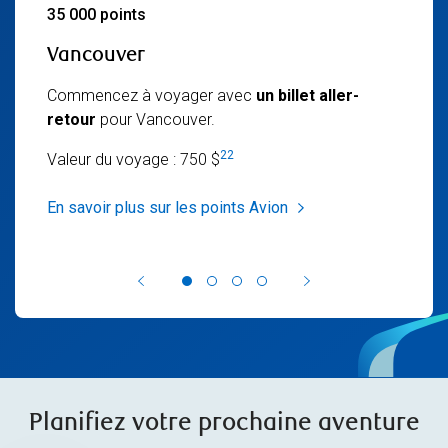
35 000 points
Vancouver
Commencez à voyager avec
un billet aller-
retour
pour Vancouver.
22
Valeur du voyage : 750 $
En savoir plus sur les points Avion
Planifiez votre prochaine aventure