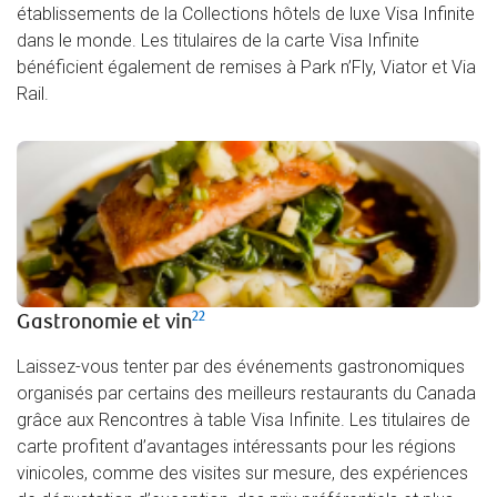
établissements de la Collections hôtels de luxe Visa Infinite
dans le monde. Les titulaires de la carte Visa Infinite
bénéficient également de remises à Park n’Fly, Viator et Via
Rail.
22
Gastronomie et vin
Laissez-vous tenter par des événements gastronomiques
organisés par certains des meilleurs restaurants du Canada
grâce aux Rencontres à table Visa Infinite. Les titulaires de
carte profitent d’avantages intéressants pour les régions
vinicoles, comme des visites sur mesure, des expériences