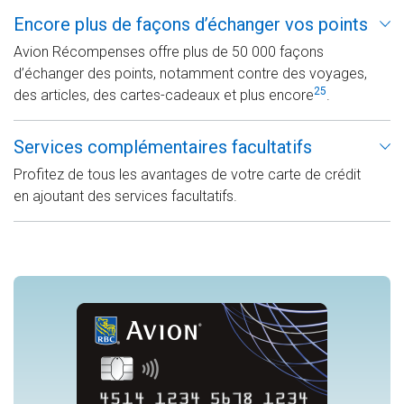
Encore plus de façons d’échanger vos points
Avion Récompenses offre plus de 50 000 façons
d’échanger des points, notamment contre des voyages,
25
des articles, des cartes-cadeaux et plus encore
.
Services complémentaires facultatifs
Profitez de tous les avantages de votre carte de crédit
en ajoutant des services facultatifs.