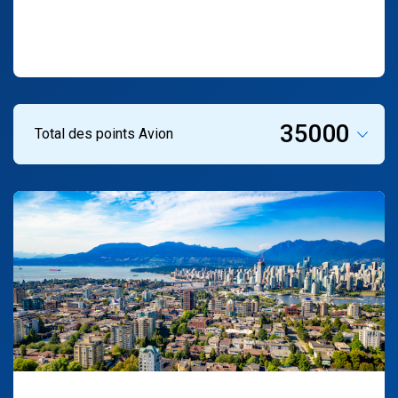
35000
Total des points Avion