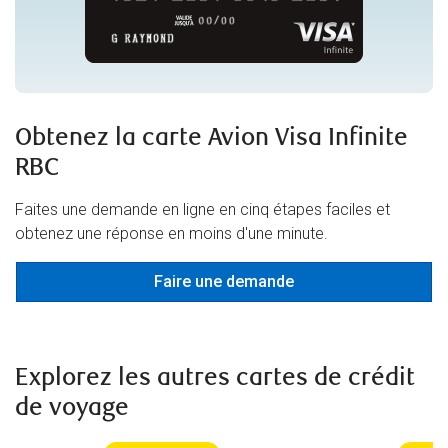
Obtenez la carte Avion Visa Infinite
RBC
Faites une demande en ligne en cinq étapes faciles et
obtenez une réponse en moins d'une minute.
Faire une demande
Explorez les autres cartes de crédit
de voyage