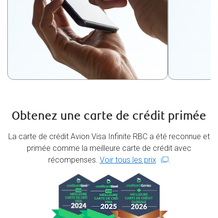
Obtenez une carte de crédit primée
La carte de crédit Avion Visa Infinite RBC a été reconnue et
primée comme la meilleure carte de crédit avec
récompenses.
Voir tous les prix
.