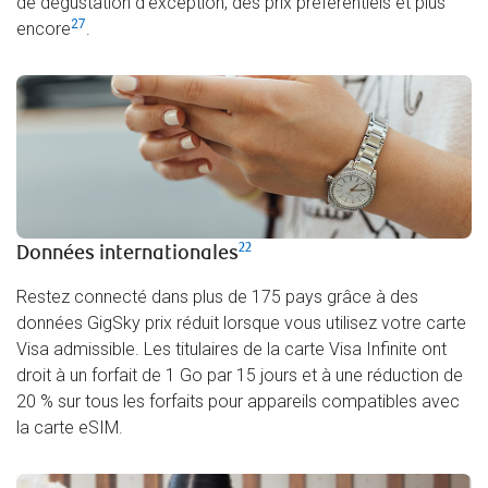
de dégustation d’exception, des prix préférentiels et plus
27
encore
.
22
Données internationales
Restez connecté dans plus de 175 pays grâce à des
données GigSky prix réduit lorsque vous utilisez votre carte
Visa admissible. Les titulaires de la carte Visa Infinite ont
droit à un forfait de 1 Go par 15 jours et à une réduction de
20 % sur tous les forfaits pour appareils compatibles avec
la carte eSIM.