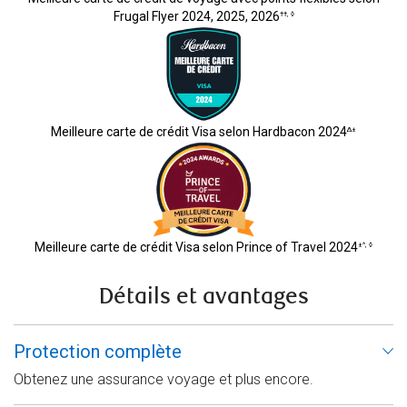
Frugal Flyer 2024, 2025, 2026
††
,
◊
Meilleure carte de crédit Visa selon Hardbacon 2024
Δ±
Meilleure carte de crédit Visa selon Prince of Travel 2024
±^
,
◊
Détails et avantages
Protection complète
Obtenez une assurance voyage et plus encore.