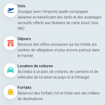
Vols
Voyagez avec n’importe quelle compagnie
aérienne en bénéficiant des tarifs et des avantages
exclusifs offerts aux titulaires de carte Avion Visa
RBC
Séjours
Recevez des offres exclusives sur les hôtels, les
centres de villégiature et plus encore partout dans
le monde
Location de voitures
Accédez à un parc de voitures, de camions et de
véhicules de location au pays et à l’étranger
Forfaits
Réservez des forfaits Vol et hôtel vers des milliers
de destinations