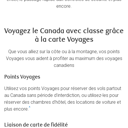
encore.
Voyagez le Canada avec classe grâce
à la carte Voyages
Que vous alliez sur la côte ou à la montagne, vos points
Voyages vous aident à profiter au maximum des voyages
canadiens
Points Voyages
Utilisez vos points Voyages pour réserver des vols partout
au Canada sans période d'interdiction, ou utilisez-les pour
réserver des chambres d'hôtel, des locations de voiture et
^
plus encore.
Liaison de carte de fidélité