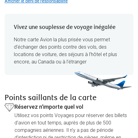
Afficher le déni de responsabilité
Vivez une souplesse de voyage inégalée
Notre carte Avion la plus prisée vous permet
d’échanger des points contre des vols, des
locations de voiture, des séjours à l’hôtel et plus
encore, au Canada ou à l’étranger
Points saillants de la carte
Réservez n'importe quel vol
Utilisez vos points Voyages pour réserver des billets
d'avion en tout temps, auprès de plus de 500
compagnies aériennes. Il n'y a pas de période
d'interdiction ni de restriction de sièges, même en