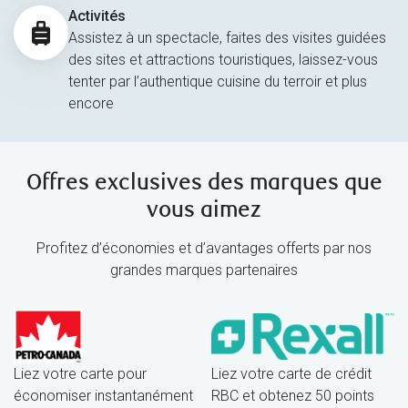
Activités
Assistez à un spectacle, faites des visites guidées
des sites et attractions touristiques, laissez-vous
tenter par l’authentique cuisine du terroir et plus
encore
Offres exclusives des marques que
vous aimez
Profitez d’économies et d’avantages offerts par nos
grandes marques partenaires
Liez votre carte pour
Liez votre carte de crédit
économiser instantanément
RBC et obtenez 50 points