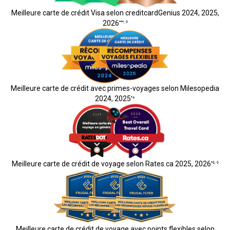
Meilleure carte de crédit Visa selon creditcardGenius 2024, 2025,
2026
***
,
◊
Meilleure carte de crédit avec primes-voyages selon Milesopedia
2024, 2025
*±
Meilleure carte de crédit de voyage selon Rates.ca 2025, 2026
*◊
,
◊
Meilleure carte de crédit de voyage avec points flexibles selon