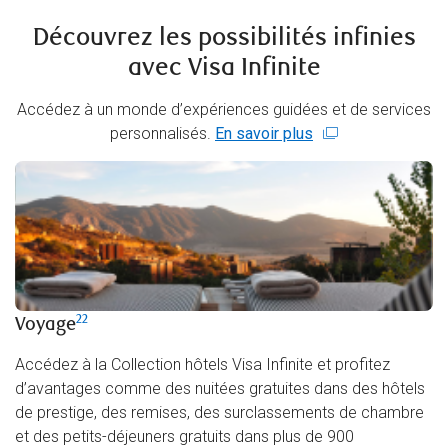
Découvrez les possibilités infinies
avec Visa Infinite
Accédez à un monde d’expériences guidées et de services
personnalisés.
En savoir plus
22
Voyage
Accédez à la Collection hôtels Visa Infinite et profitez
d’avantages comme des nuitées gratuites dans des hôtels
de prestige, des remises, des surclassements de chambre
et des petits-déjeuners gratuits dans plus de 900