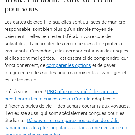
Trouver la bonne carte de crédit
pour vous
Les cartes de crédit, lorsqu’elles sont utilisées de manière
responsable, sont bien plus qu’un simple moyen de
paiement — elles permettent d’établir votre cote de
solvabilité, d’accumuler des récompenses et de protéger
vos achats. Cependant, elles comportent aussi des risques
si elles sont mal gérées. Il est essentiel de comprendre leur
fonctionnement, de
comparer les options
et de payer
intégralement les soldes pour maximiser les avantages et
éviter les coûts.
Prêt à vous lancer ?
RBC offre une variété de cartes de
crédit parmi les mieux cotées au Canada
adaptées à
différents styles de vie — des achats courants aux voyages.
Il en existe aussi qui sont spécialement conçues pour les
étudiants.
Découvrez et comparez nos cartes de crédit
canadiennes les plus populaires et faites une demande en
ligne en quelques minutes
.