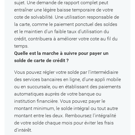
sujet. Une demande de rapport complet peut
entraîner une légère baisse temporaire de votre
cote de solvabilité. Une utilisation responsable de
la carte, comme le paiement ponctuel des soldes
et le maintien d’un faible taux d’utilisation du
crédit, contribuera à améliorer votre cote au fil du
temps.
Quelle est la marche à suivre pour payer un
solde de carte de crédit ?
Vous pouvez régler votre solde par l’intermédiaire
des services bancaires en ligne, d’une appli mobile
ou en succursale, ou en établissant des paiements
automatiques auprès de votre banque ou
institution financière. Vous pouvez payer le
montant minimum, le solde intégral ou tout autre
montant entre les deux. Remboursez l’intégralité
de votre solde chaque mois pour éviter les frais
d’intérêt.