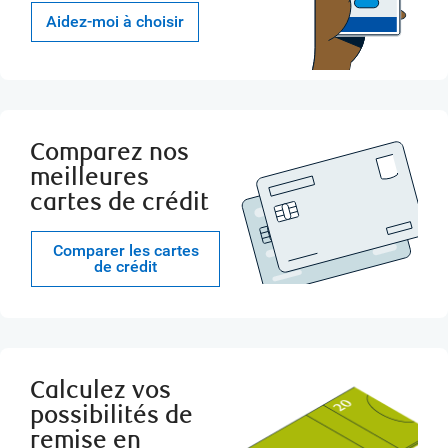
Aidez-moi à choisir
Comparez nos
meilleures
cartes de crédit
Comparer les cartes
de crédit
Calculez vos
possibilités de
remise en