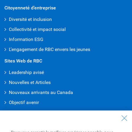
Citoyenneté d’entreprise
Diversité et inclusion
Collectivité et impact social
Information ESG
L’engagement de RBC envers les jeunes
Sites Web de RBC
Leadership avisé
Nouvelles et Articles
Nouveaux arrivants au Canada
Objectif avenir
Solutions pour étudiants
Entrez en contact avec nous