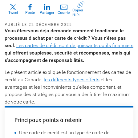
Copier
Tweet
Poste
Partager
Courriel
l’URL
PUBLIÉ LE 22 DÉCEMBRE 2025
Vous êtes-vous déjà demandé comment fonctionne le
processus d’achat par carte de crédit ? Vous n’êtes pas
seul.
Les cartes de crédit sont de puissants outils financiers
qui offrent souplesse, sécurité et récompenses, mais qui
s’accompagnent de responsabilités.
Le présent article explique le fonctionnement des cartes de
crédit au Canada,
les différents types offerts
et les
avantages et les inconvénients qu’elles comportent, et
propose des stratégies pour vous aider à tirer le maximum
de votre carte.
Principaux points à retenir
Une carte de crédit est un type de carte de