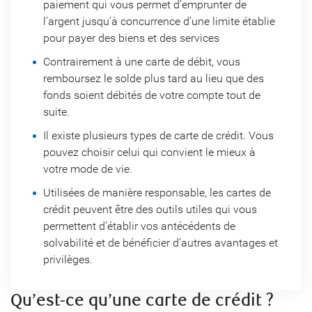
paiement qui vous permet d’emprunter de
l’argent jusqu’à concurrence d’une limite établie
pour payer des biens et des services
Contrairement à une carte de débit, vous
remboursez le solde plus tard au lieu que des
fonds soient débités de votre compte tout de
suite.
Il existe plusieurs types de carte de crédit. Vous
pouvez choisir celui qui convient le mieux à
votre mode de vie.
Utilisées de manière responsable, les cartes de
crédit peuvent être des outils utiles qui vous
permettent d’établir vos antécédents de
solvabilité et de bénéficier d’autres avantages et
privilèges.
Qu’est-ce qu’une carte de crédit ?