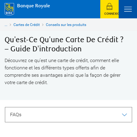
Banque Royale
CONNEXION
...
Cartes de Crédit
Conseils sur les produits
Qu'est-Ce Qu'une Carte De Crédit ?
– Guide D'introduction
Découvrez ce qu’est une carte de crédit, comment elle
fonctionne et les différents types offerts afin de
comprendre ses avantages ainsi que la façon de gérer
votre carte de crédit.
FAQs