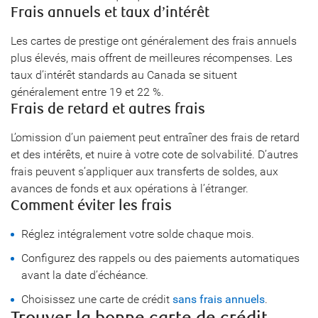
Frais annuels et taux d’intérêt
Les cartes de prestige ont généralement des frais annuels
plus élevés, mais offrent de meilleures récompenses. Les
taux d’intérêt standards au Canada se situent
généralement entre 19 et 22 %.
Frais de retard et autres frais
L’omission d’un paiement peut entraîner des frais de retard
et des intérêts, et nuire à votre cote de solvabilité. D’autres
frais peuvent s’appliquer aux transferts de soldes, aux
avances de fonds et aux opérations à l’étranger.
Comment éviter les frais
Réglez intégralement votre solde chaque mois.
Configurez des rappels ou des paiements automatiques
avant la date d’échéance.
Choisissez une carte de crédit
sans frais annuels
.