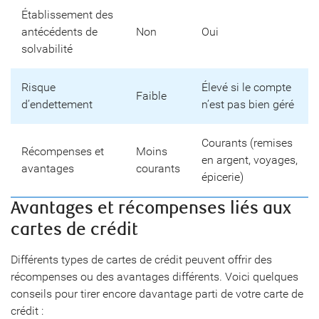
Établissement des
antécédents de
Non
Oui
solvabilité
Risque
Élevé si le compte
Faible
d’endettement
n’est pas bien géré
Courants (remises
Récompenses et
Moins
en argent, voyages,
avantages
courants
épicerie)
Avantages et récompenses liés aux
cartes de crédit
Différents types de cartes de crédit peuvent offrir des
récompenses ou des avantages différents. Voici quelques
conseils pour tirer encore davantage parti de votre carte de
crédit :