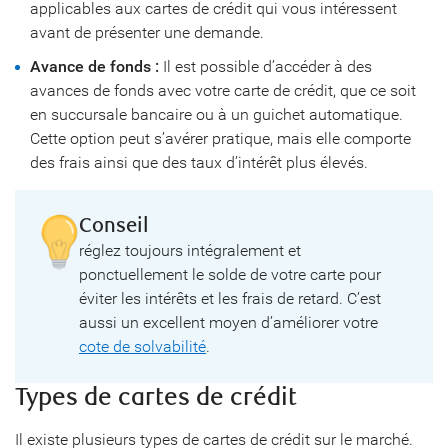
applicables aux cartes de crédit qui vous intéressent
avant de présenter une demande.
Avance de fonds :
Il est possible d’accéder à des
avances de fonds avec votre carte de crédit, que ce soit
en succursale bancaire ou à un guichet automatique.
Cette option peut s’avérer pratique, mais elle comporte
des frais ainsi que des taux d’intérêt plus élevés.
Conseil
réglez toujours intégralement et
ponctuellement le solde de votre carte pour
éviter les intérêts et les frais de retard. C’est
aussi un excellent moyen d’améliorer votre
cote de solvabilité
.
Types de cartes de crédit
Il existe plusieurs types de cartes de crédit sur le marché.