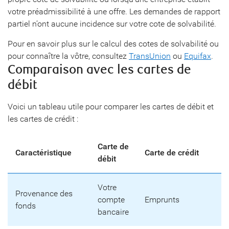
votre préadmissibilité à une offre. Les demandes de rapport
partiel n’ont aucune incidence sur votre cote de solvabilité.
Pour en savoir plus sur le calcul des cotes de solvabilité ou
pour connaître la vôtre, consultez
TransUnion
ou
Equifax
.
Comparaison avec les cartes de
débit
Voici un tableau utile pour comparer les cartes de débit et
les cartes de crédit :
Carte de
Caractéristique
Carte de crédit
débit
Votre
Provenance des
compte
Emprunts
fonds
bancaire