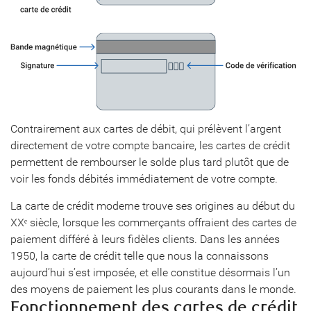
Contrairement aux cartes de débit, qui prélèvent l’argent
directement de votre compte bancaire, les cartes de crédit
permettent de rembourser le solde plus tard plutôt que de
voir les fonds débités immédiatement de votre compte.
La carte de crédit moderne trouve ses origines au début du
XXᵉ siècle, lorsque les commerçants offraient des cartes de
paiement différé à leurs fidèles clients. Dans les années
1950, la carte de crédit telle que nous la connaissons
aujourd’hui s’est imposée, et elle constitue désormais l’un
des moyens de paiement les plus courants dans le monde.
Fonctionnement des cartes de crédit