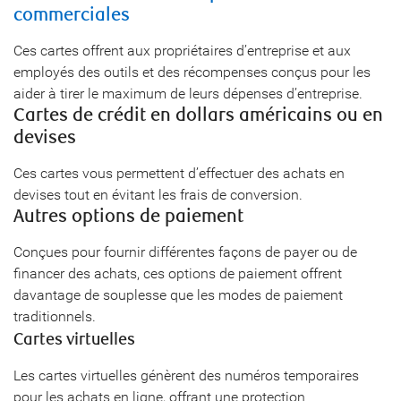
commerciales
Ces cartes offrent aux propriétaires d’entreprise et aux
employés des outils et des récompenses conçus pour les
aider à tirer le maximum de leurs dépenses d’entreprise.
Cartes de crédit en dollars américains ou en
devises
Ces cartes vous permettent d’effectuer des achats en
devises tout en évitant les frais de conversion.
Autres options de paiement
Conçues pour fournir différentes façons de payer ou de
financer des achats, ces options de paiement offrent
davantage de souplesse que les modes de paiement
traditionnels.
Cartes virtuelles
Les cartes virtuelles génèrent des numéros temporaires
pour les achats en ligne, offrant une protection