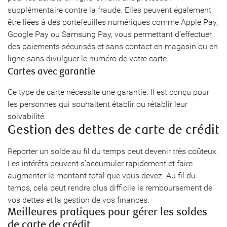
supplémentaire contre la fraude. Elles peuvent également
être liées à des portefeuilles numériques comme Apple Pay,
Google Pay ou Samsung Pay, vous permettant d’effectuer
des paiements sécurisés et sans contact en magasin ou en
ligne sans divulguer le numéro de votre carte.
Cartes avec garantie
Ce type de carte nécessite une garantie. Il est conçu pour
les personnes qui souhaitent établir ou rétablir leur
solvabilité.
Gestion des dettes de carte de crédit
Reporter un solde au fil du temps peut devenir très coûteux.
Les intérêts peuvent s’accumuler rapidement et faire
augmenter le montant total que vous devez. Au fil du
temps, cela peut rendre plus difficile le remboursement de
vos dettes et la gestion de vos finances.
Meilleures pratiques pour gérer les soldes
de carte de crédit