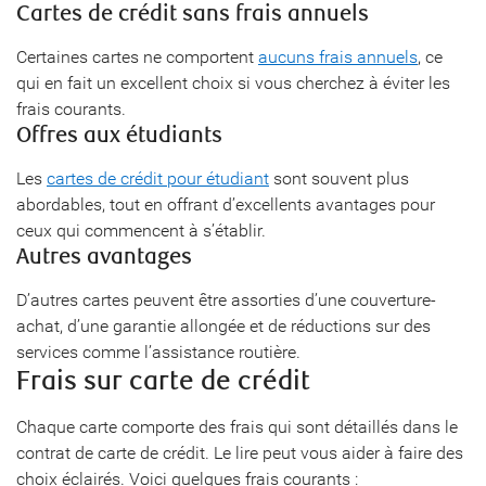
Cartes de crédit sans frais annuels
Certaines cartes ne comportent
aucuns frais annuels
, ce
qui en fait un excellent choix si vous cherchez à éviter les
frais courants.
Offres aux étudiants
Les
cartes de crédit pour étudiant
sont souvent plus
abordables, tout en offrant d’excellents avantages pour
ceux qui commencent à s’établir.
Autres avantages
D’autres cartes peuvent être assorties d’une couverture-
achat, d’une garantie allongée et de réductions sur des
services comme l’assistance routière.
Frais sur carte de crédit
Chaque carte comporte des frais qui sont détaillés dans le
contrat de carte de crédit. Le lire peut vous aider à faire des
choix éclairés. Voici quelques frais courants :