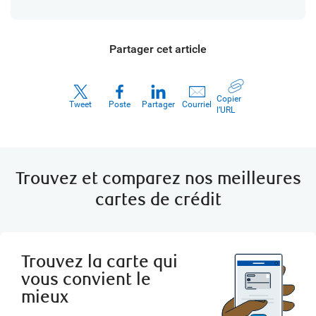
Partager cet article
Copier
Tweet
Poste
Partager
Courriel
l’URL
Trouvez et comparez nos meilleures
cartes de crédit
Trouvez la carte qui
vous convient le
mieux