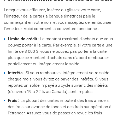
Lorsque vous effleurez, insérez ou glissez votre carte,
l’émetteur de la carte (la banque émettrice) paie le
commerçant en votre nom et vous acceptez de rembourser
l’émetteur. Voici comment la couverture fonctionne :
Limite de crédit :
Le montant maximal d’achats que vous
pouvez porter à la carte. Par exemple, si votre carte a une
limite de 3 000 $, vous ne pouvez pas porter à la carte
plus que ce montant d’achats sans d’abord rembourser
partiellement ou intégralement le solde.
Intérêts :
Si vous remboursez intégralement votre solde
chaque mois, vous évitez de payer des intérêts. Si vous
reportez un solde impayé au cycle suivant, des intérêts
(d’environ 19 à 22 % au Canada) sont imputés.
Frais :
La plupart des cartes imputent des frais annuels,
des frais sur avance de fonds et des frais sur opération à
l’étranger. Assurez-vous de passer en revue les frais