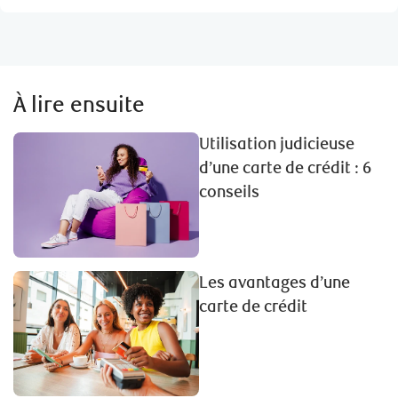
À lire ensuite
Utilisation judicieuse
d’une carte de crédit : 6
conseils
Les avantages d’une
carte de crédit