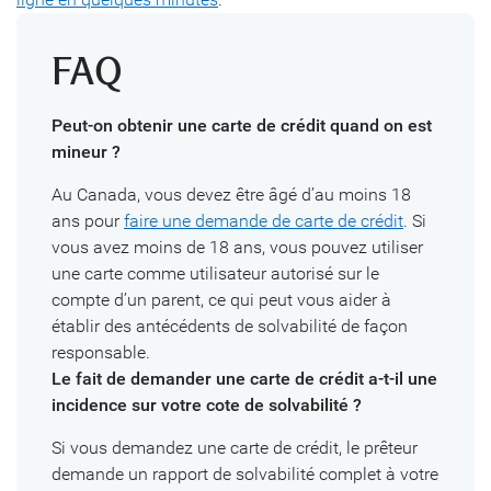
FAQ
Peut-on obtenir une carte de crédit quand on est
mineur ?
Au Canada, vous devez être âgé d’au moins 18
ans pour
faire une demande de carte de crédit
. Si
vous avez moins de 18 ans, vous pouvez utiliser
une carte comme utilisateur autorisé sur le
compte d’un parent, ce qui peut vous aider à
établir des antécédents de solvabilité de façon
responsable.
Le fait de demander une carte de crédit a-t-il une
incidence sur votre cote de solvabilité ?
Si vous demandez une carte de crédit, le prêteur
demande un rapport de solvabilité complet à votre