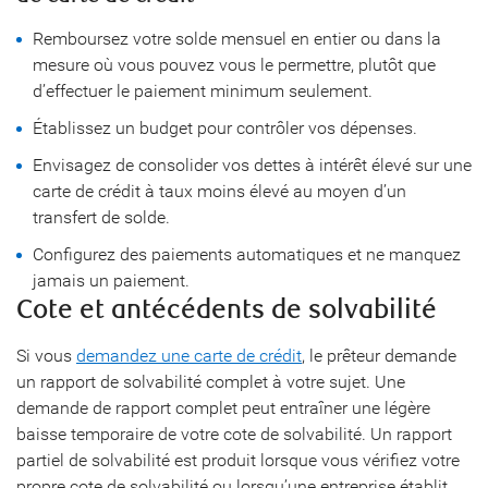
Remboursez votre solde mensuel en entier ou dans la
mesure où vous pouvez vous le permettre, plutôt que
d’effectuer le paiement minimum seulement.
Établissez un budget pour contrôler vos dépenses.
Envisagez de consolider vos dettes à intérêt élevé sur une
carte de crédit à taux moins élevé au moyen d’un
transfert de solde.
Configurez des paiements automatiques et ne manquez
jamais un paiement.
Cote et antécédents de solvabilité
Si vous
demandez une carte de crédit
, le prêteur demande
un rapport de solvabilité complet à votre sujet. Une
demande de rapport complet peut entraîner une légère
baisse temporaire de votre cote de solvabilité. Un rapport
partiel de solvabilité est produit lorsque vous vérifiez votre
propre cote de solvabilité ou lorsqu’une entreprise établit