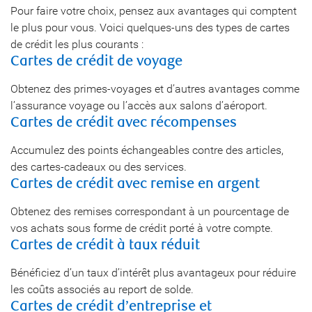
Pour faire votre choix, pensez aux avantages qui comptent
le plus pour vous. Voici quelques-uns des types de cartes
de crédit les plus courants :
Cartes de crédit de voyage
Obtenez des primes-voyages et d’autres avantages comme
l’assurance voyage ou l’accès aux salons d’aéroport.
Cartes de crédit avec récompenses
Accumulez des points échangeables contre des articles,
des cartes-cadeaux ou des services.
Cartes de crédit avec remise en argent
Obtenez des remises correspondant à un pourcentage de
vos achats sous forme de crédit porté à votre compte.
Cartes de crédit à taux réduit
Bénéficiez d’un taux d’intérêt plus avantageux pour réduire
les coûts associés au report de solde.
Cartes de crédit d’entreprise et