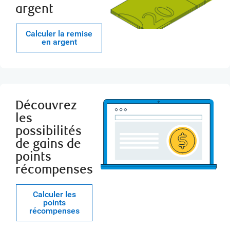
argent
Calculer la remise
en argent
Découvrez
les
possibilités
de gains de
points
récompenses
Calculer les
points
récompenses