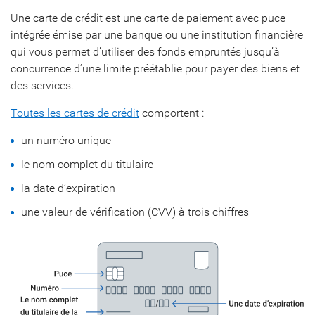
Une carte de crédit est une carte de paiement avec puce
intégrée émise par une banque ou une institution financière
qui vous permet d’utiliser des fonds empruntés jusqu’à
concurrence d’une limite préétablie pour payer des biens et
des services.
Toutes les cartes de crédit
comportent :
un numéro unique
le nom complet du titulaire
la date d’expiration
une valeur de vérification (CVV) à trois chiffres