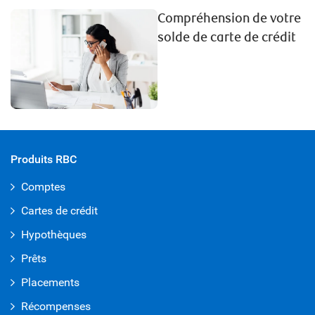
Compréhension de votre
solde de carte de crédit
Produits RBC
Comptes
Cartes de crédit
Hypothèques
Prêts
Placements
Récompenses