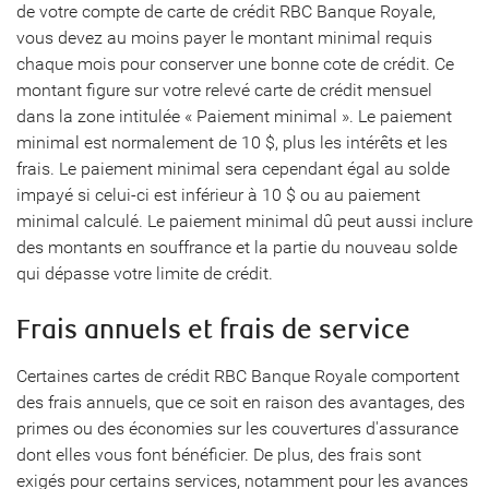
de votre compte de carte de crédit RBC Banque Royale,
vous devez au moins payer le montant minimal requis
chaque mois pour conserver une bonne cote de crédit. Ce
montant figure sur votre relevé carte de crédit mensuel
dans la zone intitulée « Paiement minimal ». Le paiement
minimal est normalement de 10 $, plus les intérêts et les
frais. Le paiement minimal sera cependant égal au solde
impayé si celui-ci est inférieur à 10 $ ou au paiement
minimal calculé. Le paiement minimal dû peut aussi inclure
des montants en souffrance et la partie du nouveau solde
qui dépasse votre limite de crédit.
Frais annuels et frais de service
Certaines cartes de crédit RBC Banque Royale comportent
des frais annuels, que ce soit en raison des avantages, des
primes ou des économies sur les couvertures d'assurance
dont elles vous font bénéficier. De plus, des frais sont
exigés pour certains services, notamment pour les avances