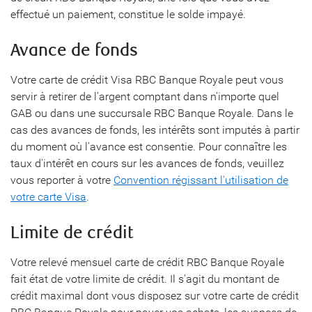
effectué un paiement, constitue le solde impayé.
Avance de fonds
Votre carte de crédit Visa RBC Banque Royale peut vous
servir à retirer de l'argent comptant dans n'importe quel
GAB ou dans une succursale RBC Banque Royale. Dans le
cas des avances de fonds, les intérêts sont imputés à partir
du moment où l'avance est consentie. Pour connaître les
taux d'intérêt en cours sur les avances de fonds, veuillez
vous reporter à votre
Convention régissant l'utilisation de
votre carte Visa
.
Limite de crédit
Votre relevé mensuel carte de crédit RBC Banque Royale
fait état de votre limite de crédit. Il s'agit du montant de
crédit maximal dont vous disposez sur votre carte de crédit