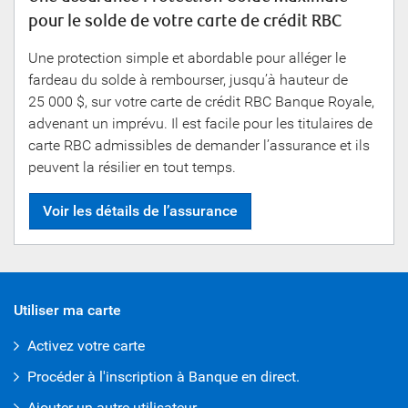
pour le solde de votre carte de crédit RBC
Une protection simple et abordable pour alléger le
fardeau du solde à rembourser, jusqu’à hauteur de
25 000 $
, sur votre carte de crédit RBC Banque Royale,
advenant un imprévu. Il est facile pour les titulaires de
carte RBC admissibles de demander l’assurance et ils
peuvent la résilier en tout temps.
Voir les détails de l’assurance
Utiliser ma carte
Activez votre carte
Procéder à l'inscription à Banque en direct.
Ajouter un autre utilisateur