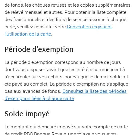
de fonds, les chèques refusés et les copies supplémentaires
de relevé mensuel et autres. Pour obtenir la liste complète
des frais annuels et des frais de service assortis à chaque
carte, veuillez consulter votre
Convention régissant
l'utilisation de la carte
.
Période d'exemption
La période d'exemption correspond au nombre de jours
dont vous disposez avant que les intérêts commencent à
s'accumuler sur vos achats, pourvu que le dernier solde ait
été payé au complet. La période d'exemption ne s'applique
pas aux avances de fonds.
Consultez la liste des périodes
d'exemption liées à chaque carte
.
Solde impayé
Le montant qui demeure impayé sur votre compte de carte
de crédit RBC Banque Royale, une fois que vous avez