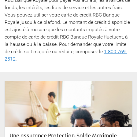
RBC Banque Royale pour payer vos achats, les avances de
fonds, les intérêts, les frais de service et les autres frais.
Vous pouvez utiliser votre carte de crédit RBC Banque
Royale jusqu'à ce plafond. Le montant de crédit disponible
est ajusté à mesure que les montants imputés à votre
compte de carte de crédit RBC Banque Royale fluctuent, à
la hausse ou à la baisse. Pour demander que votre limite
de crédit soit majorée ou réduite, composez le
1 800 769-
2512
.
Une assurance Protection-Solde Maximale