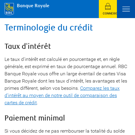
Banque Royale
CONNEXION
Terminologie du crédit
Taux d'intérêt
Le taux d'intérêt est calculé en pourcentage et, en règle
générale, est exprimé en taux de pourcentage annuel. RBC
Banque Royale vous offre un large éventail de cartes Visa
Banque Royale dont les taux d'intérêt, les avantages et les
primes diffèrent, selon vos besoins.
Comparez les taux
d'intérêt au moyen de notre outil de comparaison des
cartes de crédit
.
Paiement minimal
Si vous décidez de ne pas rembourser la totalité du solde