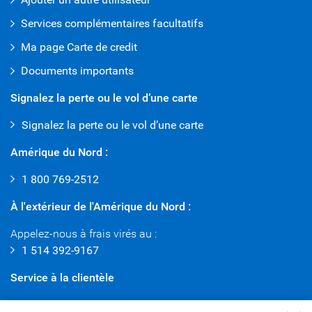
Services complémentaires facultatifs
Ma page Carte de credit
Documents importants
Signalez la perte ou le vol d’une carte
Signalez la perte ou le vol d’une carte
Amérique du Nord :
1 800 769-2512
À l'extérieur de l'Amérique du Nord :
Appelez-nous à frais virés au :
1 514 392-9167
Service à la clientèle
Contactez le Service à la clientèle