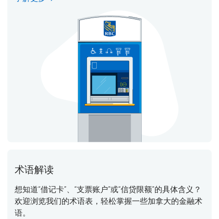
术语解读
想知道“借记卡”、“支票账户”或“信贷限额”的具体含义？
欢迎浏览我们的术语表，轻松掌握一些加拿大的金融术
语。