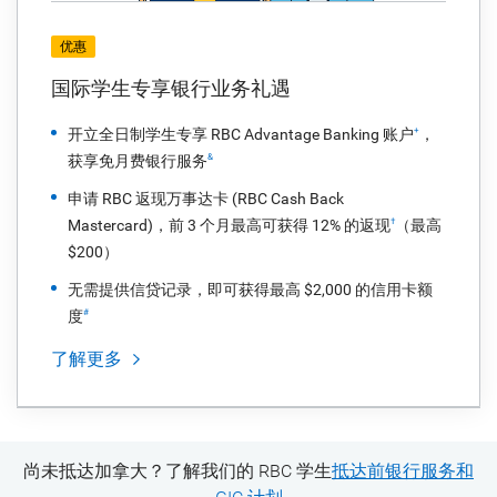
优惠
国际学生专享银行业务礼遇
开立全日制学生专享 RBC Advantage Banking 账户
，
+
获享免月费银行服务
&
申请 RBC 返现万事达卡 (RBC Cash Back
Mastercard)，前 3 个月最高可获得 12% 的返现
（最高
†
$200）
无需提供信贷记录，即可获得最高 $2,000 的信用卡额
度
#
了解更多
尚未抵达加拿大？
了解我们的 RBC 学生
抵达前银行服务和