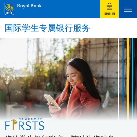
Royal Bank
SIGN IN
国际学生专属银行服务