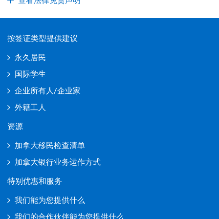
查看法律免责声明
按签证类型提供建议
永久居民
国际学生
企业所有人/企业家
外籍工人
资源
加拿大移民检查清单
加拿大银行业务运作方式
特别优惠和服务
我们能为您提供什么
我们的合作伙伴能为您提供什么