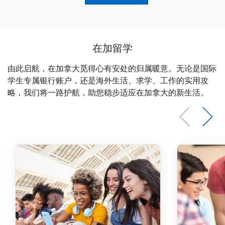
在加留学
由此启航，在加拿大觅得心有安处的归属暖意。无论是国际
学生专属银行账户，还是海外生活、求学、工作的实用攻
略，我们将一路护航，助您稳步适应在加拿大的新生活。