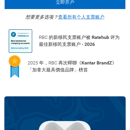
立即开户
想要更多选项？
查看所有个人支票账户
RBC 的新移民支票账户
被 Ratehub 评为
最佳新移民支票账户 - 2026
2025 年，RBC 再次蟬聯
《Kantar BrandZ》
「加拿大最具價值品牌」榜首