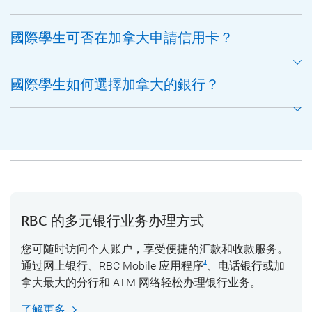
國際學生可否在加拿大申請信用卡？
國際學生如何選擇加拿大的銀行？
RBC 的多元银行业务办理方式
您可随时访问个人账户，享受便捷的汇款和收款服务。
通过网上银行、RBC Mobile 应用程序
、电话银行或加
4
拿大最大的分行和 ATM 网络轻松办理银行业务。
了解更多