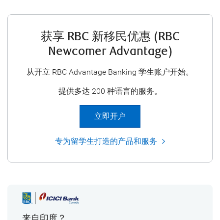
获享 RBC 新移民优惠 (RBC
Newcomer Advantage)
从开立 RBC Advantage Banking 学生账户开始。
提供多达 200 种语言的服务。
立即开户
专为留学生打造的产品和服务
来自印度？