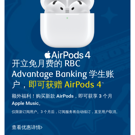
开立免月费的 RBC
Advantage Banking 学生账
户，
即可获赠 AirPods 4
~
额外福利！购买新款 AirPods，即可获享 3 个月
Apple Music。
仅限新订阅用户。3 个月后，订阅服务将自动续订，直至用户取消。
查看优惠详情