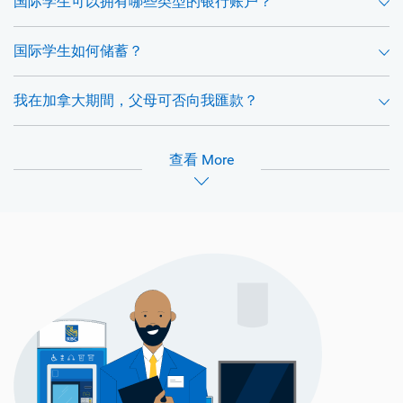
国际学生可以拥有哪些类型的银行账户？
国际学生如何储蓄？
我在加拿大期間，父母可否向我匯款？
查看