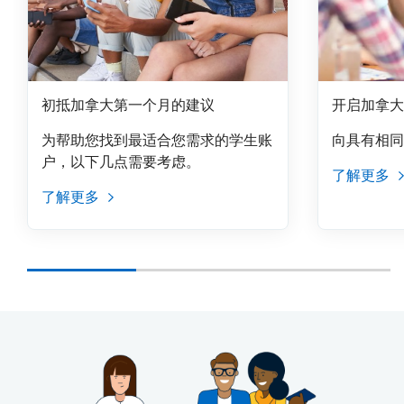
初抵加拿大第一个月的建议
开启加拿大
为帮助您找到最适合您需求的学生账
向具有相同
户，以下几点需要考虑。
了解更多
了解更多