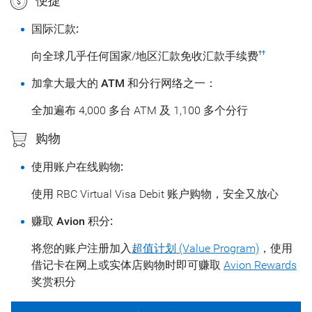
便捷
国际汇款:
向全球几乎任何国家/地区汇款免收汇款手续费
††
加拿大最大的 ATM 和分行网络之一：
全加遍布 4,000 多台 ATM 及 1,100 多个分行
购物
使用账户在线购物:
使用 RBC Virtual Visa Debit 账户购物，安全又放心
赚取 Avion 积分:
将您的账户注册加入
超值计划 (Value Program)
，使用
借记卡在网上或实体店购物时即可赚取
Avion Rewards
奖赏积分