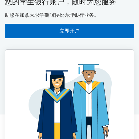
您的学生银行账户，随时为您服务
助您在加拿大求学期间轻松办理银行业务。
立即开户