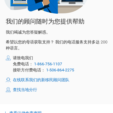
我们的顾问随时为您提供帮助
我们竭诚为您答疑解惑。
希望以您的母语获取支持？ 我们的电话服务支持多达 200
种语言。
请致电我们
免费电话：
1-866-756-1107
接听方付费电话：
1-506-864-2275
在线联系我们的新移民顾问团队
查找当地分行