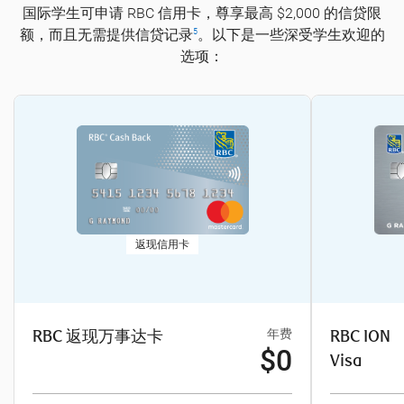
国际学生可申请 RBC 信用卡，尊享最高 $2,000 的信贷限
额，而且无需提供信贷记录
。以下是一些深受学生欢迎的
5
选项：
返现信用卡
RBC 返现万事达卡
年费
RBC ION
$0
Visa