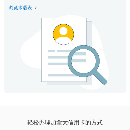
浏览术语表
轻松办理加拿大信用卡的方式