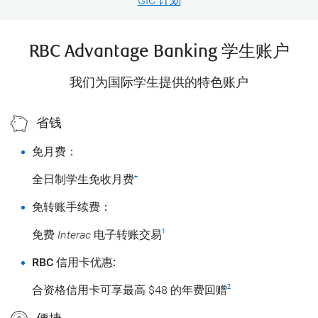
GIC 计划
RBC Advantage Banking 学生账户
我们为国际学生提供的特色账户
省钱
免月费：
全日制学生免收月费
+
免转账手续费：
免费
Interac
电子转账交易
1
RBC 信用卡优惠:
合资格信用卡可享最高 $48 的年费回赠
2