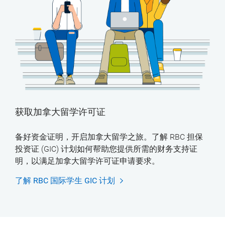
获取加拿大留学许可证
备好资金证明，开启加拿大留学之旅。了解 RBC 担保
投资证 (GIC) 计划如何帮助您提供所需的财务支持证
明，以满足加拿大留学许可证申请要求。
了解 RBC 国际学生 GIC 计划