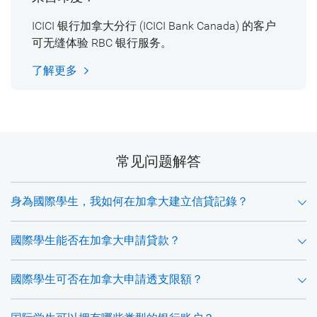
ICICI 银行加拿大分行 (ICICI Bank Canada) 的客户
可无缝体验 RBC 银行服务。
了解更多
常见问题解答
身為國際學生，我如何在加拿大建立信貸記錄？
國際學生能否在加拿大申請貸款？
國際學生可否在加拿大申請透支限額？