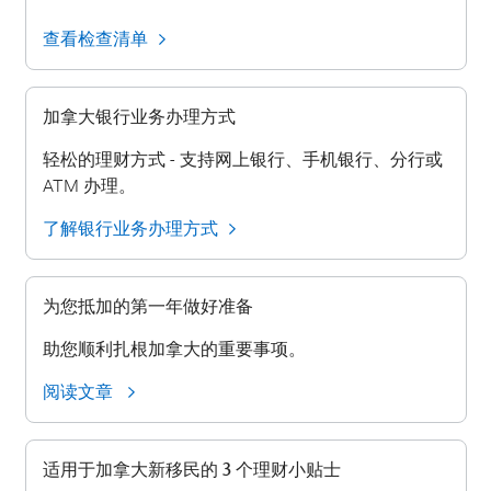
查看检查清单
加拿大银行业务办理方式
轻松的理财方式 - 支持网上银行、手机银行、分行或
ATM 办理。
了解银行业务办理方式
为您抵加的第一年做好准备
助您顺利扎根加拿大的重要事项。
阅读文章
适用于加拿大新移民的 3 个理财小贴士