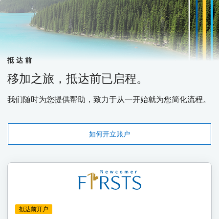
抵达前
移加之旅，抵达前已启程。
我们随时为您提供帮助，致力于从一开始就为您简化流程。
如何开立账户
抵达前开户