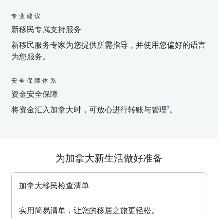
专业建议
新移民专属支持服务
新移民服务专家为您提供所需指导，并使用您偏好的语言
为您服务。
安全保障体系
资金安全保障
将资金汇入加拿大时，可放心进行转账与管理
。
7
为加拿大新生活做好准备
加拿大移民检查清单
实用简易清单，让您的移居之旅更轻松。