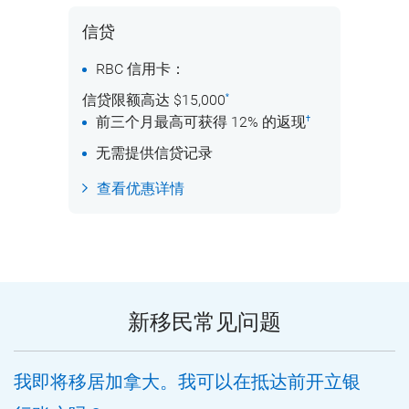
信贷
RBC 信用卡：
信贷限额高达 $15,000
*
前三个月最高可获得 12% 的返现
†
无需提供信贷记录
查看优惠详情
新移民常见问题
我即将移居加拿大。我可以在抵达前开立银