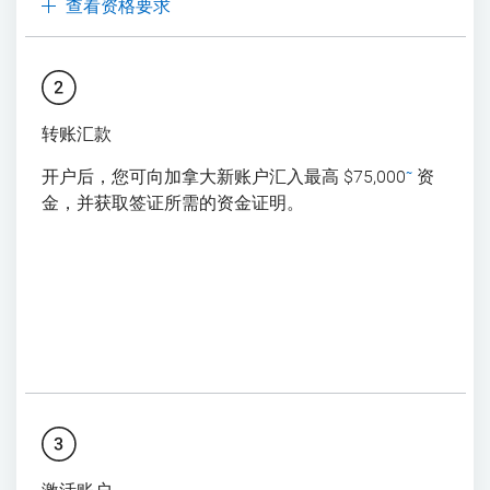
查看资格要求
转账汇款
开户后，您可向加拿大新账户汇入最高 $75,000
资
~
金，并获取签证所需的资金证明。