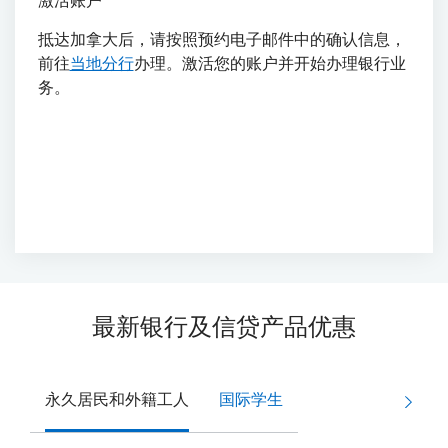
激活账户
抵达加拿大后，请按照预约电子邮件中的确认信息，
前往
当地分行
办理。激活您的账户并开始办理银行业
务。
最新银行及信贷产品优惠
永久居民和外籍工人
国际学生