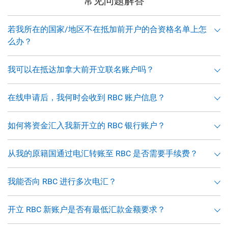
常见问题解答
若我所在的国家/地区不在抵加前开户的合资格名单上怎
么办？
我可以在抵达加拿大前开立联名账户吗？
在线申请后，我何时会收到 RBC 账户信息？
如何将资金汇入我新开立的 RBC 银行账户？
从我的原籍国通过电汇转账至 RBC 是否需要手续费？
我能否向 RBC 进行多次电汇？
开立 RBC 新账户是否有最低汇款金额要求？