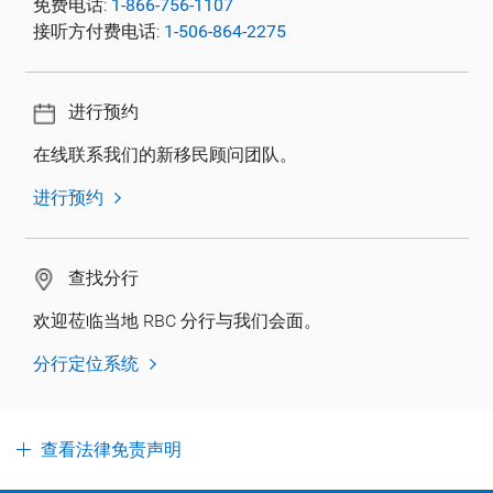
免费电话:
1-866-756-1107
接听方付费电话:
1-506-864-2275
进行预约
在线联系我们的新移民顾问团队。
进行预约
查找分行
欢迎莅临当地 RBC 分行与我们会面。
分行定位系统
查看法律免责声明