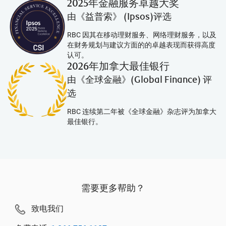
2025年金融服务卓越大奖
由《益普索》 (Ipsos)评选
RBC 因其在移动理财服务、网络理财服务，以及
在财务规划与建议方面的的卓越表现而获得高度
认可。
2026年加拿大最佳银行
由《全球金融》(Global Finance) 评
选
RBC 连续第二年被《全球金融》杂志评为加拿大
最佳银行。
需要更多帮助？
致电我们