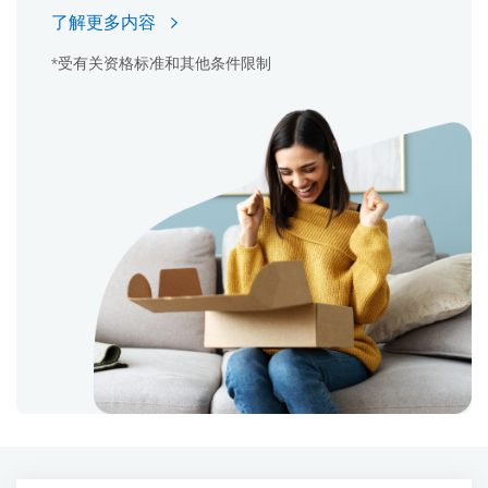
了解更多内容
*受有关资格标准和其他条件限制