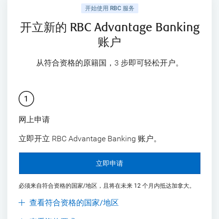
开始使用 RBC 服务
开立新的 RBC Advantage Banking
账户
从符合资格的原籍国，3 步即可轻松开户。
网上申请
立即开立 RBC Advantage Banking 账户。
立即申请
必须来自符合资格的国家/地区，且将在未来 12 个月内抵达加拿大。
查看符合资格的国家/地区