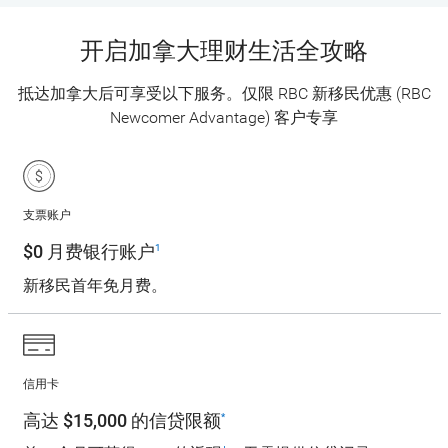
开启加拿大理财生活全攻略
抵达加拿大后可享受以下服务。仅限 RBC 新移民优惠 (RBC
Newcomer Advantage) 客户专享
支票账户
$0 月费银行账户
1
新移民首年免月费。
信用卡
高达 $15,000 的信贷限额
*