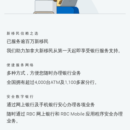
新移民信赖之选
已服务逾百万新移民
我们助力加拿大新移民从第一天起即享受银行服务支持。
便捷服务网络
多种方式，方便您随时办理银行业务
全国拥有超过4,000台ATM及1,100多家分行。
安全数字银行
通过网上银行及手机银行安心办理各项业务
随时通过 RBC 网上银行和 RBC Mobile 应用程序安全办理
业务。