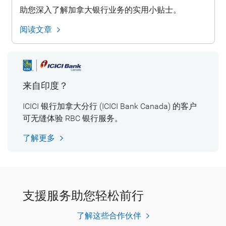
助您深入了解加拿大银行业务的实用小贴士。
阅读文章
来自印度？
ICICI 银行加拿大分行 (ICICI Bank Canada) 的客户
可无缝体验 RBC 银行服务。
了解更多
支援服务助您轻松前行
了解这些合作伙伴