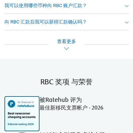
我可以使用哪些币种向 RBC 账户汇款？
向 RBC 汇款后我可以获得汇款确认吗？
查看
RBC 奖项 与荣誉
被Ratehub 评为
最佳新移民支票帐户 - 2026