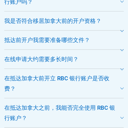
行账户吗？
我是否符合移居加拿大前的开户资格？
抵达前开户我需要准备哪些文件？
在线申请大约需要多长时间？
在抵达加拿大前开立 RBC 银行账户是否收
费？
在抵达加拿大之前，我能否完全使用 RBC 银
行账户？