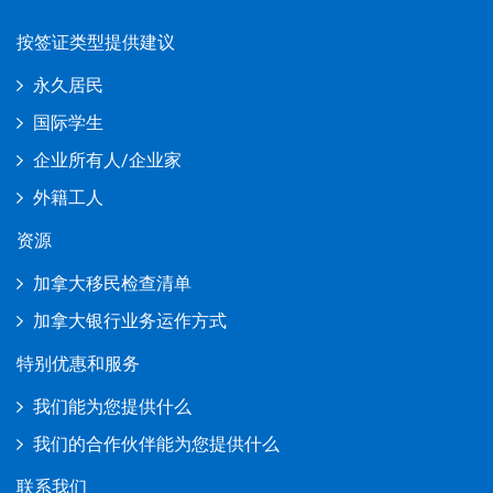
按签证类型提供建议
永久居民
国际学生
企业所有人/企业家
外籍工人
资源
加拿大移民检查清单
加拿大银行业务运作方式
特别优惠和服务
我们能为您提供什么
我们的合作伙伴能为您提供什么
联系我们