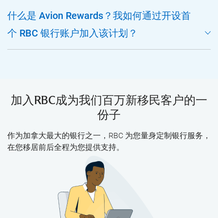
什么是 Avion Rewards？我如何通过开设首
个 RBC 银行账户加入该计划？
加入RBC成为我们百万新移民客户的一
份子
作为加拿大最大的银行之一，RBC 为您量身定制银行服务，
在您移居前后全程为您提供支持。