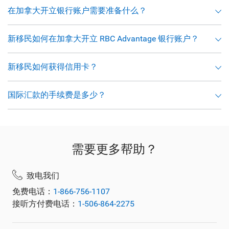
在加拿大开立银行账户需要准备什么？
新移民如何在加拿大开立 RBC Advantage 银行账户？
新移民如何获得信用卡？
国际汇款的手续费是多少？
需要更多帮助？
致电我们
免费电话：
1-866-756-1107
接听方付费电话：
1-506-864-2275