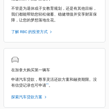
不管是为退休或子女教育规划，还是有其他目标，
我们都能帮助您轻松储蓄、稳健增值并安享财富保
障，让您的梦想落地生花。
了解 RBC 的投资方式
在加拿大购买第一辆车
申请汽车贷款，尊享灵活还款方案和融资期限。没
有信贷记录也可申请
。
11
探索汽车贷款方案