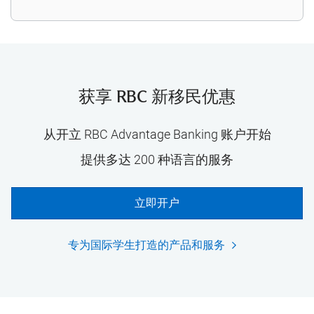
获享 RBC 新移民优惠
从开立 RBC Advantage Banking 账户开始
提供多达 200 种语言的服务
立即开户
专为国际学生打造的产品和服务