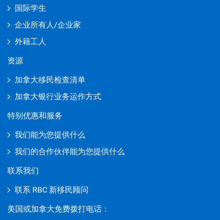
国际学生
企业所有人/企业家
外籍工人
资源
加拿大移民检查清单
加拿大银行业务运作方式
特别优惠和服务
我们能为您提供什么
我们的合作伙伴能为您提供什么
联系我们
联系 RBC 新移民顾问
美国或加拿大免费拨打电话：