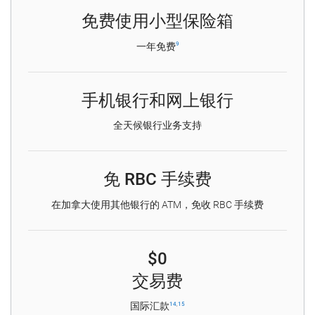
免费使用小型保险箱
一年免费
9
手机银行和网上银行
全天候银行业务支持
免 RBC 手续费
在加拿大使用其他银行的 ATM，免收 RBC 手续费
$0
交易费
国际汇款
14
,
15