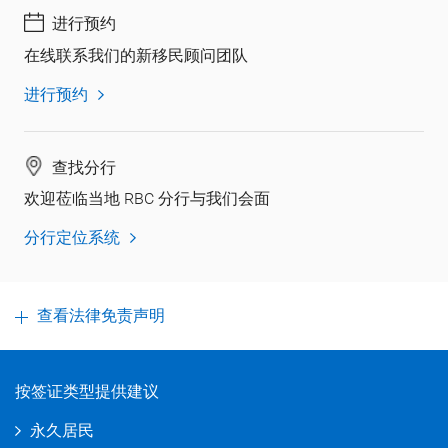
进行预约
在线联系我们的新移民顾问团队
进行预约
查找分行
欢迎莅临当地 RBC 分行与我们会面
分行定位系统
查看法律免责声明
按签证类型提供建议
永久居民