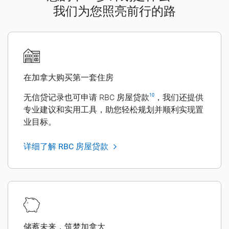
我们为您照亮前行的路
在加拿大购买第一套住房
无信贷记录也可申请 RBC 房屋贷款
，我们还提供
10
专业建议和实用工具，助您轻松规划并顺利实现置
业目标。
详细了解 RBC 房屋贷款
储蓄未来，筑梦加拿大