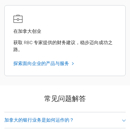
在加拿大创业
获取 RBC 专家提供的财务建议，稳步迈向成功之
路。
探索面向企业的产品与服务
常见问题解答
加拿大的银行业务是如何运作的？