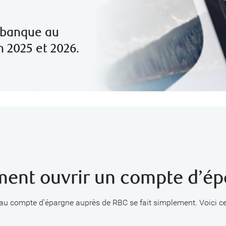
 banque au
 2025 et 2026.
ent ouvrir un compte d’ép
au compte d’épargne auprès de RBC se fait simplement. Voici ce