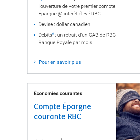
l’ouverture de votre premier compte
Épargne @ intérêt élevé RBC
Devise : dollar canadien
Débits
: un retrait d’un GAB de RBC
6
Banque Royale par mois
Pour en savoir plus
Économies courantes
Compte Épargne
courante RBC