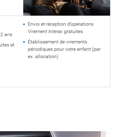
Envoi et réception d’opérations
Virement
Interac
gratuites
12 ans
Établissement de virements
ites et
périodiques pour votre enfant (par
ex. allocation)