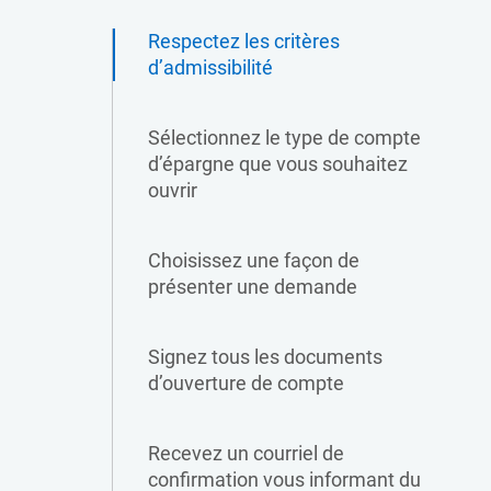
Respectez les critères
d’admissibilité
Sélectionnez le type de compte
d’épargne que vous souhaitez
ouvrir
Choisissez une façon de
présenter une demande
Signez tous les documents
d’ouverture de compte
Recevez un courriel de
confirmation vous informant du