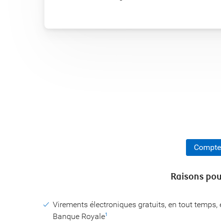
Comptes
Raisons pou
Virements électroniques gratuits, en tout temps
Banque Royale
1