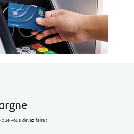
argne
 que vous devez faire :