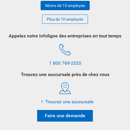
Moins de 10 employés
Plus de 10 employés
Appelez notre Infoligne des entreprises en tout temps
1 800 769-2520
Trouvez une succursale près de chez vous
Trouvez une succursale
Faire une demande