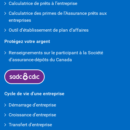
Calculatrice de prêts à l’entreprise
Calculatrice des primes de l’Assurance prêts aux
entreprises
Outil d’établissement de plan d’affaires
Protégez votre argent
Renseignements sur le participant à la Société
d’assurance-dépôts du Canada
Cycle de vie d’une entreprise
Démarrage d’entreprise
Croissance d’entreprise
Transfert d’entreprise