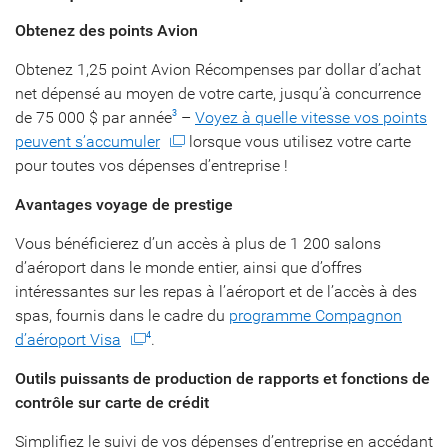
Obtenez des points Avion
Obtenez 1,25 point Avion Récompenses par dollar d’achat
net dépensé au moyen de votre carte, jusqu’à concurrence
de 75 000 $ par année
–
Voyez à quelle vitesse vos points
3
peuvent s’accumuler
lorsque vous utilisez votre carte
pour toutes vos dépenses d’entreprise !
Avantages voyage de prestige
Vous bénéficierez d’un accès à plus de 1 200 salons
d’aéroport dans le monde entier, ainsi que d’offres
intéressantes sur les repas à l’aéroport et de l’accès à des
spas, fournis dans le cadre du
programme Compagnon
d’aéroport Visa
.
4
Outils puissants de production de rapports et fonctions de
contrôle sur carte de crédit
Simplifiez le suivi de vos dépenses d’entreprise en accédant