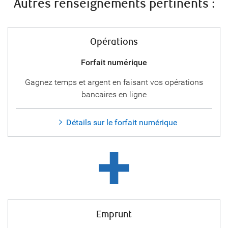
Autres renseignements pertinents :
Opérations
Forfait numérique
Gagnez temps et argent en faisant vos opérations
bancaires en ligne
Détails sur le forfait numérique
Emprunt