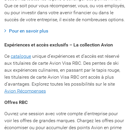
Que ce soit pour vous récompenser, vous, ou vos employés,
ou pour investir dans votre avenir financier ou dans le
succès de votre entreprise, il existe de nombreuses options.
Pour en savoir plus
Expériences et accès exclusifs – La collection Avion
Ce
catalogue
unique d’expériences et d’accès est réservé
aux titulaires de carte Avion Visa RBC. Des pentes de ski
aux expériences culinaires, en passant par le tapis rouge,
les titulaires de carte Avion Visa RBC ont accès à plus
d’avantages. Explorez toutes les possibilités sur le site
Avion Récompenses
Offres RBC
Ouvrez une session avec votre compte d’entreprise pour
voir les offres de grandes marques. Chargez les offres pour
économiser ou pour accumuler des points Avion en prime