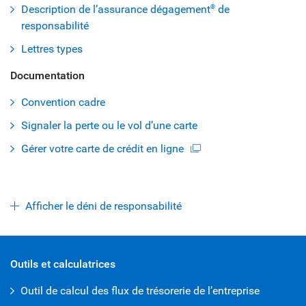
Description de l’assurance dégagement
de
®
responsabilité
Lettres types
Documentation
Convention cadre
Signaler la perte ou le vol d’une carte
Gérer votre carte de crédit en ligne
Afficher le déni de responsabilité
open iframe
Outils et calculatrices
Outil de calcul des flux de trésorerie de l’entreprise