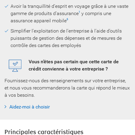
Avoir la tranquillité d’esprit en voyage grâce à une vaste
gamme de produits d’assurance
y compris une
1
assurance appareil mobile
6
Simplifier l’exploitation de l’entreprise à l’aide d’outils
puissants de gestion des dépenses et de mesures de
contrôle des cartes des employés
Vous n’êtes pas certain que cette carte de
crédit convienne à votre entreprise ?
Fournissez-nous des renseignements sur votre entreprise,
et nous vous recommanderons la carte qui répond le mieux
à vos besoins.
Aidez-moi à choisir
Principales caractéristiques