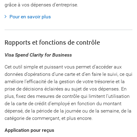
grâce à vos dépenses d’entreprise.
Pour en savoir plus
Rapports et fonctions de contrôle
Visa Spend Clarity for Business
Cet outil simple et puissant vous permet d’accéder aux
données d’opérations d’une carte et d’en faire le suivi, ce qui
améliore l’efficacité de la gestion de votre trésorerie et la
prise de décisions éclairées au sujet de vos dépenses. En
plus, fixez des mesures de contrôle qui limitent l’utilisation
de la carte de crédit d’employé en fonction du montant
dépensé, de la période de la journée ou de la semaine, de la
catégorie de commerçant, et plus encore.
Application pour reçus