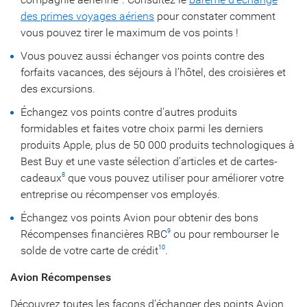
des primes voyages aériens
pour constater comment
vous pouvez tirer le maximum de vos points !
Vous pouvez aussi échanger vos points contre des
forfaits vacances, des séjours à l’hôtel, des croisières et
des excursions.
Échangez vos points contre d’autres produits
formidables et faites votre choix parmi les derniers
produits Apple, plus de 50 000 produits technologiques à
Best Buy et une vaste sélection d’articles et de cartes-
cadeaux
que vous pouvez utiliser pour améliorer votre
8
entreprise ou récompenser vos employés.
Échangez vos points Avion pour obtenir des bons
Récompenses financières RBC
ou pour rembourser le
9
solde de votre carte de crédit
.
10
Avion Récompenses
Découvrez toutes les façons d’échanger des points Avion.