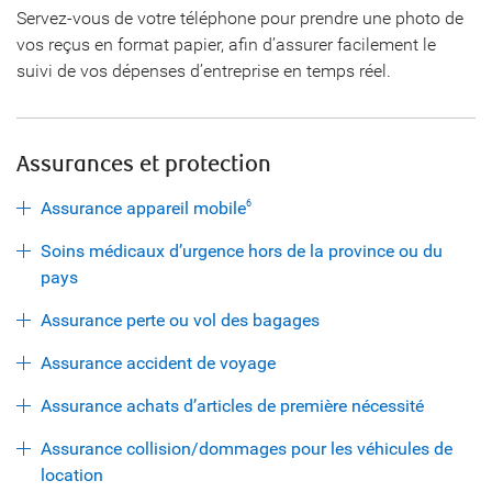
Servez-vous de votre téléphone pour prendre une photo de
vos reçus en format papier, afin d’assurer facilement le
suivi de vos dépenses d’entreprise en temps réel.
Assurances et protection
Assurance appareil mobile
6
Soins médicaux d’urgence hors de la province ou du
pays
Assurance perte ou vol des bagages
Assurance accident de voyage
Assurance achats d’articles de première nécessité
Assurance collision/dommages pour les véhicules de
location