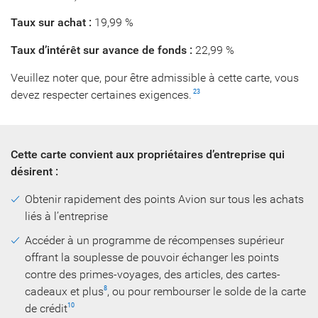
Taux sur achat :
19,99 %
Taux d’intérêt sur avance de fonds :
22,99 %
Veuillez noter que, pour être admissible à cette carte, vous
devez respecter certaines exigences.
23
Cette carte convient aux propriétaires d’entreprise qui
désirent :
Obtenir rapidement des points Avion sur tous les achats
liés à l’entreprise
Accéder à un programme de récompenses supérieur
offrant la souplesse de pouvoir échanger les points
contre des primes-voyages, des articles, des cartes-
cadeaux et plus
, ou pour rembourser le solde de la carte
8
de crédit
10