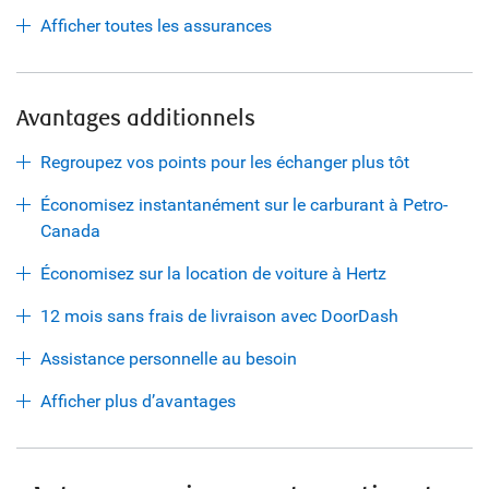
Afficher toutes les assurances
Avantages additionnels
Regroupez vos points pour les échanger plus tôt
Économisez instantanément sur le carburant à Petro-
Canada
Économisez sur la location de voiture à Hertz
12 mois sans frais de livraison avec DoorDash
Assistance personnelle au besoin
Afficher plus d’avantages