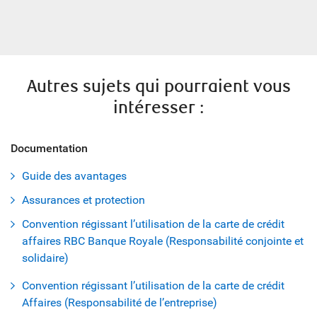
Autres sujets qui pourraient vous
intéresser :
Documentation
Guide des avantages
Assurances et protection
Convention régissant l’utilisation de la carte de crédit
affaires RBC Banque Royale (Responsabilité conjointe et
solidaire)
Convention régissant l’utilisation de la carte de crédit
Affaires (Responsabilité de l’entreprise)