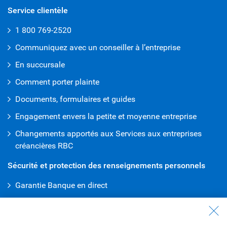
Service clientèle
1 800 769-2520
Communiquez avec un conseiller à l’entreprise
En succursale
Comment porter plainte
Documents, formulaires et guides
Engagement envers la petite et moyenne entreprise
Changements apportés aux Services aux entreprises
créancières RBC
Sécurité et protection des renseignements personnels
Garantie Banque en direct
Protection de la vie privée
Banque en direct