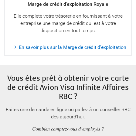
Marge de crédit d’exploitation Royale
Elle complète votre trésorerie en fournissant à votre
entreprise une marge de crédit qui est à votre
disposition en tout temps.
En savoir plus sur la Marge de crédit d’exploitation
Vous êtes prêt à obtenir votre carte
de crédit Avion Visa Infinite Affaires
RBC ?
Faites une demande en ligne ou parlez à un conseiller RBC
dès aujourd’hui.
Combien comptez-vous d’employés ?