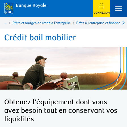
Banque Royale
CONNEXION
...
Prêts et marges de crédit à l’entreprise
Prêts à l’entreprise et financeme
Crédit-bail mobilier
Obtenez l’équipement dont
vous
avez besoin tout en
conservant vos
liquidités