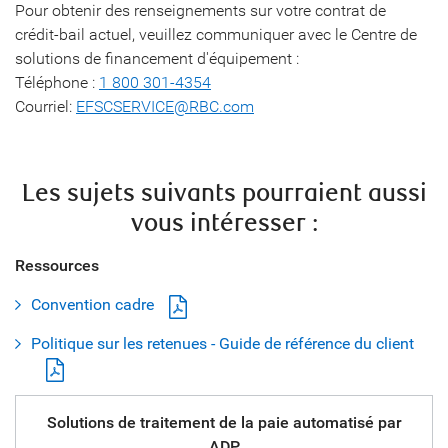
Pour obtenir des renseignements sur votre contrat de
crédit-bail actuel, veuillez communiquer avec le Centre de
solutions de financement d'équipement :
Téléphone :
1 800 301-4354
Courriel:
EFSCSERVICE@RBC.com
Les sujets suivants pourraient aussi
vous intéresser :
Ressources
Convention cadre
Politique sur les retenues - Guide de référence du client
Solutions de traitement de la paie automatisé par
ADP