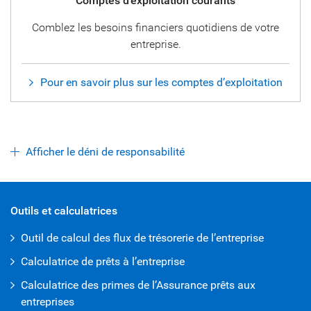
Comptes d’exploitation courants
Comblez les besoins financiers quotidiens de votre
entreprise.
Pour en savoir plus sur les comptes d’exploitation
Afficher le déni de responsabilité
open iframe
Outils et calculatrices
Outil de calcul des flux de trésorerie de l’entreprise
Calculatrice de prêts à l’entreprise
Calculatrice des primes de l’Assurance prêts aux
entreprises