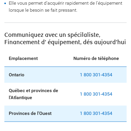
Elle vous permet d’acquérir rapidement de l’équipement
lorsque le besoin se fait pressant.
Communiquez avec un spécilaliste,
Financement d’ équipement, dés aujourd’hui
Emplacement
Numéro de téléphone
Ontario
1 800 301-4354
Québec et provinces de
1 800 301-4354
l’Atlantique
Provinces de l’Ouest
1 800 301-4354