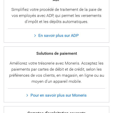
Simplifiez votre procédé de traitement de la paie de
vos employés avec ADP, qui permet les versements
d’impôt et les dépôts automatiques.
En savoir plus sur ADP
Solutions de paiement
Améliorez votre trésorerie avec Moneris. Acceptez les
paiements par cartes de débit et de crédit, selon les
préférences de vos clients, en magasin, en ligne ou au
moyen d’un appareil mobile.
Pour en savoir plus sur Moneris