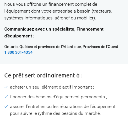
Nous vous offrons un financement complet de
l’équipement dont votre entreprise a besoin (tracteurs,
systèmes informatiques, aéronef ou mobilier).
Communiquez avec un spécialiste, Financement
d’équipement :
Ontario, Québec et provinces de l’Atlantique, Provinces de l’Ouest
1 800 301-4354
Ce prêt sert
ordinairement à :
acheter un seul élément d’actif important ;
financer des besoins d’équipement permanents ;
assurer l’entretien ou les réparations de l’équipement
pour suivre le rythme des besoins du marché.