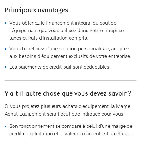
Principaux avantages
Vous obtenez le financement intégral du coût de
l’équipement que vous utilisez dans votre entreprise,
taxes et frais d’installation compris.
Vous bénéficiez d’une solution personnalisée, adaptée
aux besoins d’équipement exclusifs de votre entreprise.
Les paiements de crédit-bail sont déductibles.
Y a-t-il autre chose que vous devez savoir ?
Si vous projetez plusieurs achats d’équipement, la Marge
Achat-Équipement serait peut-être indiquée pour vous.
Son fonctionnement se compare à celui d’une marge de
crédit d’exploitation et la valeur en argent est préétablie.