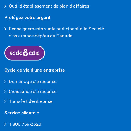
Outil d’établissement de plan d’affaires
Protégez votre argent
Renseignements sur le participant à la Société
d’assurance-dépôts du Canada
Cycle de vie d’une entreprise
Démarrage d’entreprise
Croissance d’entreprise
Transfert d’entreprise
Service clientèle
1 800 769-2520