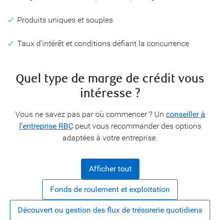
Produits uniques et souples
Taux d’intérêt et conditions défiant la concurrence
Quel type de marge de crédit vous
intéresse ?
Vous ne savez pas par où commencer ? Un
conseiller à
l’entreprise RBC
peut vous recommander des options
adaptées à votre entreprise.
Afficher tout
Fonds de roulement et exploitation
Découvert ou gestion des flux de trésorerie quotidiens