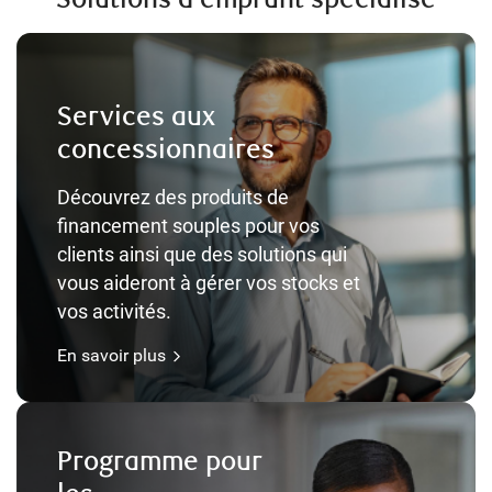
Services aux
concessionnaires
Découvrez des produits de
financement souples pour vos
clients ainsi que des solutions qui
vous aideront à gérer vos stocks et
vos activités.
En savoir plus
Programme pour