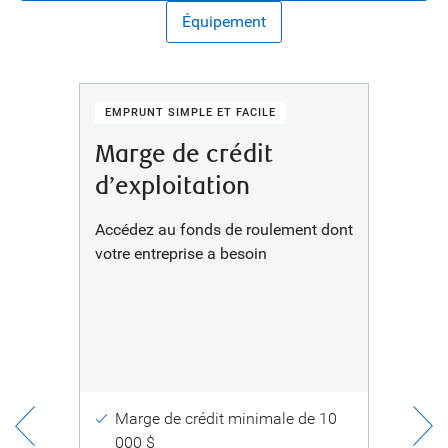
Équipement
EMPRUNT SIMPLE ET FACILE
Marge de crédit
d’exploitation
Accédez au fonds de roulement dont
t
votre entreprise a besoin
Marge de crédit minimale de 10
000 $