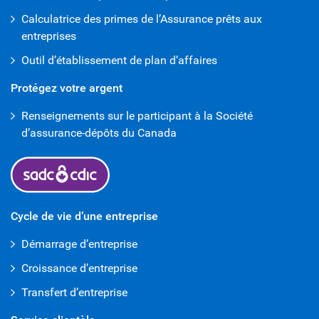
Calculatrice des primes de l’Assurance prêts aux
entreprises
Outil d’établissement de plan d’affaires
Protégez votre argent
Renseignements sur le participant à la Société
d’assurance-dépôts du Canada
Cycle de vie d’une entreprise
Démarrage d’entreprise
Croissance d’entreprise
Transfert d’entreprise