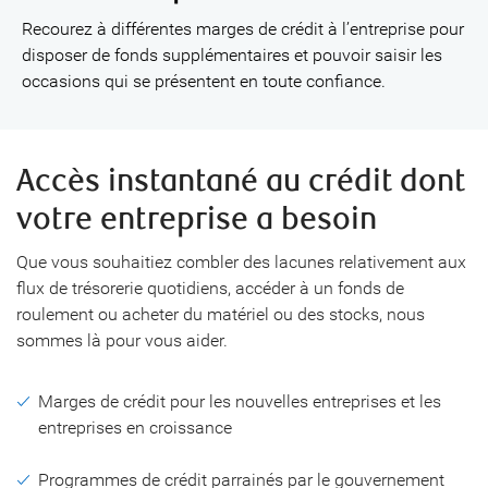
Recourez à différentes marges de crédit à l’entreprise pour
disposer de fonds supplémentaires et pouvoir saisir les
occasions qui se présentent en toute confiance.
Accès instantané au crédit dont
votre entreprise a besoin
Que vous souhaitiez combler des lacunes relativement aux
flux de trésorerie quotidiens, accéder à un fonds de
roulement ou acheter du matériel ou des stocks, nous
sommes là pour vous aider.
Marges de crédit pour les nouvelles entreprises et les
entreprises en croissance
Programmes de crédit parrainés par le gouvernement