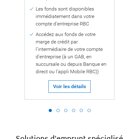
Les fonds sont disponibles
immédiatement dans votre
x
compte d’entreprise RBC
Accédez aux fonds de votre
marge de crédit par
l’intermédiaire de votre compte
d’entreprise (à un GAB, en
succursale ou depuis Banque en
direct ou l’appli Mobile RBC))
Voir les détails
Solutions d’emprunt spécialisé