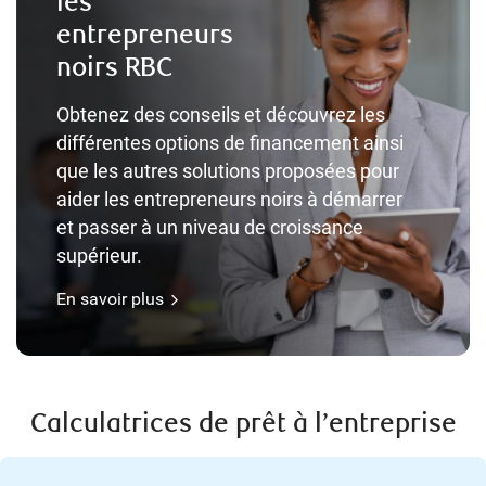
les
entrepreneurs
noirs RBC
Obtenez des conseils et découvrez les
différentes options de financement ainsi
que les autres solutions proposées pour
aider les entrepreneurs noirs à démarrer
et passer à un niveau de croissance
supérieur.
En savoir plus
Calculatrices de prêt à l’entreprise