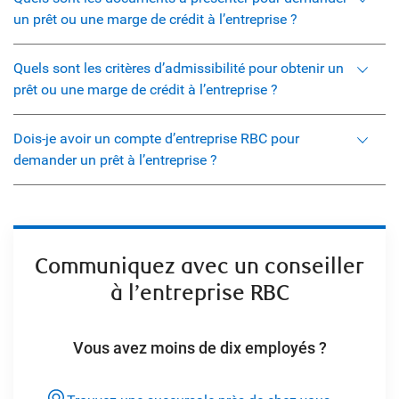
un prêt ou une marge de crédit à l’entreprise ?
Quels sont les critères d’admissibilité pour obtenir un
prêt ou une marge de crédit à l’entreprise ?
Dois-je avoir un compte d’entreprise RBC pour
demander un prêt à l’entreprise ?
Communiquez avec un conseiller
à l’entreprise RBC
Vous avez moins de dix employés ?