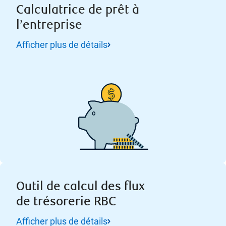
Calculatrice de prêt à
l’entreprise
Afficher plus de détails
Outil de calcul des flux
de trésorerie RBC
Afficher plus de détails