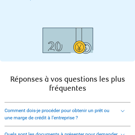
Réponses à vos questions les plus
fréquentes
Comment dois-je procéder pour obtenir un prêt ou
une marge de crédit à l’entreprise ?
Quels sont les documents à présenter pour demander