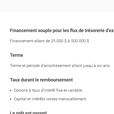
Financement souple pour les flux de trésorerie d’ex
Financement allant de 25 000 $ à 500 000 $
Terme
Terme et période d’amortissement allant jusqu’à six ans
Taux durant le remboursement
Options à taux d’intérêt fixe et variable
Capital et intérêts versés mensuellement
Le prêt est garanti