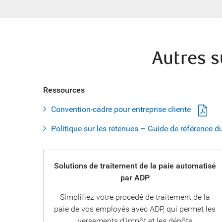
Autres s
Ressources
Convention-cadre pour entreprise cliente
Politique sur les retenues – Guide de référence du
Solutions de traitement de la paie automatisé
par ADP
Simplifiez votre procédé de traitement de la
paie de vos employés avec ADP, qui permet les
versements d’impôt et les dépôts