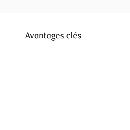
Avantages clés