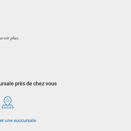
avoir plus.
ursale près de chez vous
er une succursale