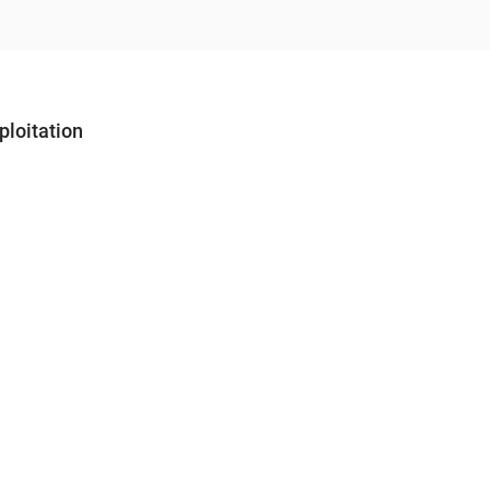
ploitation