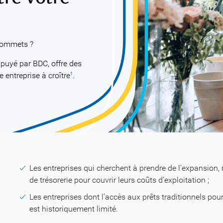
 sommets ?
ppuyé par BDC, offre des
 entreprise à croître
.
1
Les entreprises qui cherchent à prendre de l’expansion,
de trésorerie pour couvrir leurs coûts d’exploitation ;
Les entreprises dont l’accès aux prêts traditionnels pour
est historiquement limité.