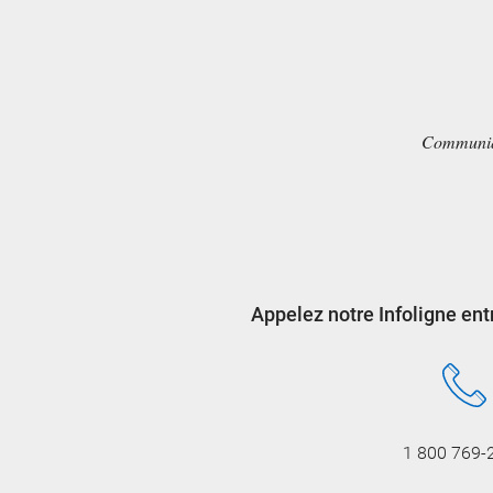
Communique
Appelez notre Infoligne ent
1 800 769-