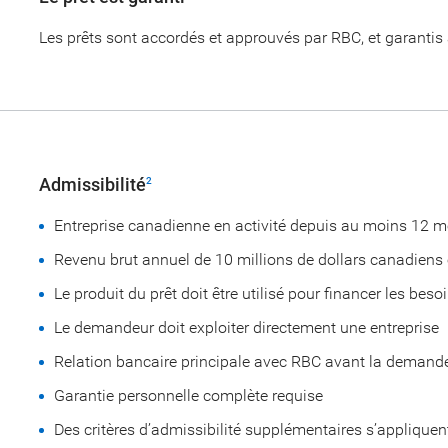
Les prêts sont accordés et approuvés par RBC, et garantis
Admissibilité
2
Entreprise canadienne en activité depuis au moins 12 m
Revenu brut annuel de 10 millions de dollars canadiens
Le produit du prêt doit être utilisé pour financer les beso
Le demandeur doit exploiter directement une entreprise
Relation bancaire principale avec RBC avant la demand
Garantie personnelle complète requise
Des critères d’admissibilité supplémentaires s’appliquen