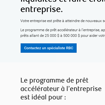
entreprise.
Votre entreprise est prête à atteindre de nouveaux
Le programme de prêt accélérateur à l’entreprise, a
prêts allant de 25 000 $ à 500 000 $ pour aider votre
Contactez un spécialiste RBC
Le programme de prêt
accélérateur à l’entreprise
est idéal pour :