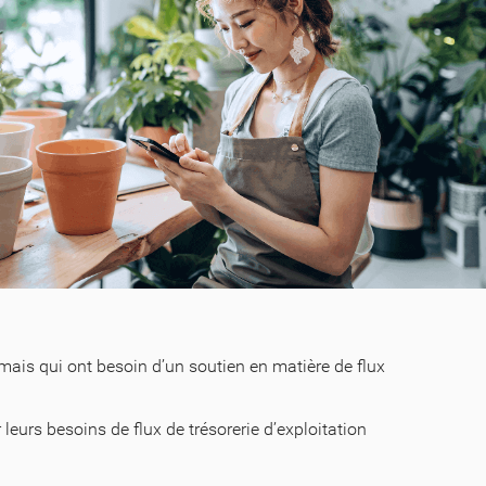
 mais qui ont besoin d’un soutien en matière de flux
 leurs besoins de flux de trésorerie d’exploitation