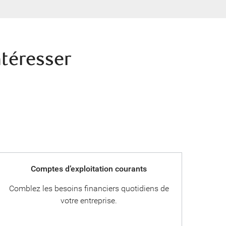
ntéresser
Comptes d’exploitation courants
Comblez les besoins financiers quotidiens de
votre entreprise.