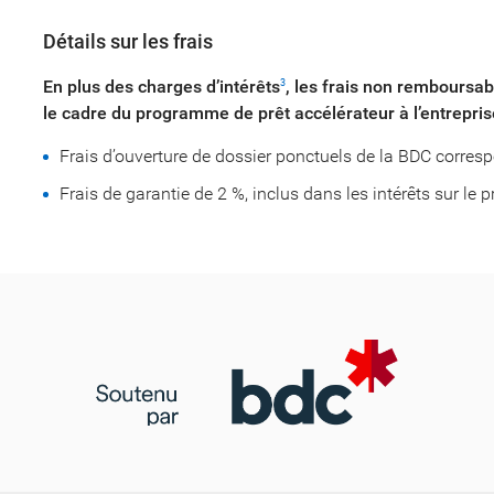
Détails sur les frais
En plus des charges d’intérêts
, les frais non remboursa
3
le cadre du programme de prêt accélérateur à l’entrepris
Frais d’ouverture de dossier ponctuels de la BDC corre
Frais de garantie de 2 %, inclus dans les intérêts sur le p