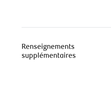
Renseignements
supplémentaires