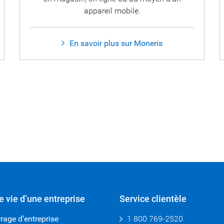
appareil mobile.
En savoir plus sur Moneris
e vie d’une entreprise
Service clientèle
age d’entreprise
1 800 769-2520