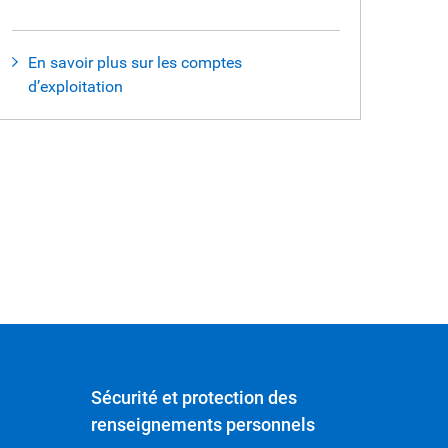
En savoir plus sur les comptes
d’exploitation
Sécurité et protection des
renseignements personnels