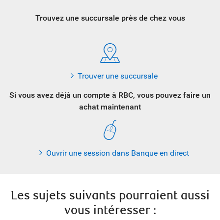
Trouvez une succursale près
de chez vous
Trouver une succursale
Si vous avez déjà un compte à RBC, vous pouvez faire un
achat maintenant
Ouvrir une session dans Banque en direct
Les sujets suivants pourraient aussi
vous intéresser :