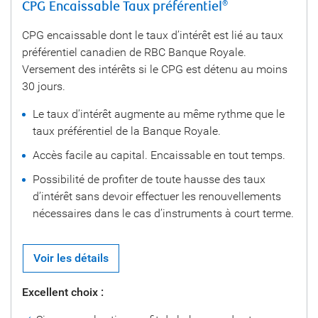
CPG Encaissable Taux préférentiel
®
CPG encaissable dont le taux d’intérêt est lié au taux
préférentiel canadien de RBC Banque Royale.
Versement des intérêts si le CPG est détenu au moins
30 jours.
Le taux d’intérêt augmente au même rythme que le
taux préférentiel de la Banque Royale.
Accès facile au capital. Encaissable en tout temps.
Possibilité de profiter de toute hausse des taux
d’intérêt sans devoir effectuer les renouvellements
nécessaires dans le cas d’instruments à court terme.
Voir les détails
Excellent choix :