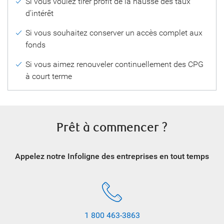
Si vous voulez tirer profit de la hausse des taux
d’intérêt
Si vous souhaitez conserver un accès complet aux
fonds
Si vous aimez renouveler continuellement des CPG
à court terme
Prêt à commencer ?
Appelez notre Infoligne des entreprises
en tout temps
1 800 463-3863