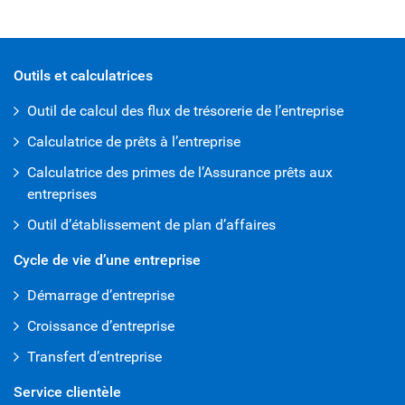
open iframe
Outils et calculatrices
Outil de calcul des flux de trésorerie de l’entreprise
Calculatrice de prêts à l’entreprise
Calculatrice des primes de l’Assurance prêts aux
entreprises
Outil d’établissement de plan d’affaires
Cycle de vie d’une entreprise
Démarrage d’entreprise
Croissance d’entreprise
Transfert d’entreprise
Service clientèle