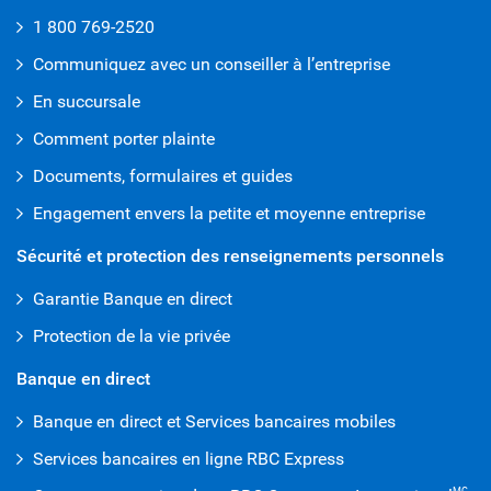
1 800 769-2520
Communiquez avec un conseiller à l’entreprise
En succursale
Comment porter plainte
Documents, formulaires et guides
Engagement envers la petite et moyenne entreprise
Sécurité et protection des renseignements personnels
Garantie Banque en direct
Protection de la vie privée
Banque en direct
Banque en direct et Services bancaires mobiles
Services bancaires en ligne RBC Express