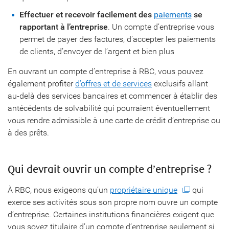
Effectuer et recevoir facilement des
paiements
se
rapportant à l’entreprise
. Un compte d’entreprise vous
permet de payer des factures, d’accepter les paiements
de clients, d’envoyer de l’argent et bien plus
En ouvrant un compte d’entreprise à RBC, vous pouvez
également profiter
d’offres et de services
exclusifs allant
au-delà des services bancaires et commencer à établir des
antécédents de solvabilité qui pourraient éventuellement
vous rendre admissible à une carte de crédit d’entreprise ou
à des prêts.
Qui devrait ouvrir un compte d’entreprise ?
À RBC, nous exigeons qu’un
propriétaire unique
qui
exerce ses activités sous son propre nom ouvre un compte
d’entreprise. Certaines institutions financières exigent que
vous soyez titulaire d’un compte d’entreprise seulement si