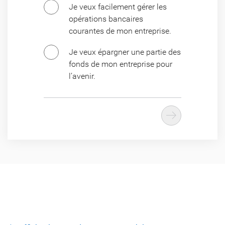
Je veux facilement gérer les
opérations bancaires
courantes de mon entreprise.
Je veux épargner une partie des
fonds de mon entreprise pour
l’avenir.