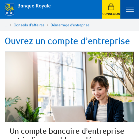
Banque Royale
CONNEXION
...
Conseils d’affaires
Démarrage d’entreprise
Ouvrez un compte d’entreprise
Un compte bancaire d’entreprise