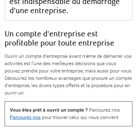
est indispensable au démarrage
d’une entreprise.
Un compte d’entreprise est
profitable pour toute entreprise
Ouvrir un compte d’entreprise avant même de démarrer vos
activités est l’une des meilleures décisions que vous
pouvez prendre pour votre entreprise, mais aussi pour vous.
Découvrez les nombreux avantages que procure un compte
d’entreprise, les divers types offerts et la procédure pour en
ouvrir un.
Vous êtes prêt à ouvrir un compte ?
Parcourez nos
Parcourez nos
pour trouver celui qui vous convient.