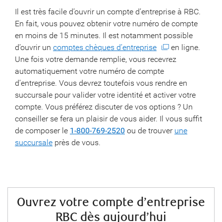
Il est très facile d’ouvrir un compte d’entreprise à RBC.
En fait, vous pouvez obtenir votre numéro de compte
en moins de 15 minutes. Il est notamment possible
d’ouvrir un
comptes chèques d’entreprise
en ligne.
Une fois votre demande remplie, vous recevrez
automatiquement votre numéro de compte
d’entreprise. Vous devrez toutefois vous rendre en
succursale pour valider votre identité et activer votre
compte. Vous préférez discuter de vos options ? Un
conseiller se fera un plaisir de vous aider. Il vous suffit
de composer le
1-800-769-2520
ou de trouver
une
succursale
près de vous.
Ouvrez votre compte d’entreprise
RBC dès aujourd’hui