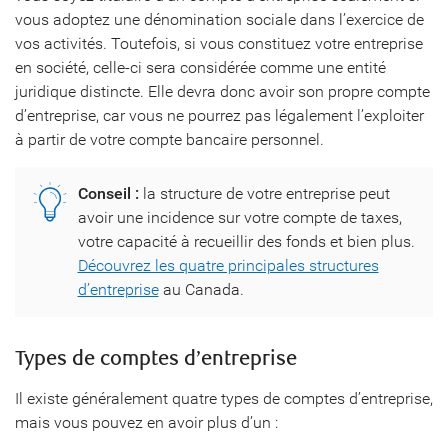
vous adoptez une dénomination sociale dans l’exercice de
vos activités. Toutefois, si vous constituez votre entreprise
en société, celle-ci sera considérée comme une entité
juridique distincte. Elle devra donc avoir son propre compte
d’entreprise, car vous ne pourrez pas légalement l’exploiter
à partir de votre compte bancaire personnel.
Conseil :
la structure de votre entreprise peut
avoir une incidence sur votre compte de taxes,
votre capacité à recueillir des fonds et bien plus.
Découvrez les quatre principales structures
d’entreprise
au Canada.
Types de comptes d’entreprise
Il existe généralement quatre types de comptes d’entreprise,
mais vous pouvez en avoir plus d’un :