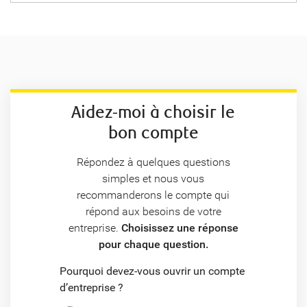
Aidez-moi à choisir le
bon compte
Répondez à quelques questions
simples et nous vous
recommanderons le compte qui
répond aux besoins de votre
entreprise.
Choisissez une réponse
pour chaque question.
Pourquoi devez-vous ouvrir un compte
d’entreprise ?