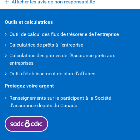
Afficher les avis de non-responsabilité
Outils et calculatrices
Outil de calcul des flux de trésorerie de l’entreprise
Calculatrice de prêts à l’entreprise
Calculatrice des primes de l’Assurance prêts aux
entreprises
Outil d’établissement de plan d’affaires
Protégez votre argent
Renseignements sur le participant à la Société
d’assurance-dépôts du Canada