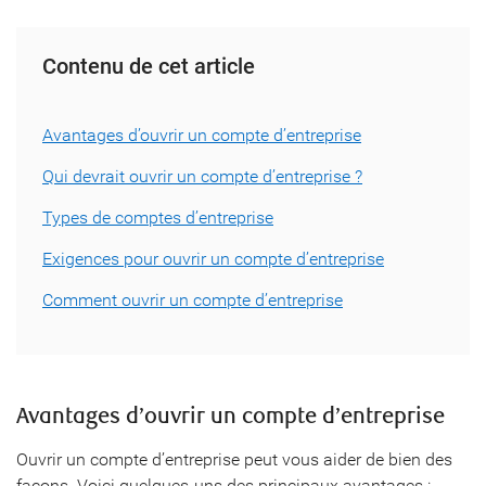
Contenu de cet article
Avantages d’ouvrir un compte d’entreprise
Qui devrait ouvrir un compte d’entreprise ?
Types de comptes d’entreprise
Exigences pour ouvrir un compte d’entreprise
Comment ouvrir un compte d’entreprise
Avantages d’ouvrir un compte d’entreprise
Ouvrir un compte d’entreprise peut vous aider de bien des
façons. Voici quelques-uns des principaux avantages :