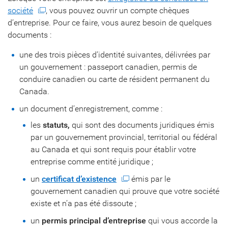
société
, vous pouvez ouvrir un compte chèques
d’entreprise. Pour ce faire, vous aurez besoin de quelques
documents :
une des trois pièces d’identité suivantes, délivrées par
un gouvernement : passeport canadien, permis de
conduire canadien ou carte de résident permanent du
Canada.
un document d’enregistrement, comme :
les
statuts,
qui sont des documents juridiques émis
par un gouvernement provincial, territorial ou fédéral
au Canada et qui sont requis pour établir votre
entreprise comme entité juridique ;
un
certificat d’existence
émis par le
gouvernement canadien qui prouve que votre société
existe et n’a pas été dissoute ;
un
permis principal d’entreprise
qui vous accorde la