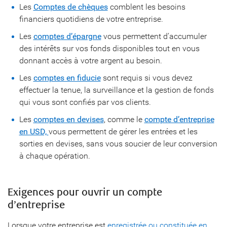
Les
Comptes de chèques
comblent les besoins
financiers quotidiens de votre entreprise.
Les
comptes d’épargne
vous permettent d’accumuler
des intérêts sur vos fonds disponibles tout en vous
donnant accès à votre argent au besoin.
Les
comptes en fiducie
sont requis si vous devez
effectuer la tenue, la surveillance et la gestion de fonds
qui vous sont confiés par vos clients.
Les
comptes en devises
, comme le
compte d’entreprise
en USD,
vous permettent de gérer les entrées et les
sorties en devises, sans vous soucier de leur conversion
à chaque opération.
Exigences pour ouvrir un compte
d’entreprise
Lorsque votre entreprise est
enregistrée ou constituée en