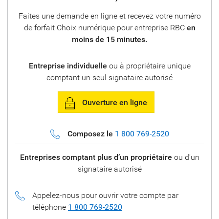
Faites une demande en ligne et recevez votre numéro
de forfait Choix numérique pour entreprise RBC
en
moins de 15 minutes.
Entreprise individuelle
ou à propriétaire unique
comptant un seul signataire autorisé
Ouverture en ligne
Composez le
1 800 769-2520
Entreprises comptant plus d’un propriétaire
ou d’un
signataire autorisé
Appelez-nous pour ouvrir votre compte par
téléphone
1 800 769-2520