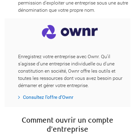
permission d’exploiter une entreprise sous une autre
dénomination que votre propre nom.
Enregistrez votre entreprise avec Ownr. Qu’il
s’agisse d’une entreprise individuelle ou d’une
constitution en société, Ownr offre les outils et
toutes les ressources dont vous avez besoin pour
démarrer et gérer votre entreprise.
Consultez l’offre d’Ownr
Comment ouvrir un compte
d’entreprise