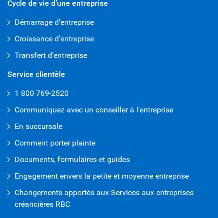
Cycle de vie d’une entreprise
Démarrage d’entreprise
Croissance d’entreprise
Transfert d’entreprise
Service clientèle
1 800 769-2520
Communiquez avec un conseiller à l’entreprise
En succursale
Comment porter plainte
Documents, formulaires et guides
Engagement envers la petite et moyenne entreprise
Changements apportés aux Services aux entreprises
créancières RBC