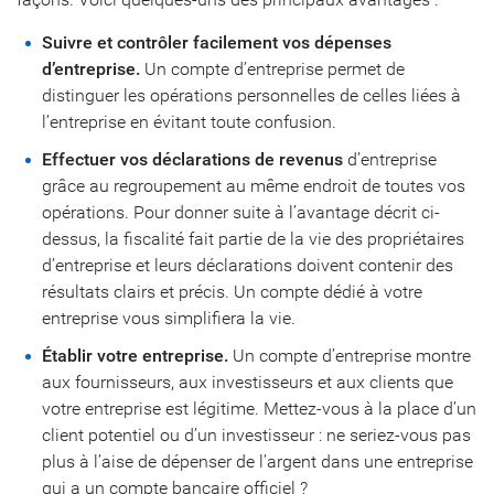
Suivre et contrôler facilement vos dépenses
d’entreprise.
Un compte d’entreprise permet de
distinguer les opérations personnelles de celles liées à
l’entreprise en évitant toute confusion.
Effectuer vos déclarations de revenus
d’entreprise
grâce au regroupement au même endroit de toutes vos
opérations. Pour donner suite à l’avantage décrit ci-
dessus, la fiscalité fait partie de la vie des propriétaires
d’entreprise et leurs déclarations doivent contenir des
résultats clairs et précis. Un compte dédié à votre
entreprise vous simplifiera la vie.
Établir votre entreprise.
Un compte d’entreprise montre
aux fournisseurs, aux investisseurs et aux clients que
votre entreprise est légitime. Mettez-vous à la place d’un
client potentiel ou d’un investisseur : ne seriez-vous pas
plus à l’aise de dépenser de l’argent dans une entreprise
qui a un compte bancaire officiel ?