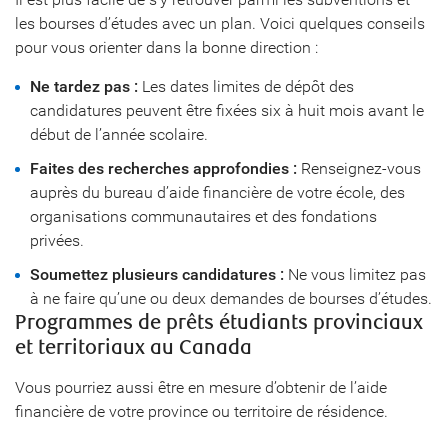
les bourses d’études avec un plan. Voici quelques conseils
pour vous orienter dans la bonne direction :
Ne tardez pas :
Les dates limites de dépôt des
candidatures peuvent être fixées six à huit mois avant le
début de l’année scolaire.
Faites des recherches approfondies :
Renseignez-vous
auprès du bureau d’aide financière de votre école, des
organisations communautaires et des fondations
privées.
Soumettez plusieurs candidatures :
Ne vous limitez pas
à ne faire qu’une ou deux demandes de bourses d’études.
Programmes de prêts étudiants provinciaux
et territoriaux au Canada
Vous pourriez aussi être en mesure d’obtenir de l’aide
financière de votre province ou territoire de résidence.