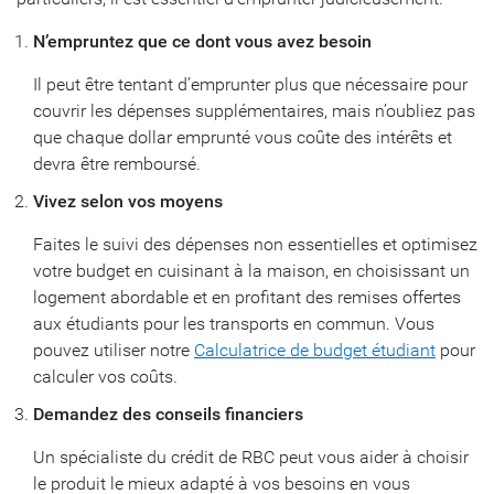
N’empruntez que ce dont vous avez besoin
Il peut être tentant d’emprunter plus que nécessaire pour
couvrir les dépenses supplémentaires, mais n’oubliez pas
que chaque dollar emprunté vous coûte des intérêts et
devra être remboursé.
Vivez selon vos moyens
Faites le suivi des dépenses non essentielles et optimisez
votre budget en cuisinant à la maison, en choisissant un
logement abordable et en profitant des remises offertes
aux étudiants pour les transports en commun. Vous
pouvez utiliser notre
Calculatrice de budget étudiant
pour
calculer vos coûts.
Demandez des conseils financiers
Un spécialiste du crédit de RBC peut vous aider à choisir
le produit le mieux adapté à vos besoins en vous