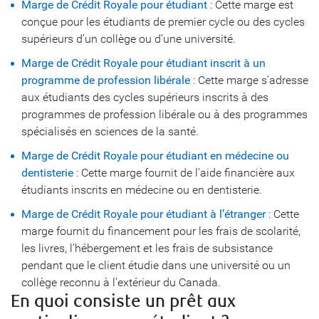
Marge de Crédit Royale pour étudiant
: Cette marge est
conçue pour les étudiants de premier cycle ou des cycles
supérieurs d’un collège ou d’une université.
Marge de Crédit Royale pour étudiant inscrit à un
programme de profession libérale
: Cette marge s’adresse
aux étudiants des cycles supérieurs inscrits à des
programmes de profession libérale ou à des programmes
spécialisés en sciences de la santé.
Marge de Crédit Royale pour étudiant en médecine ou
dentisterie
: Cette marge fournit de l’aide financière aux
étudiants inscrits en médecine ou en dentisterie.
Marge de Crédit Royale pour étudiant à l’étranger
: Cette
marge fournit du financement pour les frais de scolarité,
les livres, l’hébergement et les frais de subsistance
pendant que le client étudie dans une université ou un
collège reconnu à l’extérieur du Canada.
En quoi consiste un prêt aux