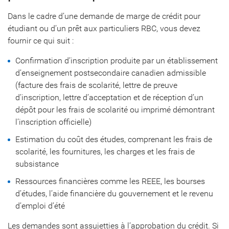
Dans le cadre d’une demande de marge de crédit pour
étudiant ou d’un prêt aux particuliers RBC, vous devez
fournir ce qui suit :
Confirmation d’inscription produite par un établissement
d’enseignement postsecondaire canadien admissible
(facture des frais de scolarité, lettre de preuve
d’inscription, lettre d’acceptation et de réception d’un
dépôt pour les frais de scolarité ou imprimé démontrant
l’inscription officielle)
Estimation du coût des études, comprenant les frais de
scolarité, les fournitures, les charges et les frais de
subsistance
Ressources financières comme les REEE, les bourses
d’études, l’aide financière du gouvernement et le revenu
d’emploi d’été
Les demandes sont assujetties à l’approbation du crédit. Si