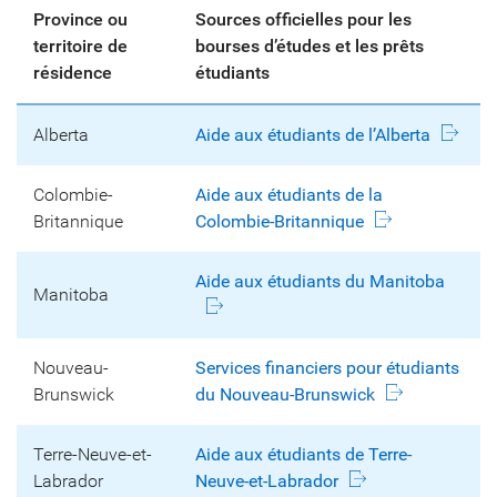
Province ou
Sources officielles pour les
territoire de
bourses d’études et les prêts
résidence
étudiants
Alberta
Aide aux étudiants de l’Alberta
Colombie-
Aide aux étudiants de la
Britannique
Colombie-Britannique
Aide aux étudiants du Manitoba
Manitoba
Nouveau-
Services financiers pour étudiants
Brunswick
du Nouveau-Brunswick
Terre-Neuve-et-
Aide aux étudiants de Terre-
Labrador
Neuve-et-Labrador