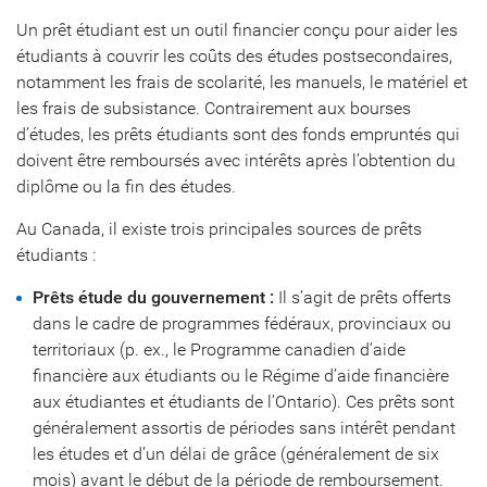
Un prêt étudiant est un outil financier conçu pour aider les
étudiants à couvrir les coûts des études postsecondaires,
notamment les frais de scolarité, les manuels, le matériel et
les frais de subsistance. Contrairement aux bourses
d’études, les prêts étudiants sont des fonds empruntés qui
doivent être remboursés avec intérêts après l’obtention du
diplôme ou la fin des études.
Au Canada, il existe trois principales sources de prêts
étudiants :
Prêts étude du gouvernement :
Il s’agit de prêts offerts
dans le cadre de programmes fédéraux, provinciaux ou
territoriaux (p. ex., le Programme canadien d’aide
financière aux étudiants ou le Régime d’aide financière
aux étudiantes et étudiants de l’Ontario). Ces prêts sont
généralement assortis de périodes sans intérêt pendant
les études et d’un délai de grâce (généralement de six
mois) avant le début de la période de remboursement.