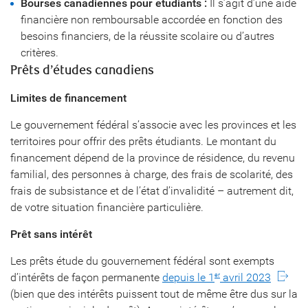
Bourses canadiennes pour étudiants :
Il s’agit d’une aide
financière non remboursable accordée en fonction des
besoins financiers, de la réussite scolaire ou d’autres
critères.
Prêts d’études canadiens
Limites de financement
Le gouvernement fédéral s’associe avec les provinces et les
territoires pour offrir des prêts étudiants. Le montant du
financement dépend de la province de résidence, du revenu
familial, des personnes à charge, des frais de scolarité, des
frais de subsistance et de l’état d’invalidité – autrement dit,
de votre situation financière particulière.
Prêt sans intérêt
Les prêts étude du gouvernement fédéral sont exempts
d’intérêts de façon permanente
depuis le 1
avril 2023
er
(bien que des intérêts puissent tout de même être dus sur la