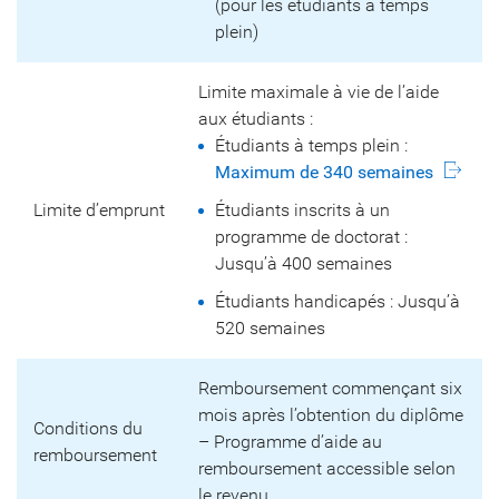
(pour les étudiants à temps
plein)
Limite maximale à vie de l’aide
aux étudiants :
Étudiants à temps plein :
Maximum de 340 semaines
Limite d’emprunt
Étudiants inscrits à un
programme de doctorat :
Jusqu’à 400 semaines
Étudiants handicapés : Jusqu’à
520 semaines
Remboursement commençant six
mois après l’obtention du diplôme
Conditions du
– Programme d’aide au
remboursement
remboursement accessible selon
le revenu