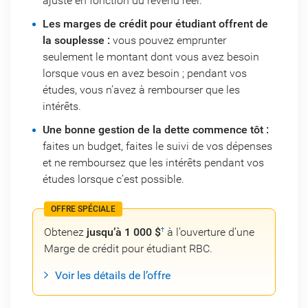
ajusté en fonction du revenu réel.
Les marges de crédit pour étudiant offrent de
la souplesse :
vous pouvez emprunter
seulement le montant dont vous avez besoin
lorsque vous en avez besoin ; pendant vos
études, vous n’avez à rembourser que les
intérêts.
Une bonne gestion de la dette commence tôt :
faites un budget, faites le suivi de vos dépenses
et ne remboursez que les intérêts pendant vos
études lorsque c’est possible.
OFFRE SPÉCIALE
Obtenez
jusqu’à 1 000 $
à l’ouverture d’une
†
Marge de crédit pour étudiant RBC.
Voir les détails de l’offre