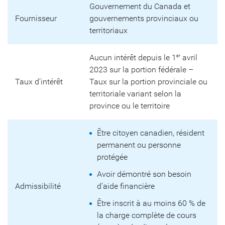
Gouvernement du Canada et
Fournisseur
gouvernements provinciaux ou
territoriaux
Aucun intérêt depuis le 1
avril
er
2023 sur la portion fédérale –
Taux d’intérêt
Taux sur la portion provinciale ou
territoriale variant selon la
province ou le territoire
Être citoyen canadien, résident
permanent ou personne
protégée
Avoir démontré son besoin
Admissibilité
d’aide financière
Être inscrit à au moins 60 % de
la charge complète de cours