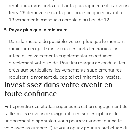
rembourser vos prêts étudiants plus rapidement, car vous
ferez 26 demi-versements par année, ce qui équivaut à
13 versements mensuels complets au lieu de 12.
Payez plus que le minimum
Dans la mesure du possible, versez plus que le montant
minimum exigé. Dans le cas des prêts fédéraux sans
intérêts, les versements supplémentaires réduisent
directement votre solde. Pour les marges de crédit et les
prêts aux particuliers, les versements supplémentaires
réduisent le montant du capital et limitent les intérêts.
Investissez dans votre avenir en
toute confiance
Entreprendre des études supérieures est un engagement de
taille, mais en vous renseignant bien sur les options de
financement disponibles, vous pourrez avancer sur cette
voie avec assurance. Que vous optiez pour un prêt étude du