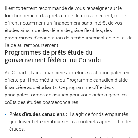
Il est fortement recommandé de vous renseigner sur le
fonctionnement des prêts étude du gouvernement, car ils
offrent notamment un financement sans intérêt de vos
études ainsi que des délais de grâce flexibles, des
programmes d’exonération de remboursement de prêt et de
l’aide au remboursement.
Programmes de prêts étude du
gouvernement fédéral au Canada
Au Canada, l’aide financière aux études est principalement
offerte par l’intermédiaire du Programme canadien d’aide
financière aux étudiants. Ce programme offre deux
principales formes de soutien pour vous aider à gérer les
coûts des études postsecondaires :
Prêts d’études canadiens :
Il s’agit de fonds empruntés
qui doivent être remboursés avec intérêts après la fin des
études.