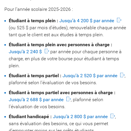
Pour l’année scolaire 2025-2026 :
Étudiant à temps plein :
Jusqu’à 4 200 $ par année
(ou 525 $ par mois d’études), renouvelable chaque année
tant que le client est aux études à temps plein.
Étudiant à temps plein avec personnes à charge :
Jusqu’à 2 240 $
par année pour chaque personne à
charge, en plus de votre bourse pour étudiant à temps
plein.
Étudiant à temps partiel :
Jusqu’à 2 520 $ par année
,
plafonné selon l’évaluation de vos besoins.
Étudiant à temps partiel avec personnes à charge :
Jusqu’à 2 688 $ par année
, plafonné selon
l’évaluation de vos besoins.
Étudiant handicapé :
Jusqu’à 2 800 $ par année
,
sans évaluation des besoins, ce qui vous permet
d’emprunter moins sur les prêts étudiants.