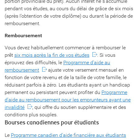
portion provinciale du prêt). Aucun intérêt ne s’accumule
pendant vos études, au cours du délai de grâce de six mois
(après l’obtention de votre diplôme) ou durant la période de
remboursement.
Remboursement
Vous devez habituellement commencer à rembourser le
prêt
six mois après la fin de vos études
. Si vous
éprouvez des difficultés, le
Programme d’aide au
remboursement
ajuste votre versement mensuel en
fonction de votre revenu et de la taille de votre famille, le
réduisant parfois à zéro. Les étudiants ayant un handicap
permanent ou persistant peuvent profiter du
Programme
d’aide au remboursement pour les emprunteurs ayant une
invalidité
, qui offre du soutien supplémentaire et des
conditions plus souples.
Bourses canadiennes pour étudiants
Le
Programme canadien d’aide financière aux étudiants