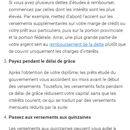
Si vous avez plusieurs dettes d’études à rembourser,
commencez par celles dont les intérêts sont les plus
élevés. Par exemple, mettez d’abord l’accent sur les
versements supplémentaires sur votre marge de crédit ou
votre prêt aux particuliers, puis sur la portion provinciale
et la portion fédérale. Ainsi, une plus grande partie de
votre argent sert au
remboursement de la dette
plutôt que
de couvrir uniquement les charges d’intérêts.
Payez pendant le délai de grâce
Après l’obtention de votre diplôme, les prêts étude du
gouvernement vous accordent six mois avant le début
des versements. Toutefois, les versements faits pendant
ce délai de grâce réduisent votre capital sans que les
intérêts courent, ce qui se traduit par des versements
mensuels réduits par la suite.
Passez aux versements aux quinzaines
Les versements aux quinzaines peuvent vous aider à