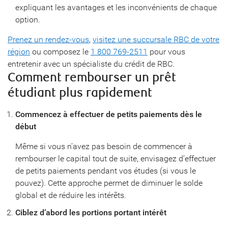
expliquant les avantages et les inconvénients de chaque
option.
Prenez un rendez-vous
,
visitez une succursale RBC de votre
région
ou composez le
1 800 769-2511
pour vous
entretenir avec un spécialiste du crédit de RBC.
Comment rembourser un prêt
étudiant plus rapidement
Commencez à effectuer de petits paiements dès le
début
Même si vous n’avez pas besoin de commencer à
rembourser le capital tout de suite, envisagez d’effectuer
de petits paiements pendant vos études (si vous le
pouvez). Cette approche permet de diminuer le solde
global et de réduire les intérêts.
Ciblez d’abord les portions portant intérêt