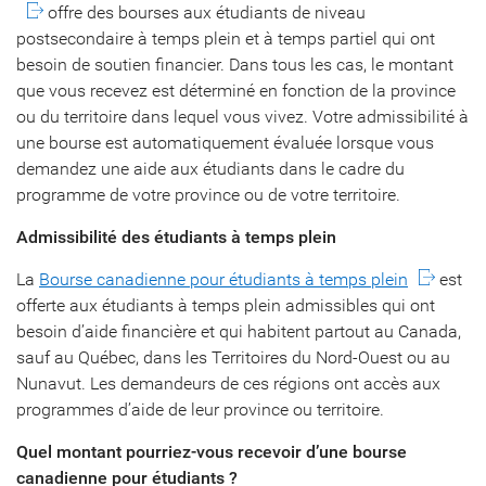
offre des bourses aux étudiants de niveau
postsecondaire à temps plein et à temps partiel qui ont
besoin de soutien financier. Dans tous les cas, le montant
que vous recevez est déterminé en fonction de la province
ou du territoire dans lequel vous vivez. Votre admissibilité à
une bourse est automatiquement évaluée lorsque vous
demandez une aide aux étudiants dans le cadre du
programme de votre province ou de votre territoire.
Admissibilité des étudiants à temps plein
La
Bourse canadienne pour étudiants à temps plein
est
offerte aux étudiants à temps plein admissibles qui ont
besoin d’aide financière et qui habitent partout au Canada,
sauf au Québec, dans les Territoires du Nord-Ouest ou au
Nunavut. Les demandeurs de ces régions ont accès aux
programmes d’aide de leur province ou territoire.
Quel montant pourriez-vous recevoir d’une bourse
canadienne pour étudiants ?