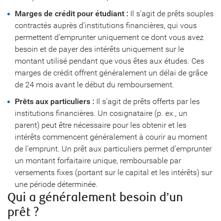
Marges de crédit pour étudiant :
Il s’agit de prêts souples
contractés auprès d’institutions financières, qui vous
permettent d’emprunter uniquement ce dont vous avez
besoin et de payer des intérêts uniquement sur le
montant utilisé pendant que vous êtes aux études. Ces
marges de crédit offrent généralement un délai de grâce
de 24 mois avant le début du remboursement.
Prêts aux particuliers :
Il s’agit de prêts offerts par les
institutions financières. Un cosignataire (p. ex., un
parent) peut être nécessaire pour les obtenir et les
intérêts commencent généralement à courir au moment
de l’emprunt. Un prêt aux particuliers permet d’emprunter
un montant forfaitaire unique, remboursable par
versements fixes (portant sur le capital et les intérêts) sur
une période déterminée.
Qui a généralement besoin d’un
prêt ?