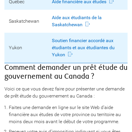
Québec
Aide financière aux études
Aide aux étudiants de la
Saskatchewan
Saskatchewan
Soutien financier accordé aux
Yukon
étudiants et aux étudiantes du
Yukon
Comment demander un prêt étude du
gouvernement au Canada ?
Voici ce que vous devez faire pour présenter une demande
de prêt étude du gouvernement au Canada :
Faites une demande en ligne sur le site Web d’aide
financière aux études de votre province ou territoire au
moins deux mois avant le début de votre programme.
Recevez votre avis d’imposition indiquant si vous êtes