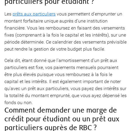
particuliers pour étudiant ?
Les
prêts aux particuliers
vous permettent d’emprunter un
montant forfaitaire unique auprès d’une institution
financière. Vous les remboursez en faisant des versements
fixes (comprenant à la fois le capital et les intérêts), sur une
période déterminée. Ce calendrier des versements prévisible
peut rendre la gestion de votre budget plus facile.
Cela dit, étant donné que l’amortissement d’un prêt aux
particuliers est fixe, vos paiements mensuels pourraient
être plus élevés puisque vous remboursez à la fois le
capital et les intérêts. Il est également important de noter
qu’avec un prêt aux particuliers, vous payez des intérêts sur
la totalité du montant emprunté, que vous ayez dépensé les
fonds ou non.
Comment demander une marge de
crédit pour étudiant ou un prêt aux
particuliers auprès de RBC ?