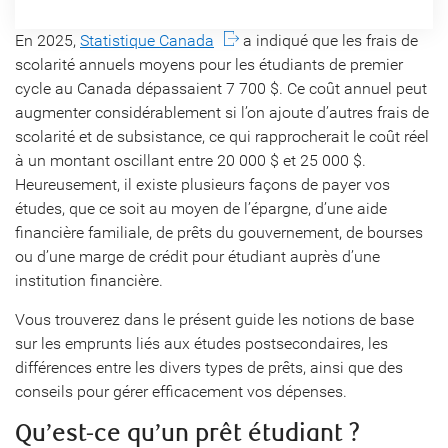
En 2025,
Statistique Canada
a indiqué que les frais de
scolarité annuels moyens pour les étudiants de premier
cycle au Canada dépassaient 7 700 $. Ce coût annuel peut
augmenter considérablement si l’on ajoute d’autres frais de
scolarité et de subsistance, ce qui rapprocherait le coût réel
à un montant oscillant entre 20 000 $ et 25 000 $.
Heureusement, il existe plusieurs façons de payer vos
études, que ce soit au moyen de l’épargne, d’une aide
financière familiale, de prêts du gouvernement, de bourses
ou d’une marge de crédit pour étudiant auprès d’une
institution financière.
Vous trouverez dans le présent guide les notions de base
sur les emprunts liés aux études postsecondaires, les
différences entre les divers types de prêts, ainsi que des
conseils pour gérer efficacement vos dépenses.
Qu’est-ce qu’un prêt étudiant ?