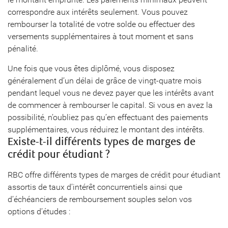
correspondre aux intérêts seulement. Vous pouvez
rembourser la totalité de votre solde ou effectuer des
versements supplémentaires à tout moment et sans
pénalité.
Une fois que vous êtes diplômé, vous disposez
généralement d’un délai de grâce de vingt-quatre mois
pendant lequel vous ne devez payer que les intérêts avant
de commencer à rembourser le capital. Si vous en avez la
possibilité, n’oubliez pas qu’en effectuant des paiements
supplémentaires, vous réduirez le montant des intérêts.
Existe-t-il différents types de marges de
crédit pour étudiant ?
RBC offre différents types de marges de crédit pour étudiant
assortis de taux d’intérêt concurrentiels ainsi que
d’échéanciers de remboursement souples selon vos
options d’études :