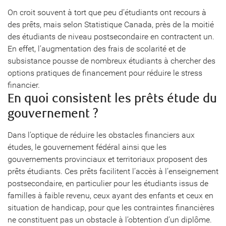
On croit souvent à tort que peu d’étudiants ont recours à
des prêts, mais selon Statistique Canada, près de la moitié
des étudiants de niveau postsecondaire en contractent un.
En effet, l’augmentation des frais de scolarité et de
subsistance pousse de nombreux étudiants à chercher des
options pratiques de financement pour réduire le stress
financier.
En quoi consistent les prêts étude du
gouvernement ?
Dans l’optique de réduire les obstacles financiers aux
études, le gouvernement fédéral ainsi que les
gouvernements provinciaux et territoriaux proposent des
prêts étudiants. Ces prêts facilitent l’accès à l’enseignement
postsecondaire, en particulier pour les étudiants issus de
familles à faible revenu, ceux ayant des enfants et ceux en
situation de handicap, pour que les contraintes financières
ne constituent pas un obstacle à l’obtention d’un diplôme.