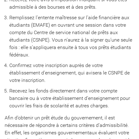
admissible à des bourses et à des prêts.
Remplissez l’entente maîtresse sur l’aide financière aux
étudiants (EMAFE) en ouvrant une session dans votre
compte du Centre de service national de prêts aux
étudiants (CSNPE). Vous n’aurez à la signer qu’une seule
fois : elle s’appliquera ensuite à tous vos prêts étudiants
fédéraux.
Confirmez votre inscription auprès de votre
établissement d’enseignement, qui avisera le CSNPE de
votre inscription.
Recevez les fonds directement dans votre compte
bancaire ou à votre établissement d’enseignement pour
couvrir les frais de scolarité et autres charges.
Afin d’obtenir un prêt étude du gouvernement, il est
nécessaire de répondre à certains critères d’admissibilité.
En effet, les organismes gouvernementaux évaluent votre