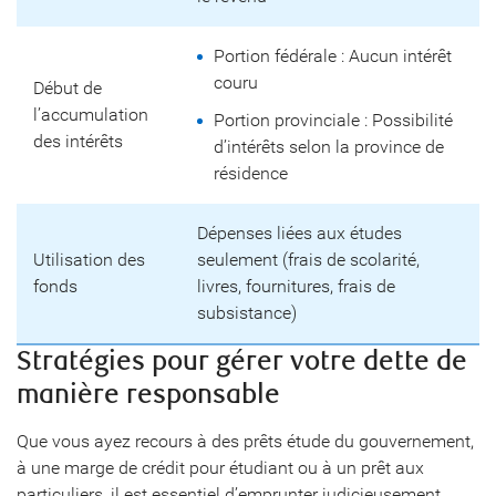
Portion fédérale : Aucun intérêt
couru
Début de
l’accumulation
Portion provinciale : Possibilité
des intérêts
d’intérêts selon la province de
résidence
Dépenses liées aux études
Utilisation des
seulement (frais de scolarité,
fonds
livres, fournitures, frais de
subsistance)
Stratégies pour gérer votre dette de
manière responsable
Que vous ayez recours à des prêts étude du gouvernement,
à une marge de crédit pour étudiant ou à un prêt aux
particuliers, il est essentiel d’emprunter judicieusement.