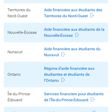
Territoires du
Aide financière aux étudiants des
Nord-Ouest
Territoires du Nord-Ouest
Aide financière aux étudiants de la
Nouvelle‑Écosse
Nouvelle-Écosse
Aide financière aux étudiants du
Nunavut
Nunavut
Régime d’aide financière aux
Ontario
étudiantes et étudiants de
l’Ontario
Île-du-Prince-
Services financiers pour étudiants
Édouard
de l’Île-du-Prince-Édouard