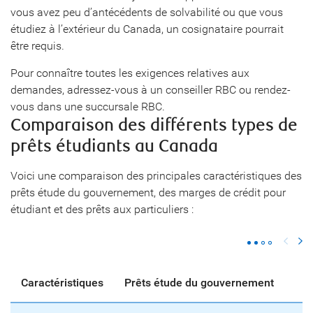
vous avez peu d’antécédents de solvabilité ou que vous
étudiez à l’extérieur du Canada, un cosignataire pourrait
être requis.
Pour connaître toutes les exigences relatives aux
demandes, adressez-vous à un conseiller RBC ou rendez-
vous dans une succursale RBC.
Comparaison des différents types de
prêts étudiants au Canada
Voici une comparaison des principales caractéristiques des
prêts étude du gouvernement, des marges de crédit pour
étudiant et des prêts aux particuliers :
Caractéristiques
Prêts étude du gouvernement