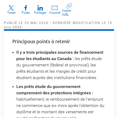
Copier
Tweet
Poste
Partager
Courriel
l’URL
PUBLIÉ LE 29 MAI 2026
• DERNIÈRE MODIFICATION LE
19
juin 2026
Principaux points à retenir
Il y a trois principales sources de financement
pour les étudiants au Canada :
les prêts étude
du gouvernement (fédéral et provincial), les
prêts étudiants et les marges de crédit pour
étudiant auprès des institutions financières.
Les prêts étude du gouvernement
comprennent des protections intégrées :
habituellement, le remboursement de l’emprunt
ne commence que six mois après l’obtention du
diplôme et le montant des versements est