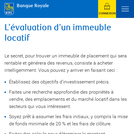
Banque Royale
CONNEXION
L’évaluation d’un immeuble
locatif
Le secret, pour trouver un immeuble de placement qui sera
rentable et générera des revenus, consiste à acheter
intelligemment. Vous pouvez y arriver en faisant ceci :
Établissez des objectifs d’investissement précis.
Faites une recherche approfondie des propriétés à
vendre, des emplacements et du marché locatif dans les
secteurs qui vous intéressent.
Soyez prêt à assumer les frais initiaux, y compris la mise
de fonds minimale de 20 % et les frais de clôture.
Faites des calculs pour déterminer le montant