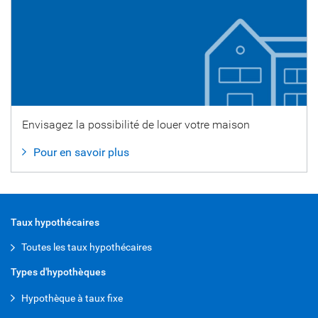
Envisagez la possibilité de louer votre maison
Pour en savoir plus
Taux hypothécaires
Toutes les taux hypothécaires
Types d'hypothèques
Hypothèque à taux fixe