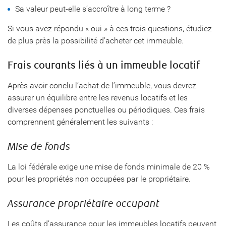
Sa valeur peut-elle s’accroître à long terme ?
Si vous avez répondu « oui » à ces trois questions, étudiez
de plus près la possibilité d’acheter cet immeuble.
Frais courants liés à un immeuble locatif
Après avoir conclu l’achat de l’immeuble, vous devrez
assurer un équilibre entre les revenus locatifs et les
diverses dépenses ponctuelles ou périodiques. Ces frais
comprennent généralement les suivants :
Mise de fonds
La loi fédérale exige une mise de fonds minimale de 20 %
pour les propriétés non occupées par le propriétaire.
Assurance propriétaire occupant
Les coûts d’assurance pour les immeubles locatifs peuvent