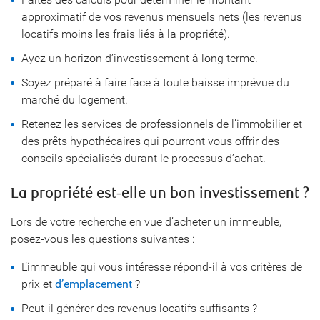
approximatif de vos revenus mensuels nets (les revenus
locatifs moins les frais liés à la propriété).
Ayez un horizon d’investissement à long terme.
Soyez préparé à faire face à toute baisse imprévue du
marché du logement.
Retenez les services de professionnels de l’immobilier et
des prêts hypothécaires qui pourront vous offrir des
conseils spécialisés durant le processus d’achat.
La propriété est-elle un bon investissement ?
Lors de votre recherche en vue d’acheter un immeuble,
posez-vous les questions suivantes :
L’immeuble qui vous intéresse répond-il à vos critères de
prix et
d’emplacement
?
Peut-il générer des revenus locatifs suffisants ?