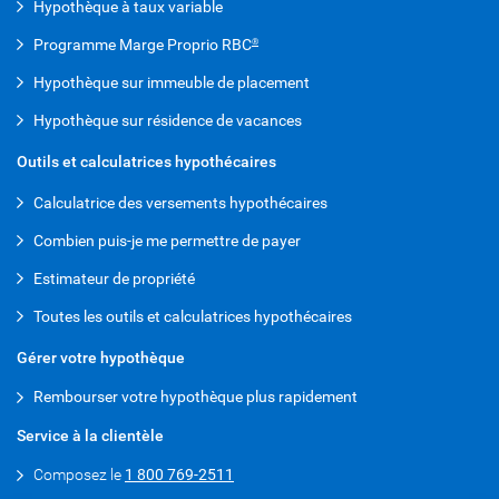
Hypothèque à taux variable
Programme Marge Proprio RBC
®
Hypothèque sur immeuble de placement
Hypothèque sur résidence de vacances
Outils et calculatrices hypothécaires
Calculatrice des versements hypothécaires
Combien puis-je me permettre de payer
Estimateur de propriété
Toutes les outils et calculatrices hypothécaires
Gérer votre hypothèque
Rembourser votre hypothèque plus rapidement
Service à la clientèle
Composez le
1 800 769-2511