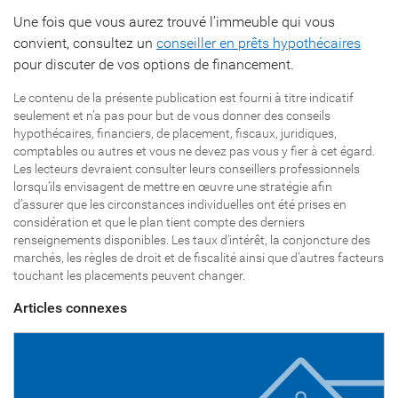
Une fois que vous aurez trouvé l’immeuble qui vous
convient, consultez un
conseiller en prêts hypothécaires
pour discuter de vos options de financement.
Le contenu de la présente publication est fourni à titre indicatif
seulement et n’a pas pour but de vous donner des conseils
hypothécaires, financiers, de placement, fiscaux, juridiques,
comptables ou autres et vous ne devez pas vous y fier à cet égard.
Les lecteurs devraient consulter leurs conseillers professionnels
lorsqu’ils envisagent de mettre en œuvre une stratégie afin
d’assurer que les circonstances individuelles ont été prises en
considération et que le plan tient compte des derniers
renseignements disponibles. Les taux d’intérêt, la conjoncture des
marchés, les règles de droit et de fiscalité ainsi que d’autres facteurs
touchant les placements peuvent changer.
Articles connexes