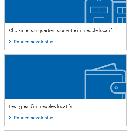
Choisir le bon quartier pour votre immeuble locatif
Pour en savoir plus
Les types d’immeubles locatifs
Pour en savoir plus