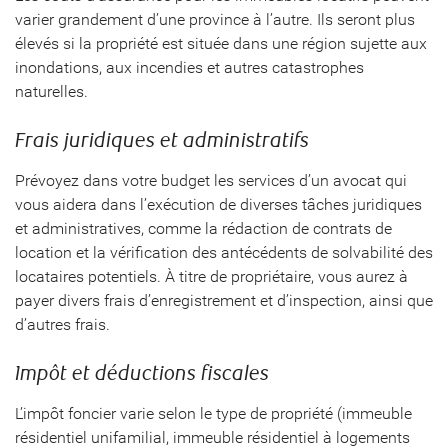
varier grandement d’une province à l’autre. Ils seront plus
élevés si la propriété est située dans une région sujette aux
inondations, aux incendies et autres catastrophes
naturelles.
Frais juridiques et administratifs
Prévoyez dans votre budget les services d’un avocat qui
vous aidera dans l’exécution de diverses tâches juridiques
et administratives, comme la rédaction de contrats de
location et la vérification des antécédents de solvabilité des
locataires potentiels. À titre de propriétaire, vous aurez à
payer divers frais d’enregistrement et d’inspection, ainsi que
d’autres frais.
Impôt et déductions fiscales
L’impôt foncier varie selon le type de propriété (immeuble
résidentiel unifamilial, immeuble résidentiel à logements