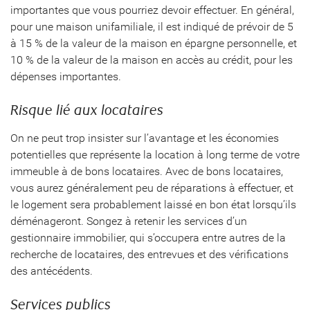
importantes que vous pourriez devoir effectuer. En général,
pour une maison unifamiliale, il est indiqué de prévoir de 5
à 15 % de la valeur de la maison en épargne personnelle, et
10 % de la valeur de la maison en accès au crédit, pour les
dépenses importantes.
Risque lié aux locataires
On ne peut trop insister sur l’avantage et les économies
potentielles que représente la location à long terme de votre
immeuble à de bons locataires. Avec de bons locataires,
vous aurez généralement peu de réparations à effectuer, et
le logement sera probablement laissé en bon état lorsqu’ils
déménageront. Songez à retenir les services d’un
gestionnaire immobilier, qui s’occupera entre autres de la
recherche de locataires, des entrevues et des vérifications
des antécédents.
Services publics