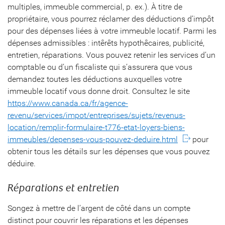
multiples, immeuble commercial, p. ex.). À titre de
propriétaire, vous pourrez réclamer des déductions d’impôt
pour des dépenses liées à votre immeuble locatif. Parmi les
dépenses admissibles : intêrêts hypothêcaires, publicité,
entretien, réparations. Vous pouvez retenir les services d’un
comptable ou d’un fiscaliste qui s’assurera que vous
demandez toutes les déductions auxquelles votre
immeuble locatif vous donne droit. Consultez le site
https://www.canada.ca/fr/agence-
revenu/services/impot/entreprises/sujets/revenus-
location/remplir-formulaire-t776-etat-loyers-biens-
immeubles/depenses-vous-pouvez-deduire.html
pour
obtenir tous les détails sur les dépenses que vous pouvez
déduire.
Réparations et entretien
Songez à mettre de l’argent de côté dans un compte
distinct pour couvrir les réparations et les dépenses