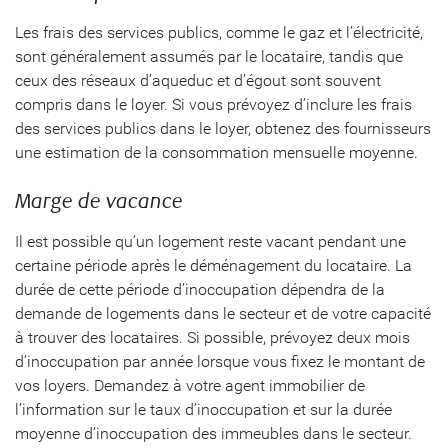
Les frais des services publics, comme le gaz et l’électricité,
sont généralement assumés par le locataire, tandis que
ceux des réseaux d’aqueduc et d’égout sont souvent
compris dans le loyer. Si vous prévoyez d’inclure les frais
des services publics dans le loyer, obtenez des fournisseurs
une estimation de la consommation mensuelle moyenne.
Marge de vacance
Il est possible qu’un logement reste vacant pendant une
certaine période après le déménagement du locataire. La
durée de cette période d’inoccupation dépendra de la
demande de logements dans le secteur et de votre capacité
à trouver des locataires. Si possible, prévoyez deux mois
d’inoccupation par année lorsque vous fixez le montant de
vos loyers. Demandez à votre agent immobilier de
l’information sur le taux d’inoccupation et sur la durée
moyenne d’inoccupation des immeubles dans le secteur.