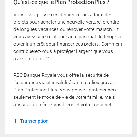
Qu’est-ce que le Plan Protection Plus ?
Vous avez passé ces derniers mois à faire des
projets pour acheter une nouvelle voiture, prendre
de longues vacances ou rénover votre maison. Et
vous avez sûrement consacré pas mal de temps à
obtenir un prêt pour financer ces projets. Comment
contribuerez-vous à protéger l’argent que vous
avez emprunté ?
RBC Banque Royale vous offre la sécurité de
l’assurance vie et invalidité ou maladies graves
Plan Protection Plus. Vous pouvez protéger non
seulement le mode de vie de votre famille, mais
aussi vous-même, vos biens et votre avoir net.
Transcription