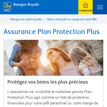
Banque Royale
CONNEXION
...
Marges de crédit et prêts
Gérer votre prêt ou marge de crédit RBC
Assurance Plan Protection Plus
Protégez vos biens les plus précieux
L’ assurance
vie, invalidité et maladies graves Plan
Protection Plus agit comme un filet de protection
financière pour votre prêt personnel ou votre marge de