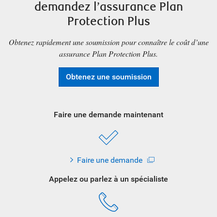
demandez l’assurance Plan
Protection Plus
Obtenez rapidement une soumission pour connaître le coût d’une
assurance Plan Protection Plus.
Obtenez une soumission
Faire une demande maintenant
Faire une demande
Appelez ou parlez à un spécialiste