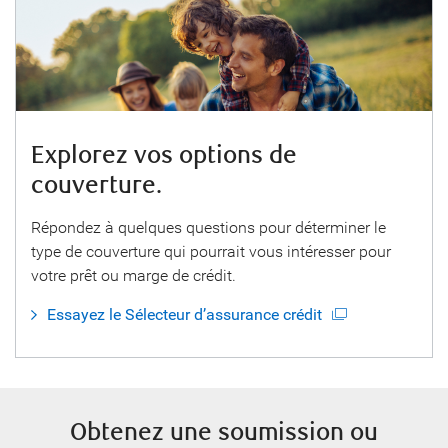
Explorez vos options de
couverture.
Répondez à quelques questions pour déterminer le
type de couverture qui pourrait vous intéresser pour
votre prêt ou marge de crédit.
Essayez le Sélecteur d’assurance crédit
Obtenez une soumission ou