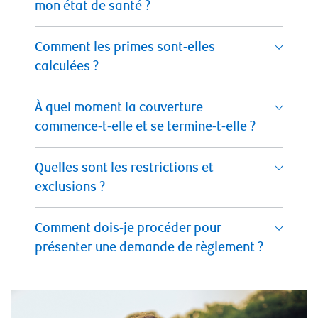
mon état de santé ?
Comment les primes sont-elles
calculées ?
À quel moment la couverture
commence-t-elle et se termine-t-elle ?
Quelles sont les restrictions et
exclusions ?
Comment dois-je procéder pour
présenter une demande de règlement ?