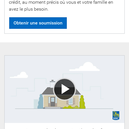
crédit, au moment précis où vous et votre famille en
avez le plus besoin.
Obtenir une soumission
Play
Video