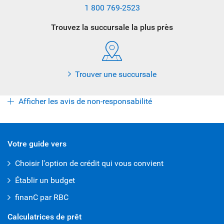
1 800 769-2523
Trouvez la succursale la plus près
Trouver une succursale
Afficher les avis de non-responsabilité
Votre guide vers
Choisir l'option de crédit qui vous convient
Établir un budget
finanC par RBC
Calculatrices de prêt