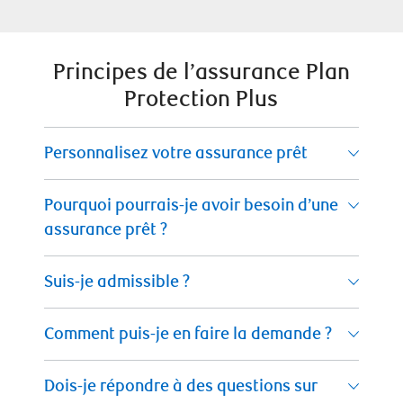
Principes de l’assurance Plan
Protection Plus
Personnalisez votre assurance prêt
Pourquoi pourrais-je avoir besoin d’une
assurance prêt ?
Suis-je admissible ?
Comment puis-je en faire la demande ?
Dois-je répondre à des questions sur