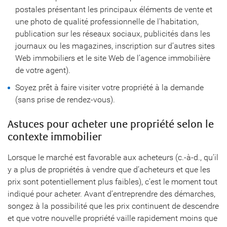
postales présentant les principaux éléments de vente et
une photo de qualité professionnelle de l’habitation,
publication sur les réseaux sociaux, publicités dans les
journaux ou les magazines, inscription sur d’autres sites
Web immobiliers et le site Web de l’agence immobilière
de votre agent).
Soyez prêt à faire visiter votre propriété à la demande
(sans prise de rendez-vous).
Astuces pour acheter une propriété selon le
contexte immobilier
Lorsque le marché est favorable aux acheteurs (c.-à-d., qu’il
y a plus de propriétés à vendre que d’acheteurs et que les
prix sont potentiellement plus faibles), c’est le moment tout
indiqué pour acheter. Avant d’entreprendre des démarches,
songez à la possibilité que les prix continuent de descendre
et que votre nouvelle propriété vaille rapidement moins que