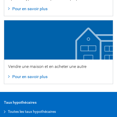
Pour en savoir plus
Vendre une maison et en acheter une autre
Pour en savoir plus
Taux hypothécaires
Toutes les taux hypothécaires