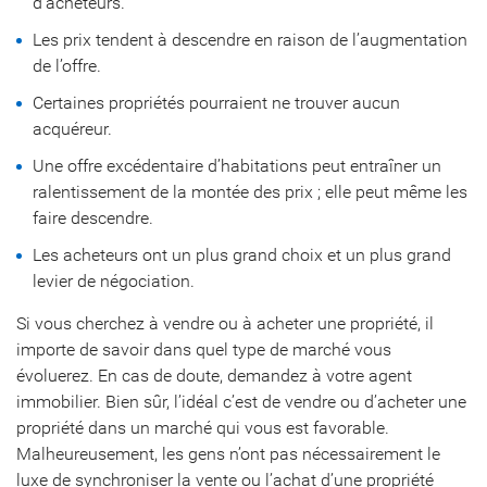
d’acheteurs.
Les prix tendent à descendre en raison de l’augmentation
de l’offre.
Certaines propriétés pourraient ne trouver aucun
acquéreur.
Une offre excédentaire d’habitations peut entraîner un
ralentissement de la montée des prix ; elle peut même les
faire descendre.
Les acheteurs ont un plus grand choix et un plus grand
levier de négociation.
Si vous cherchez à vendre ou à acheter une propriété, il
importe de savoir dans quel type de marché vous
évoluerez. En cas de doute, demandez à votre agent
immobilier. Bien sûr, l’idéal c’est de vendre ou d’acheter une
propriété dans un marché qui vous est favorable.
Malheureusement, les gens n’ont pas nécessairement le
luxe de synchroniser la vente ou l’achat d’une propriété