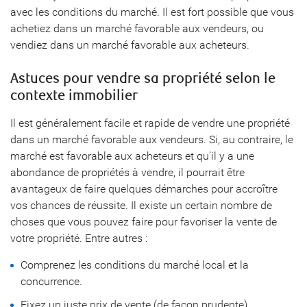
avec les conditions du marché. Il est fort possible que vous
achetiez dans un marché favorable aux vendeurs, ou
vendiez dans un marché favorable aux acheteurs.
Astuces pour vendre sa propriété selon le
contexte immobilier
Il est généralement facile et rapide de vendre une propriété
dans un marché favorable aux vendeurs. Si, au contraire, le
marché est favorable aux acheteurs et qu’il y a une
abondance de propriétés à vendre, il pourrait être
avantageux de faire quelques démarches pour accroître
vos chances de réussite. Il existe un certain nombre de
choses que vous pouvez faire pour favoriser la vente de
votre propriété. Entre autres :
Comprenez les conditions du marché local et la
concurrence.
Fixez un juste prix de vente (de façon prudente).