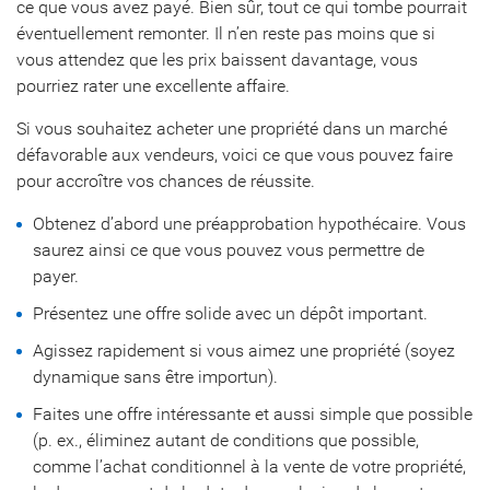
ce que vous avez payé. Bien sûr, tout ce qui tombe pourrait
éventuellement remonter. Il n’en reste pas moins que si
vous attendez que les prix baissent davantage, vous
pourriez rater une excellente affaire.
Si vous souhaitez acheter une propriété dans un marché
défavorable aux vendeurs, voici ce que vous pouvez faire
pour accroître vos chances de réussite.
Obtenez d’abord une préapprobation hypothécaire. Vous
saurez ainsi ce que vous pouvez vous permettre de
payer.
Présentez une offre solide avec un dépôt important.
Agissez rapidement si vous aimez une propriété (soyez
dynamique sans être importun).
Faites une offre intéressante et aussi simple que possible
(p. ex., éliminez autant de conditions que possible,
comme l’achat conditionnel à la vente de votre propriété,