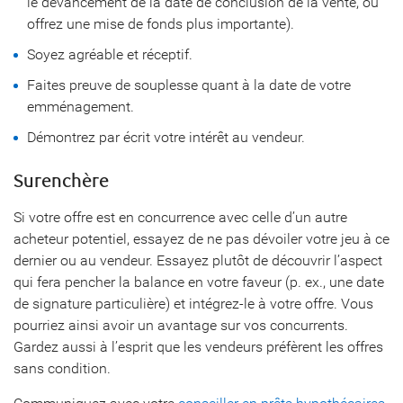
le devancement de la date de conclusion de la vente, ou
offrez une mise de fonds plus importante).
Soyez agréable et réceptif.
Faites preuve de souplesse quant à la date de votre
emménagement.
Démontrez par écrit votre intérêt au vendeur.
Surenchère
Si votre offre est en concurrence avec celle d’un autre
acheteur potentiel, essayez de ne pas dévoiler votre jeu à ce
dernier ou au vendeur. Essayez plutôt de découvrir l’aspect
qui fera pencher la balance en votre faveur (p. ex., une date
de signature particulière) et intégrez-le à votre offre. Vous
pourriez ainsi avoir un avantage sur vos concurrents.
Gardez aussi à l’esprit que les vendeurs préfèrent les offres
sans condition.