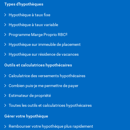
Types d'hypothèques
Hypothèque à taux fixe
Hypothèque à taux variable
Programme Marge Proprio RBC
®
Hypothèque sur immeuble de placement
Hypothèque sur résidence de vacances
Outils et calculatrices hypothécaires
Calculatrice des versements hypothécaires
Combien puis-je me permettre de payer
Estimateur de propriété
Toutes les outils et calculatrices hypothécaires
Gérer votre hypothèque
Rembourser votre hypothèque plus rapidement