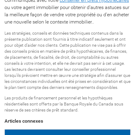
Communiquez avec votre
conseiller en prêts hypothécaires
ou votre agent immobilier pour obtenir d’autres astuces sur
la meilleure façon de vendre votre propriété ou d’en acheter
une nouvelle selon le contexte immobilier..
Les stratégies, conseils et données techniques contenus dans la
présente publication sont fournis à titre indicatif seulement et ont
pour objet d’aider nos clients. Cette publication ne vise pas à offrir
des conseils précis en matière de prêts hypothécaires, de finances,
de placements, de fiscalité, de droit, de comptabilité ou autres
conseils à votre intention, et elle ne devrait pas servir à cet usage.
Les lecteurs devraient consulter leur conseiller professionnel
lorsqu’ils prévoient mettre en œuvre une stratégie afin d’assurer que
les circonstances individuelles ont été prises en considération et que
le plan tient compte des derniers renseignements disponibles.
Les produits de financement personnel et les hypothèques
résidentielles sont offerts par la Banque Royale du Canada sous
réserve de ses critères de prêt standard.
Articles connexes