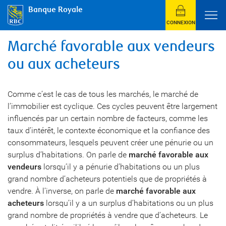
Banque Royale
CONNEXION
Marché favorable aux vendeurs
ou aux acheteurs
Comme c’est le cas de tous les marchés, le marché de
l’immobilier est cyclique. Ces cycles peuvent être largement
influencés par un certain nombre de facteurs, comme les
taux d’intérêt, le contexte économique et la confiance des
consommateurs, lesquels peuvent créer une pénurie ou un
surplus d’habitations. On parle de
marché favorable aux
vendeurs
lorsqu’il y a pénurie d’habitations ou un plus
grand nombre d’acheteurs potentiels que de propriétés à
vendre. À l’inverse, on parle de
marché favorable aux
acheteurs
lorsqu’il y a un surplus d’habitations ou un plus
grand nombre de propriétés à vendre que d’acheteurs. Le