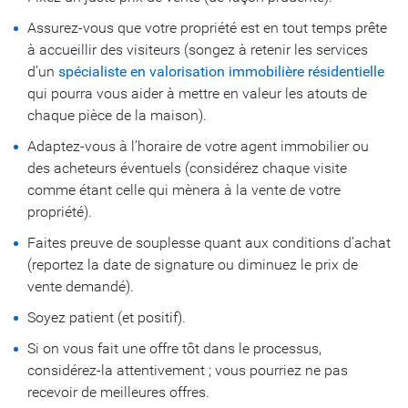
Assurez-vous que votre propriété est en tout temps prête
à accueillir des visiteurs (songez à retenir les services
d’un
spécialiste en valorisation immobilière résidentielle
qui pourra vous aider à mettre en valeur les atouts de
chaque pièce de la maison).
Adaptez-vous à l’horaire de votre agent immobilier ou
des acheteurs éventuels (considérez chaque visite
comme étant celle qui mènera à la vente de votre
propriété).
Faites preuve de souplesse quant aux conditions d’achat
(reportez la date de signature ou diminuez le prix de
vente demandé).
Soyez patient (et positif).
Si on vous fait une offre tôt dans le processus,
considérez-la attentivement ; vous pourriez ne pas
recevoir de meilleures offres.