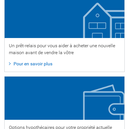
Un prêt-relais pour vous aider à acheter une nouvelle
maison avant de vendre la vôtre
Pour en savoir plus
Options hypothécaires pour votre propriété actuelle