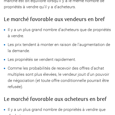
marché est dit équilibré lorsqu’il y a le même nombre de
propriétés à vendre qu’il y a d’acheteurs.
Le marché favorable aux vendeurs en bref
Il y a un plus grand nombre d’acheteurs que de propriétés
à vendre.
Les prix tendent à monter en raison de l’augmentation de
la demande.
Les propriétés se vendent rapidement.
Comme les probabilités de recevoir des offres d’achat
multiples sont plus élevées, le vendeur jouit d’un pouvoir
de négociation (et toute offre conditionnelle pourrait être
refusée).
Le marché favorable aux acheteurs en bref
Il y a un plus grand nombre de propriétés à vendre que