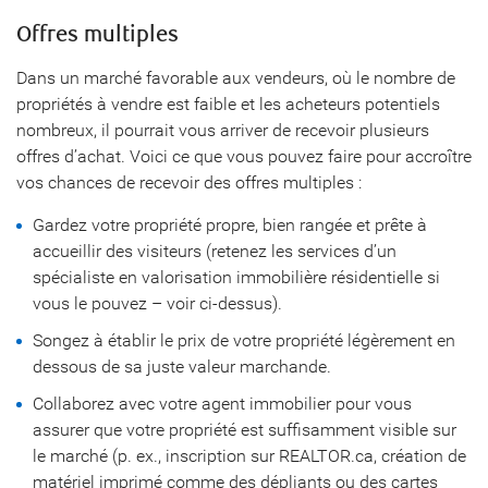
Offres multiples
Dans un marché favorable aux vendeurs, où le nombre de
propriétés à vendre est faible et les acheteurs potentiels
nombreux, il pourrait vous arriver de recevoir plusieurs
offres d’achat. Voici ce que vous pouvez faire pour accroître
vos chances de recevoir des offres multiples :
Gardez votre propriété propre, bien rangée et prête à
accueillir des visiteurs (retenez les services d’un
spécialiste en valorisation immobilière résidentielle si
vous le pouvez – voir ci-dessus).
Songez à établir le prix de votre propriété légèrement en
dessous de sa juste valeur marchande.
Collaborez avec votre agent immobilier pour vous
assurer que votre propriété est suffisamment visible sur
le marché (p. ex., inscription sur REALTOR.ca, création de
matériel imprimé comme des dépliants ou des cartes