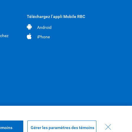
Téléchargez l’appli Mobile RBC
Android
 chez
iPhone
témoins
Gérer les paramètres des témoins