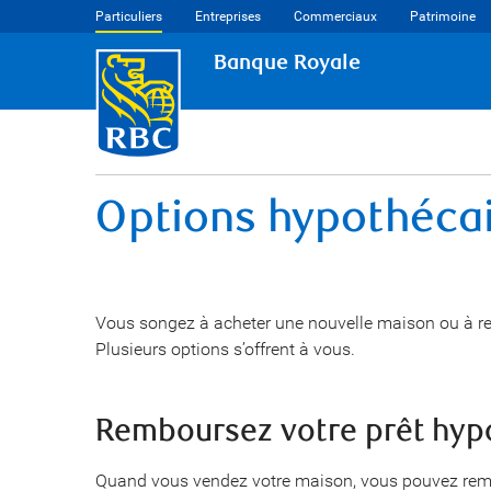
Particuliers
Entreprises
Commerciaux
Patrimoine
Banque Royale
Options hypothécai
Vous songez à acheter une nouvelle maison ou à rem
Plusieurs options s’offrent à vous.
Remboursez votre prêt hypo
Quand vous vendez votre maison, vous pouvez remb