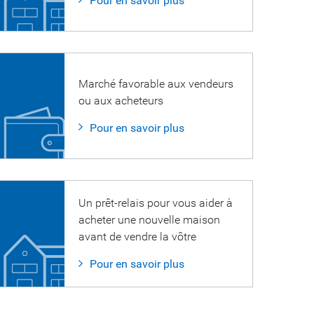
Pour en savoir plus
Marché favorable aux vendeurs
ou aux acheteurs
Pour en savoir plus
Un prêt-relais pour vous aider à
acheter une nouvelle maison
avant de vendre la vôtre
Pour en savoir plus