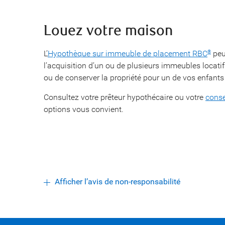
Louez votre maison
L’
Hypothèque sur immeuble de placement RBC
peu
®
l’acquisition d’un ou de plusieurs immeubles locatif
ou de conserver la propriété pour un de vos enfants 
Consultez votre prêteur hypothécaire ou votre
conse
options vous convient.
Afficher l’avis de non-responsabilité