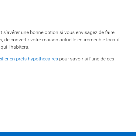
t s’avérer une bonne option si vous envisagez de faire
s, de convertir votre maison actuelle en immeuble locatif
qui l’habitera.
iller en prêts hypothécaires
pour savoir si l’une de ces