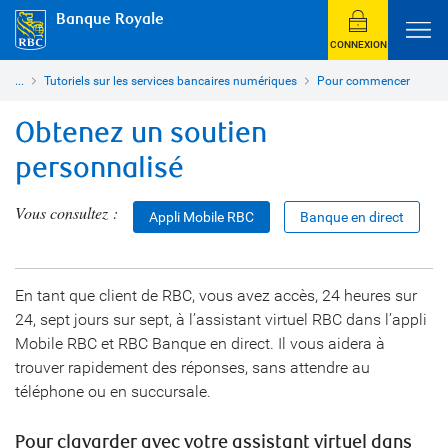
Banque Royale
CONNEXION
...
Tutoriels sur les services bancaires numériques
Pour commencer
Obtenez un soutien
personnalisé
Vous consultez :
Appli Mobile RBC
Banque en direct
En tant que client de RBC, vous avez accès, 24 heures sur
24, sept jours sur sept, à l’assistant virtuel RBC dans l’appli
Mobile RBC et RBC Banque en direct. Il vous aidera à
trouver rapidement des réponses, sans attendre au
téléphone ou en succursale.
Pour clavarder avec votre assistant virtuel dans