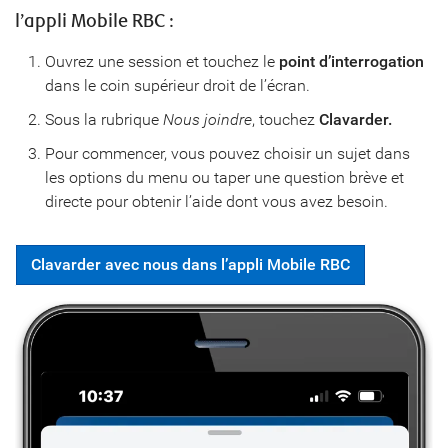
l’appli Mobile RBC :
Ouvrez une session et touchez le
point d’interrogation
dans le coin supérieur droit de l’écran.
Sous la rubrique
Nous joindre
, touchez
Clavarder.
Pour commencer, vous pouvez choisir un sujet dans
les options du menu ou taper une question brève et
directe pour obtenir l’aide dont vous avez besoin.
Clavarder avec nous dans l’appli Mobile RBC