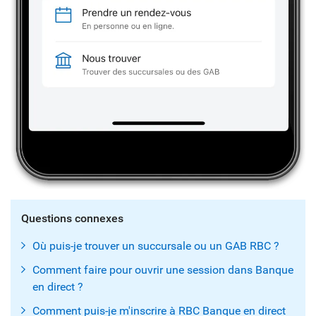
Questions connexes
Où puis-je trouver un succursale ou un GAB RBC ?
Comment faire pour ouvrir une session dans Banque
en direct ?
Comment puis-je m'inscrire à RBC Banque en direct