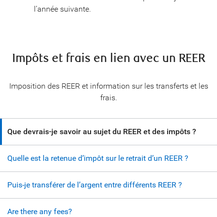
l’année suivante.
Impôts et frais en lien avec un REER
Imposition des REER et information sur les transferts et les
frais.
Que devrais-je savoir au sujet du REER et des impôts ?
Quelle est la retenue d’impôt sur le retrait d’un REER ?
Puis-je transférer de l’argent entre différents REER ?
Are there any fees?