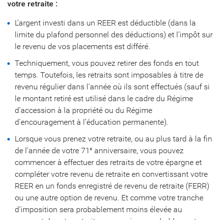
votre retraite :
L’argent investi dans un REER est déductible (dans la
limite du plafond personnel des déductions) et l’impôt sur
le revenu de vos placements est différé.
Techniquement, vous pouvez retirer des fonds en tout
temps. Toutefois, les retraits sont imposables à titre de
revenu régulier dans l’année où ils sont effectués (sauf si
le montant retiré est utilisé dans le cadre du Régime
d’accession à la propriété ou du Régime
d’encouragement à l’éducation permanente).
Lorsque vous prenez votre retraite, ou au plus tard à la fin
de l’année de votre 71
anniversaire, vous pouvez
e
commencer à effectuer des retraits de votre épargne et
compléter votre revenu de retraite en convertissant votre
REER en un fonds enregistré de revenu de retraite (FERR)
ou une autre option de revenu. Et comme votre tranche
d’imposition sera probablement moins élevée au