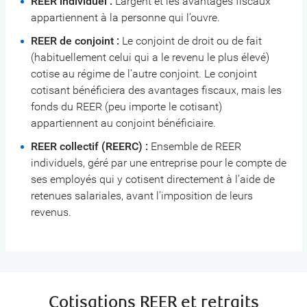
REER individuel :
L’argent et les avantages fiscaux
appartiennent à la personne qui l’ouvre.
REER de conjoint :
Le conjoint de droit ou de fait
(habituellement celui qui a le revenu le plus élevé)
cotise au régime de l’autre conjoint. Le conjoint
cotisant bénéficiera des avantages fiscaux, mais les
fonds du REER (peu importe le cotisant)
appartiennent au conjoint bénéficiaire.
REER collectif (REERC) :
Ensemble de REER
individuels, géré par une entreprise pour le compte de
ses employés qui y cotisent directement à l’aide de
retenues salariales, avant l’imposition de leurs
revenus.
Cotisations REER et retraits