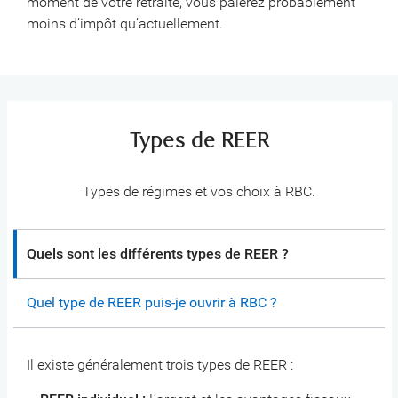
moment de votre retraite, vous paierez probablement
moins d’impôt qu’actuellement.
Types de REER
Types de régimes et vos choix à RBC.
Quels sont les différents types de REER ?
Quel type de REER puis-je ouvrir à RBC ?
Il existe généralement trois types de REER :