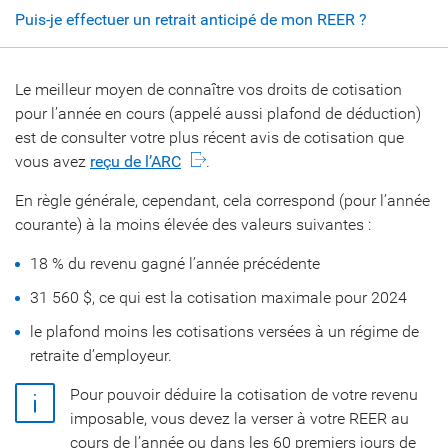
Puis-je effectuer un retrait anticipé de mon REER ?
Le meilleur moyen de connaître vos droits de cotisation
pour l’année en cours (appelé aussi plafond de déduction)
est de consulter votre plus récent avis de cotisation que
vous avez
reçu de l’ARC
.
En règle générale, cependant, cela correspond (pour l’année
courante) à la moins élevée des valeurs suivantes :
18 % du revenu gagné l’année précédente
31 560 $, ce qui est la cotisation maximale pour 2024
le plafond moins les cotisations versées à un régime de
retraite d’employeur.
Pour pouvoir déduire la cotisation de votre revenu
imposable, vous devez la verser à votre REER au
cours de l’année ou dans les 60 premiers jours de