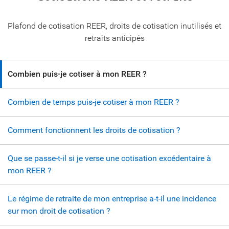
Plafond de cotisation REER, droits de cotisation inutilisés et
retraits anticipés
Combien puis-je cotiser à mon REER ?
Combien de temps puis-je cotiser à mon REER ?
Comment fonctionnent les droits de cotisation ?
Que se passe-t-il si je verse une cotisation excédentaire à
mon REER ?
Le régime de retraite de mon entreprise a-t-il une incidence
sur mon droit de cotisation ?