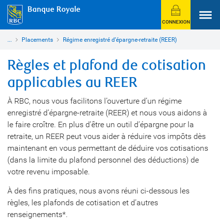
Banque Royale
CONNEXION
...
Placements
Régime enregistré d’épargne-retraite (REER)
Règles et plafond de cotisation
applicables au REER
À RBC, nous vous facilitons l’ouverture d’un régime
enregistré d’épargne-retraite (REER) et nous vous aidons à
le faire croître. En plus d’être un outil d’épargne pour la
retraite, un REER peut vous aider à réduire vos impôts dès
maintenant en vous permettant de déduire vos cotisations
(dans la limite du plafond personnel des déductions) de
votre revenu imposable.
À des fins pratiques, nous avons réuni ci-dessous les
règles, les plafonds de cotisation et d’autres
renseignements*.