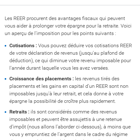
Les REER procurent des avantages fiscaux qui peuvent
vous aider à prolonger votre épargne pour la retraite. Voici
un aperçu de l’imposition pour les points suivants :
Cotisations :
Vous pouvez déduire vos cotisations REER
de votre déclaration de revenus (jusqu’au plafond de
déduction), ce qui diminue votre revenu imposable pour
l’année durant laquelle vous les avez versées.
Croissance des placements :
les revenus tirés des
placements et les gains en capital d’un REER sont non
imposables jusqu’à leur retrait, et cela donne à votre
épargne la possibilité de croître plus rapidement.
Retraits :
ils sont considérés comme des revenus
imposables et peuvent être assujettis à une retenue
d’impôt (nous allons l’aborder ci-dessous), à moins que
vous y empruntiez de l’argent dans le cadre du régime