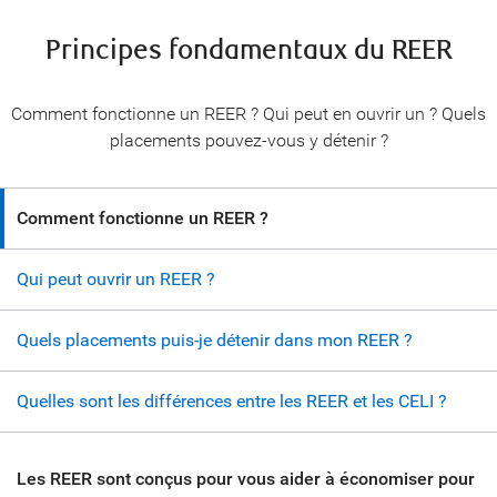
Principes fondamentaux du REER
Comment fonctionne un REER ? Qui peut en ouvrir un ? Quels
placements pouvez-vous y détenir ?
Comment fonctionne un REER ?
Qui peut ouvrir un REER ?
Quels placements puis-je détenir dans mon REER ?
Quelles sont les différences entre les REER et les CELI ?
Les REER sont conçus pour vous aider à économiser pour