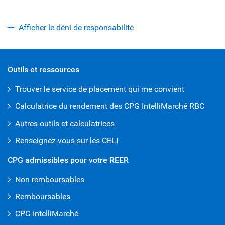
Afficher le déni de responsabilité
Outils et ressources
Trouver le service de placement qui me convient
Calculatrice du rendement des CPG IntelliMarché RBC
Autres outils et calculatrices
Renseignez-vous sur les CELI
CPG admissibles pour votre REER
Non remboursables
Remboursables
CPG IntelliMarché