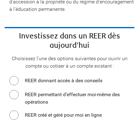
d’accession à la propriété ou du régime d’encouragement
à l’éducation permanente.
Investissez dans un REER dès
aujourd’hui
Choisissez l’une des options suivantes pour ouvrir un
compte ou cotiser à un compte existant :
REER donnant accès à des conseils
REER permettant d’effectuer moi-même des
opérations
REER créé et géré pour moi en ligne