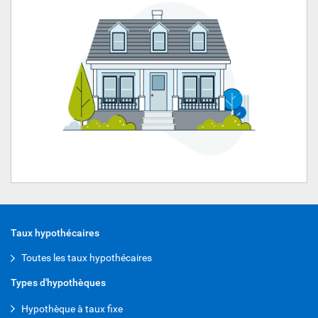
Taux hypothécaires
Toutes les taux hypothécaires
Types d'hypothèques
Hypothèque à taux fixe