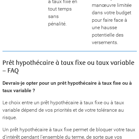
à taux fixe en
manœuvre limitée
tout temps
dans votre budget
sans
pour faire face à
pénalité.
une hausse
potentielle des
versements.
Prêt hypothécaire à taux fixe ou taux variable
– FAQ
Devrais-je opter pour un prêt hypothécaire à taux fixe ou à
taux variable ?
Le choix entre un prêt hypothécaire à taux fixe ou à taux
variable dépend de vos priorités et de votre tolérance au
risque.
Un prêt hypothécaire à taux fixe permet de bloquer votre taux
d’intérêt pendant l’ensemble du terme, de sorte que vos