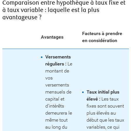
Comparaison entre hypothèque à taux fixe et
à taux variable : laquelle est la plus
avantageuse ?
Facteurs à prendre
Avantages
en considération
Versements
réguliers :
Le
montant de
vos
versements
mensuels de
Taux initial plus
capital et
élevé :
Les taux
d’intérêts
fixes sont souvent
demeurera le
plus élevés au
même tout
début que les taux
au long du
variables, ce qui