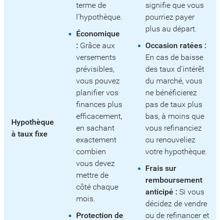
terme de
signifie que vous
l’hypothèque.
pourriez payer
plus au départ.
Économique
:
Grâce aux
Occasion ratées :
versements
En cas de baisse
prévisibles,
des taux d’intérêt
vous pouvez
du marché, vous
planifier vos
ne bénéficierez
finances plus
pas de taux plus
efficacement,
bas, à moins que
Hypothèque
en sachant
vous refinanciez
à taux fixe
exactement
ou renouveliez
combien
votre hypothèque.
vous devez
Frais sur
mettre de
remboursement
côté chaque
anticipé :
Si vous
mois.
décidez de vendre
Protection de
ou de refinancer et