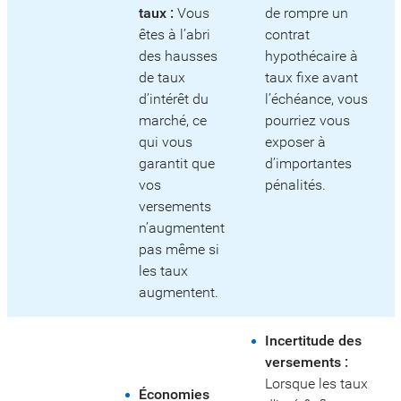
taux :
Vous
de rompre un
êtes à l’abri
contrat
des hausses
hypothécaire à
de taux
taux fixe avant
d’intérêt du
l’échéance, vous
marché, ce
pourriez vous
qui vous
exposer à
garantit que
d’importantes
vos
pénalités.
versements
n’augmentent
pas même si
les taux
augmentent.
Incertitude des
versements :
Lorsque les taux
Économies