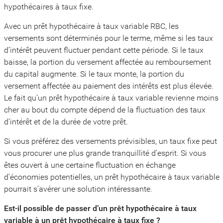
hypothécaires à taux fixe.
Avec un prêt hypothécaire à taux variable RBC, les
versements sont déterminés pour le terme, même si les taux
d’intérêt peuvent fluctuer pendant cette période. Si le taux
baisse, la portion du versement affectée au remboursement
du capital augmente. Si le taux monte, la portion du
versement affectée au paiement des intérêts est plus élevée.
Le fait qu’un prêt hypothécaire à taux variable revienne moins
cher au bout du compte dépend de la fluctuation des taux
d’intérêt et de la durée de votre prêt.
Si vous préférez des versements prévisibles, un taux fixe peut
vous procurer une plus grande tranquillité d’esprit. Si vous
êtes ouvert à une certaine fluctuation en échange
d’économies potentielles, un prêt hypothécaire à taux variable
pourrait s’avérer une solution intéressante.
Est-il possible de passer d’un prêt hypothécaire à taux
variable à un prêt hypothécaire à taux fixe ?