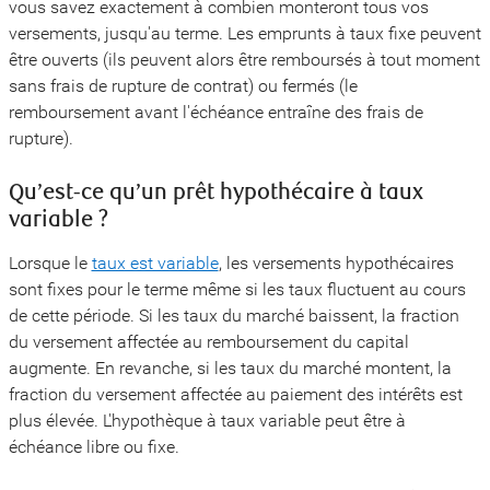
vous savez exactement à combien monteront tous vos
versements, jusqu'au terme. Les emprunts à taux fixe peuvent
être ouverts (ils peuvent alors être remboursés à tout moment
sans frais de rupture de contrat) ou fermés (le
remboursement avant l'échéance entraîne des frais de
rupture).
Qu’est-ce qu’un prêt hypothécaire à taux
variable ?
Lorsque le
taux est variable
, les versements hypothécaires
sont fixes pour le terme même si les taux fluctuent au cours
de cette période. Si les taux du marché baissent, la fraction
du versement affectée au remboursement du capital
augmente. En revanche, si les taux du marché montent, la
fraction du versement affectée au paiement des intérêts est
plus élevée. L'hypothèque à taux variable peut être à
échéance libre ou fixe.