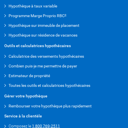
Hypothèque à taux variable
Programme Marge Proprio RBC
®
Hypothèque sur immeuble de placement
Hypothèque sur résidence de vacances
Outils et calculatrices hypothécaires
Calculatrice des versements hypothécaires
Combien puis-je me permettre de payer
Estimateur de propriété
Toutes les outils et calculatrices hypothécaires
Gérer votre hypothèque
Rembourser votre hypothèque plus rapidement
Service à la clientèle
Composez le
1 800 769-2511