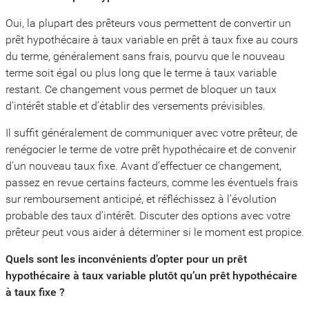
Oui, la plupart des prêteurs vous permettent de convertir un
prêt hypothécaire à taux variable en prêt à taux fixe au cours
du terme, généralement sans frais, pourvu que le nouveau
terme soit égal ou plus long que le terme à taux variable
restant. Ce changement vous permet de bloquer un taux
d’intérêt stable et d’établir des versements prévisibles.
Il suffit généralement de communiquer avec votre prêteur, de
renégocier le terme de votre prêt hypothécaire et de convenir
d’un nouveau taux fixe. Avant d’effectuer ce changement,
passez en revue certains facteurs, comme les éventuels frais
sur remboursement anticipé, et réfléchissez à l’évolution
probable des taux d’intérêt. Discuter des options avec votre
prêteur peut vous aider à déterminer si le moment est propice.
Quels sont les inconvénients d’opter pour un prêt
hypothécaire à taux variable plutôt qu’un prêt hypothécaire
à taux fixe ?