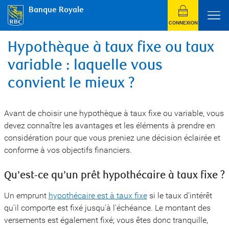
Banque Royale
CONNEXION
Hypothèque à taux fixe ou taux
variable : laquelle vous
convient le mieux ?
Avant de choisir une hypothèque à taux fixe ou variable, vous
devez connaître les avantages et les éléments à prendre en
considération pour que vous preniez une décision éclairée et
conforme à vos objectifs financiers.
Qu’est-ce qu’un prêt hypothécaire à taux fixe ?
Un emprunt
hypothécaire est à taux fixe
si le taux d'intérêt
qu'il comporte est fixé jusqu'à l'échéance. Le montant des
versements est également fixé; vous êtes donc tranquille,