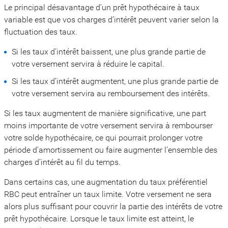
Le principal désavantage d’un prêt hypothécaire à taux
variable est que vos charges d’intérêt peuvent varier selon la
fluctuation des taux.
Si les taux d’intérêt baissent, une plus grande partie de
votre versement servira à réduire le capital.
Si les taux d’intérêt augmentent, une plus grande partie de
votre versement servira au remboursement des intérêts.
Si les taux augmentent de manière significative, une part
moins importante de votre versement servira à rembourser
votre solde hypothécaire, ce qui pourrait prolonger votre
période d’amortissement ou faire augmenter l’ensemble des
charges d’intérêt au fil du temps.
Dans certains cas, une augmentation du taux préférentiel
RBC peut entraîner un taux limite. Votre versement ne sera
alors plus suffisant pour couvrir la partie des intérêts de votre
prêt hypothécaire. Lorsque le taux limite est atteint, le