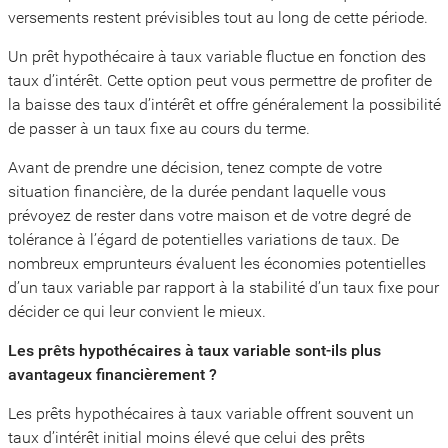
versements restent prévisibles tout au long de cette période.
Un prêt hypothécaire à taux variable fluctue en fonction des
taux d’intérêt. Cette option peut vous permettre de profiter de
la baisse des taux d’intérêt et offre généralement la possibilité
de passer à un taux fixe au cours du terme.
Avant de prendre une décision, tenez compte de votre
situation financière, de la durée pendant laquelle vous
prévoyez de rester dans votre maison et de votre degré de
tolérance à l’égard de potentielles variations de taux. De
nombreux emprunteurs évaluent les économies potentielles
d’un taux variable par rapport à la stabilité d’un taux fixe pour
décider ce qui leur convient le mieux.
Les prêts hypothécaires à taux variable sont-ils plus
avantageux financièrement ?
Les prêts hypothécaires à taux variable offrent souvent un
taux d’intérêt initial moins élevé que celui des prêts