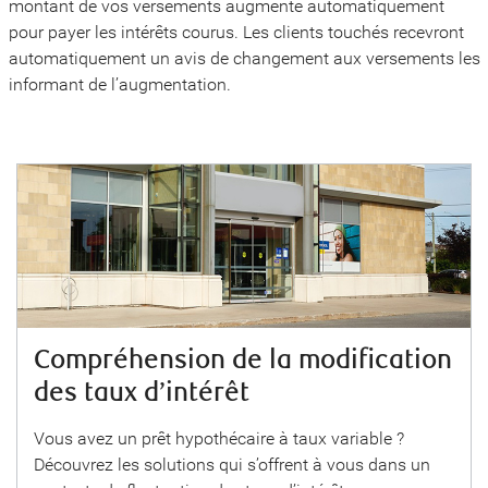
montant de vos versements augmente automatiquement
pour payer les intérêts courus. Les clients touchés recevront
automatiquement un avis de changement aux versements les
informant de l’augmentation.
Compréhension de la modification
des taux d’intérêt
Vous avez un prêt hypothécaire à taux variable ?
Découvrez les solutions qui s’offrent à vous dans un