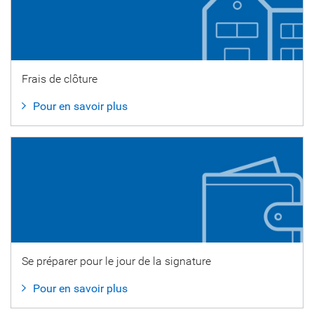
Frais de clôture
Pour en savoir plus
Se préparer pour le jour de la signature
Pour en savoir plus