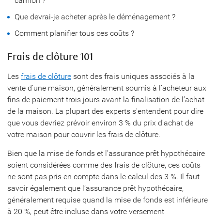
camion ?
Que devrai-je acheter après le déménagement ?
Comment planifier tous ces coûts ?
Frais de clôture 101
Les
frais de clôture
sont des frais uniques associés à la
vente d’une maison, généralement soumis à l’acheteur aux
fins de paiement trois jours avant la finalisation de l’achat
de la maison. La plupart des experts s’entendent pour dire
que vous devriez prévoir environ 3 % du prix d’achat de
votre maison pour couvrir les frais de clôture.
Bien que la mise de fonds et l’assurance prêt hypothécaire
soient considérées comme des frais de clôture, ces coûts
ne sont pas pris en compte dans le calcul des 3 %. Il faut
savoir également que l’assurance prêt hypothécaire,
généralement requise quand la mise de fonds est inférieure
à 20 %, peut être incluse dans votre versement