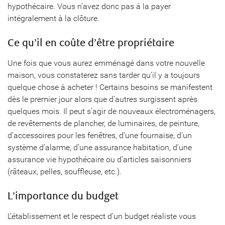
hypothécaire. Vous n’avez donc pas à la payer
intégralement à la clôture.
Ce qu’il en coûte d’être propriétaire
Une fois que vous aurez emménagé dans votre nouvelle
maison, vous constaterez sans tarder qu’il y a toujours
quelque chose à acheter ! Certains besoins se manifestent
dès le premier jour alors que d’autres surgissent après
quelques mois. Il peut s’agir de nouveaux électroménagers,
de revêtements de plancher, de luminaires, de peinture,
d’accessoires pour les fenêtres, d’une fournaise, d’un
système d’alarme, d’une assurance habitation, d’une
assurance vie hypothécaire ou d’articles saisonniers
(râteaux, pelles, souffleuse, etc.).
L’importance du budget
L’établissement et le respect d’un budget réaliste vous