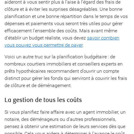
aideront à vous sentir plus à l’aise à l’égard des frais de
clôture et à éviter les surprises désagréables. Une bonne
planification et une bonne répartition dans le temps de vos
dépenses et paiements vous seront très utiles pour gérer
efficacement l’ensemble des coûts. Mais avant même
d’établir un budget réaliste, vous devez
savoir combien
vous pouvez vous permettre de payer
.
Voici un autre truc sur la planification budgétaire : de
nombreux courtiers immobiliers et conseillers experts en
prêts hypothécaires recommandent d’ouvrir un compte
distinct pour gérer les fonds qui serviront à couvrir les frais
de clôture et de déménagement.
La gestion de tous les coûts
Si vous planifiez faire affaire avec un agent immobilier, un
notaire, des déménageurs ou d’autres professionnels,
pensez à obtenir une estimation de leurs services dès que
possible. Cela vous aidera à déterminer à l’avance le coût