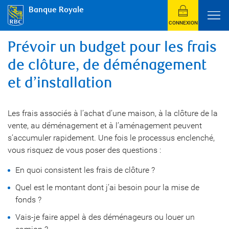
Banque Royale
CONNEXION
Prévoir un budget pour les frais
de clôture, de déménagement
et d’installation
Les frais associés à l’achat d’une maison, à la clôture de la
vente, au déménagement et à l’aménagement peuvent
s’accumuler rapidement. Une fois le processus enclenché,
vous risquez de vous poser des questions :
En quoi consistent les frais de clôture ?
Quel est le montant dont j’ai besoin pour la mise de
fonds ?
Vais-je faire appel à des déménageurs ou louer un