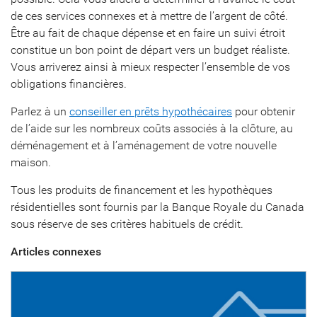
de ces services connexes et à mettre de l’argent de côté.
Être au fait de chaque dépense et en faire un suivi étroit
constitue un bon point de départ vers un budget réaliste.
Vous arriverez ainsi à mieux respecter l’ensemble de vos
obligations financières.
Parlez à un
conseiller en prêts hypothécaires
pour obtenir
de l’aide sur les nombreux coûts associés à la clôture, au
déménagement et à l’aménagement de votre nouvelle
maison.
Tous les produits de financement et les hypothèques
résidentielles sont fournis par la Banque Royale du Canada
sous réserve de ses critères habituels de crédit.
Articles connexes