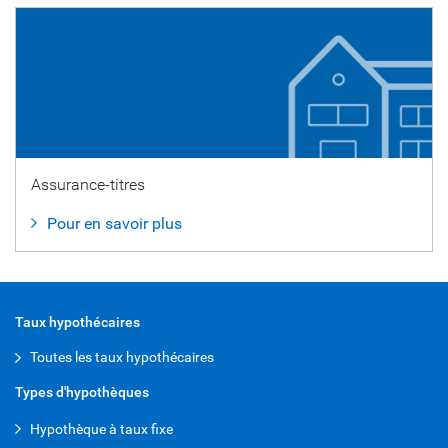
Assurance-titres
Pour en savoir plus
Taux hypothécaires
Toutes les taux hypothécaires
Types d'hypothèques
Hypothèque à taux fixe