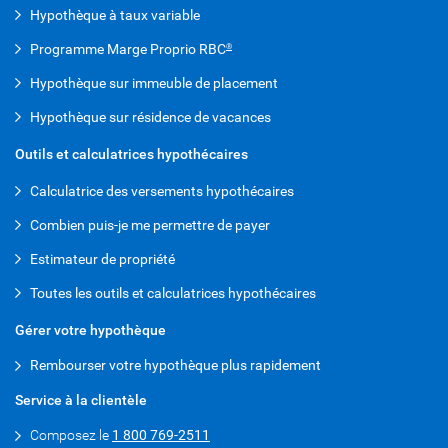
Hypothèque à taux variable
Programme Marge Proprio RBC
®
Hypothèque sur immeuble de placement
Hypothèque sur résidence de vacances
Outils et calculatrices hypothécaires
Calculatrice des versements hypothécaires
Combien puis-je me permettre de payer
Estimateur de propriété
Toutes les outils et calculatrices hypothécaires
Gérer votre hypothèque
Rembourser votre hypothèque plus rapidement
Service à la clientèle
Composez le
1 800 769-2511