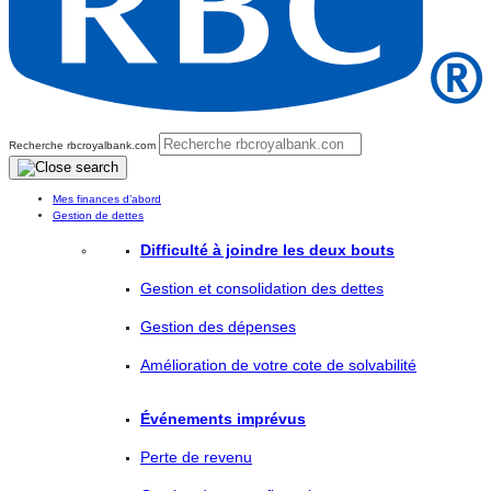
Recherche rbcroyalbank.com
Mes finances d’abord
Gestion de dettes
Difficulté à joindre les deux bouts
Gestion et consolidation des dettes
Gestion des dépenses
Amélioration de votre cote de solvabilité
Événements imprévus
Perte de revenu