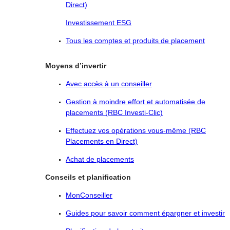
Direct)
Investissement ESG
Tous les comptes et produits de placement
Moyens d’invertir
Avec accès à un conseiller
Gestion à moindre effort et automatisée de
placements (RBC Investi-Clic)
Effectuez vos opérations vous-même (RBC
Placements en Direct)
Achat de placements
Conseils et planification
MonConseiller
Guides pour savoir comment épargner et investir