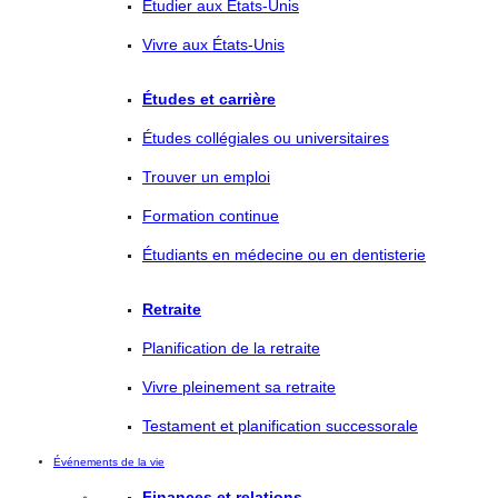
Étudier aux États-Unis
Vivre aux États-Unis
Études et carrière
Études collégiales ou universitaires
Trouver un emploi
Formation continue
Étudiants en médecine ou en dentisterie
Retraite
Planification de la retraite
Vivre pleinement sa retraite
Testament et planification successorale
Événements de la vie
Finances et relations