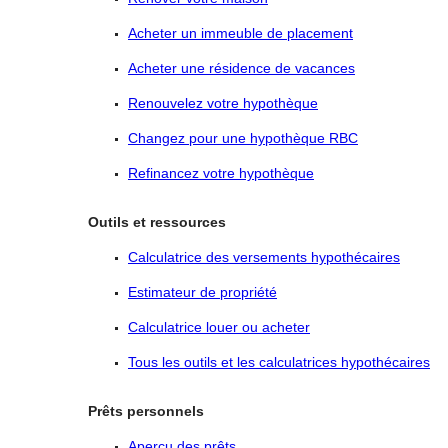
Acheter un immeuble de placement
Acheter une résidence de vacances
Renouvelez votre hypothèque
Changez pour une hypothèque RBC
Refinancez votre hypothèque
Outils et ressources
Calculatrice des versements hypothécaires
Estimateur de propriété
Calculatrice louer ou acheter
Tous les outils et les calculatrices hypothécaires
Prêts personnels
Aperçu des prêts