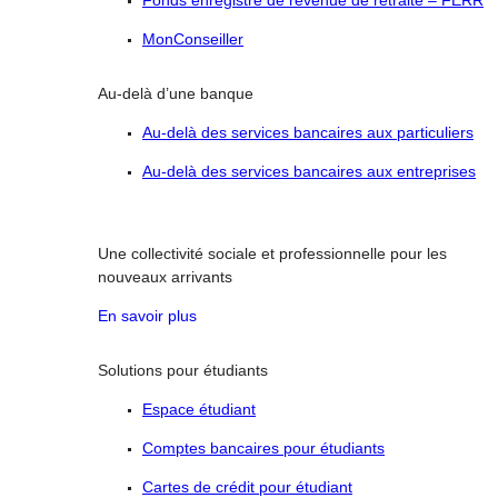
Fonds enregistré de revenue de retraite – FERR
MonConseiller
Au-delà d’une banque
Au-delà des services bancaires aux particuliers
Au-delà des services bancaires aux entreprises
Une collectivité sociale et professionnelle pour les
nouveaux arrivants
En savoir plus
Solutions pour étudiants
Espace étudiant
Comptes bancaires pour étudiants
Cartes de crédit pour étudiant