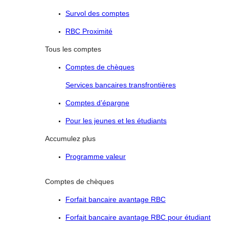
Survol des comptes
RBC Proximité
Tous les comptes
Comptes de chèques
Services bancaires transfrontières
Comptes d’épargne
Pour les jeunes et les étudiants
Accumulez plus
Programme valeur
Comptes de chèques
Forfait bancaire avantage RBC
Forfait bancaire avantage RBC pour étudiant