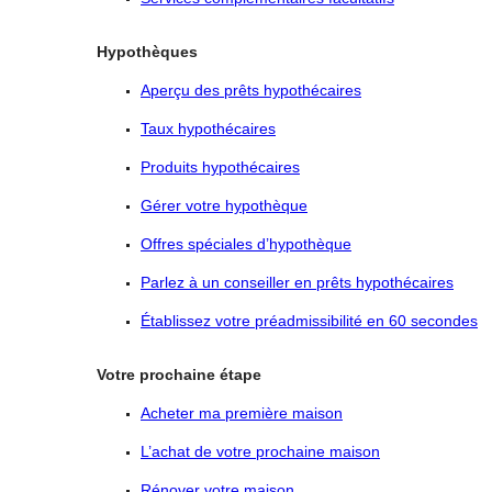
Hypothèques
Aperçu des prêts hypothécaires
Taux hypothécaires
Produits hypothécaires
Gérer votre hypothèque
Offres spéciales d’hypothèque
Parlez à un conseiller en prêts hypothécaires
Établissez votre préadmissibilité en 60 secondes
Votre prochaine étape
Acheter ma première maison
L’achat de votre prochaine maison
Rénover votre maison