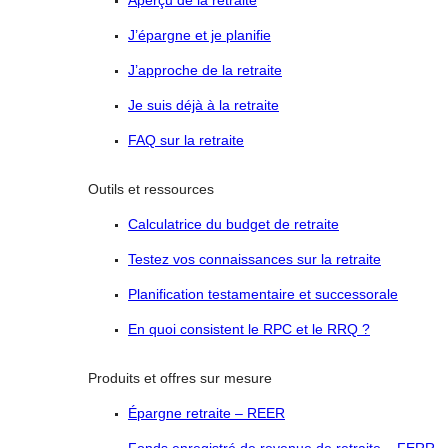
Aperçu de la retraite
J’épargne et je planifie
J’approche de la retraite
Je suis déjà à la retraite
FAQ sur la retraite
Outils et ressources
Calculatrice du budget de retraite
Testez vos connaissances sur la retraite
Planification testamentaire et successorale
En quoi consistent le RPC et le RRQ ?
Produits et offres sur mesure
Épargne retraite – REER