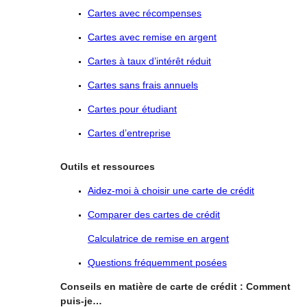
Cartes avec récompenses
Cartes avec remise en argent
Cartes à taux
d’intérêt
réduit
Cartes sans frais annuels
Cartes pour étudiant
Cartes d’entreprise
Outils et ressources
Aidez-moi à
choisir
une carte de crédit
Comparer des cartes de crédit
Calculatrice de remise en argent
Questions fréquemment posées
Conseils en matière de carte de crédit : Comment
puis-je…