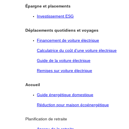
Épargne et placements
Investissement ESG
Déplacements quotidiens et voyages
Financement de voiture électrique
Calculatrice du coût d’une voiture électrique
Guide de la voiture électrique
Remises sur voiture électrique
Accueil
Guide énergétique domestique
Réduction pour maison écoénergétique
Planification de retraite