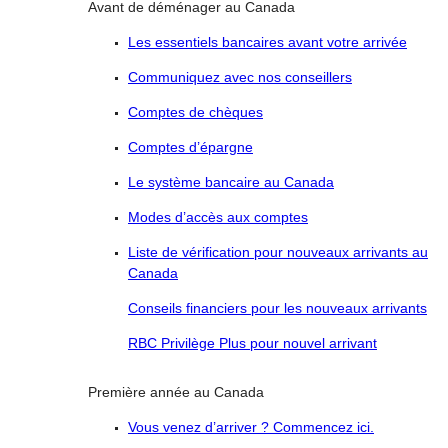
Avant de déménager au Canada
Les essentiels bancaires avant votre arrivée
Communiquez avec nos conseillers
Comptes de chèques
Comptes d’épargne
Le système bancaire au Canada
Modes d’accès aux comptes
Liste de vérification pour nouveaux arrivants au
Canada
Conseils financiers pour les nouveaux arrivants
RBC Privilège Plus pour nouvel arrivant
Première année au Canada
Vous venez d’arriver ? Commencez ici.