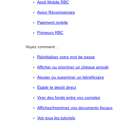
Appli Mobile RBC
Avion Récompenses
Paiement mobile
Primeurs RBC
Voyez comment…
Réinitialiser votre mot de passe
Afficher ou imprimer un chèque annulé
Ajouter ou supprimer un bénéficiaire
Établir le dépôt direct
Virer des fonds entre vos comptes
Affichez/imprimez vos documents fiscaux
Voir tous les tutoriels