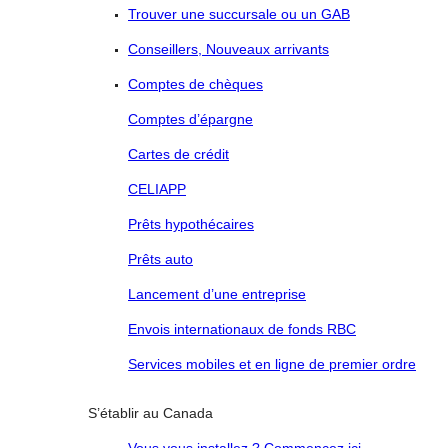
Trouver une succursale ou un GAB
Conseillers, Nouveaux arrivants
Comptes de chèques
Comptes d’épargne
Cartes de crédit
CELIAPP
Prêts hypothécaires
Prêts auto
Lancement d’une entreprise
Envois internationaux de fonds RBC
Services mobiles et en ligne de premier ordre
S’établir au Canada