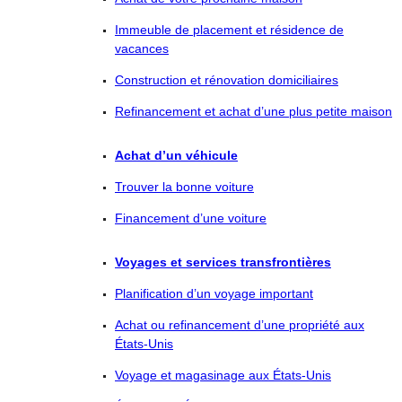
Immeuble de placement et résidence de
vacances
Construction et rénovation domiciliaires
Refinancement et achat d’une plus petite maison
Achat d’un véhicule
Trouver la bonne voiture
Financement d’une voiture
Voyages et services transfrontières
Planification d’un voyage important
Achat ou refinancement d’une propriété aux
États-Unis
Voyage et magasinage aux États-Unis