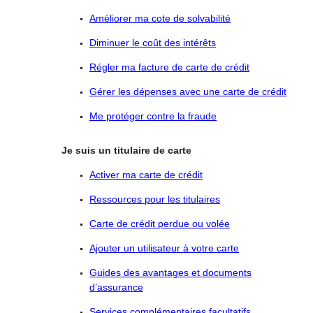
Améliorer ma cote de solvabilité
Diminuer le coût des intérêts
Régler ma facture de carte de crédit
Gérer les dépenses avec une carte de crédit
Me protéger contre la fraude
Je suis un titulaire de carte
Activer ma carte de crédit
Ressources pour les titulaires
Carte de crédit perdue ou volée
Ajouter un utilisateur à votre carte
Guides des avantages et documents
d’assurance
Services complémentaires facultatifs