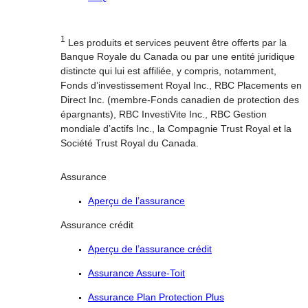
1
Les produits et services peuvent être offerts par la
Banque Royale du Canada ou par une entité juridique
distincte qui lui est affiliée, y compris, notamment,
Fonds d’investissement Royal Inc., RBC Placements en
Direct Inc. (membre-Fonds canadien de protection des
épargnants), RBC InvestiVite Inc., RBC Gestion
mondiale d’actifs Inc., la Compagnie Trust Royal et la
Société Trust Royal du Canada.
Assurance
Aperçu de l’assurance
Assurance crédit
Aperçu de l’assurance crédit
Assurance Assure-Toit
Assurance Plan Protection Plus