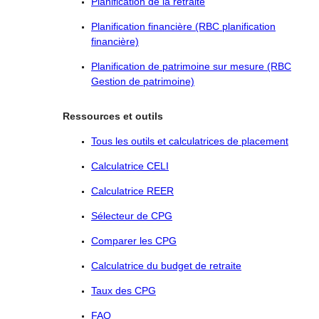
Planification de la retraite
Planification financière (RBC planification
financière)
Planification de patrimoine sur mesure (RBC
Gestion de patrimoine)
Ressources et outils
Tous les outils et calculatrices de placement
Calculatrice CELI
Calculatrice REER
Sélecteur de CPG
Comparer les CPG
Calculatrice du budget de retraite
Taux des CPG
FAQ