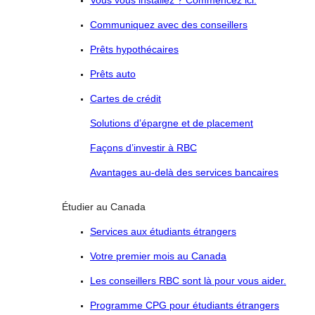
Vous vous installez ? Commencez ici.
Communiquez avec des conseillers
Prêts hypothécaires
Prêts auto
Cartes de crédit
Solutions d’épargne et de placement
Façons d’investir à RBC
Avantages au-delà des services bancaires
Étudier au Canada
Services aux étudiants étrangers
Votre premier mois au Canada
Les conseillers RBC sont là pour vous aider.
Programme CPG pour étudiants étrangers