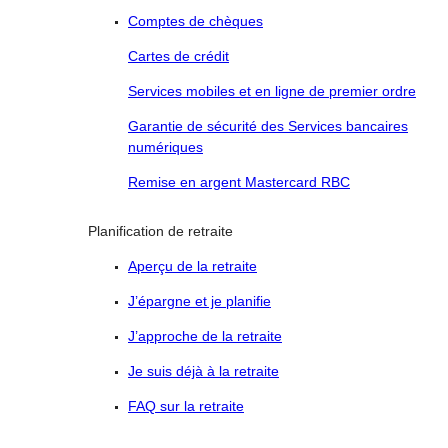
Comptes de chèques
Cartes de crédit
Services mobiles et en ligne de premier ordre
Garantie de sécurité des Services bancaires
numériques
Remise en argent Mastercard RBC
Planification de retraite
Aperçu de la retraite
J’épargne et je planifie
J’approche de la retraite
Je suis déjà à la retraite
FAQ sur la retraite