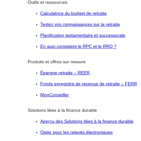
Outils et ressources
Calculatrice du budget de retraite
Testez vos connaissances sur la retraite
Planification testamentaire et successorale
En quoi consistent le RPC et le RRQ ?
Produits et offres sur mesure
Épargne retraite – REER
Fonds enregistré de revenue de retraite – FERR
MonConseiller
Solutions liées à la finance durable
Aperçu des Solutions liées à la finance durable
Opter pour les relevés électroniques