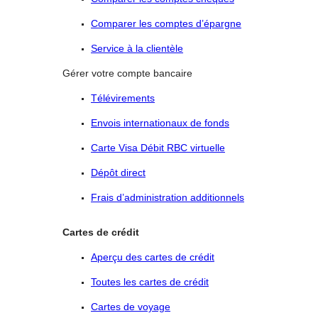
Comparer les comptes d’épargne
Service à la clientèle
Gérer votre compte bancaire
Télévirements
Envois internationaux de fonds
Carte Visa Débit RBC virtuelle
Dépôt direct
Frais d’administration additionnels
Cartes de crédit
Aperçu des cartes de crédit
Toutes les cartes de crédit
Cartes de voyage