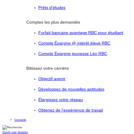
Prêts d’études
Comptes les plus demandés
Forfait bancaire avantage RBC pour étudiant
Compte Épargne @ intérêt élevé RBC
Compte Épargne jeunesse Léo RBC
Bâtissez votre carrière
Objectif avenir
Développez de nouvelles aptitudes
Élargissez votre réseau
Obtenez de l’expérience de travail
Conseils
Ouvrir une session