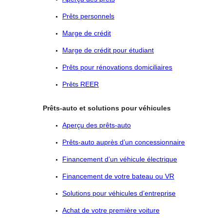
Prêts personnels
Marge de crédit
Marge de crédit pour étudiant
Prêts pour rénovations domiciliaires
Prêts REER
Prêts-auto et solutions pour véhicules
Aperçu des prêts-auto
Prêts-auto auprès d’un concessionnaire
Financement d’un véhicule électrique
Financement de votre bateau ou VR
Solutions pour véhicules d’entreprise
Achat de votre première voiture