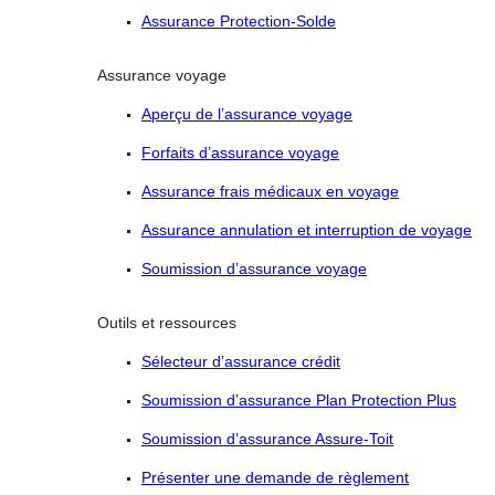
Assurance Protection-Solde
Assurance voyage
Aperçu de l’assurance voyage
Forfaits d’assurance voyage
Assurance frais médicaux en voyage
Assurance annulation et interruption de voyage
Soumission d’assurance voyage
Outils et ressources
Sélecteur d’assurance crédit
Soumission d’assurance Plan Protection Plus
Soumission d’assurance Assure-Toit
Présenter une demande de règlement