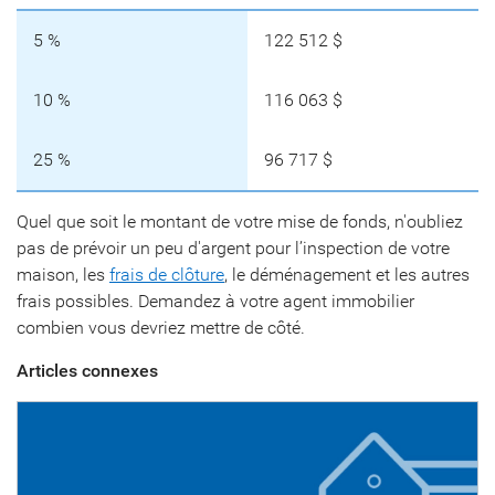
5 %
122 512 $
10 %
116 063 $
25 %
96 717 $
Quel que soit le montant de votre mise de fonds, n'oubliez
pas de prévoir un peu d'argent pour l’inspection de votre
maison, les
frais de clôture
, le déménagement et les autres
frais possibles. Demandez à votre agent immobilier
combien vous devriez mettre de côté.
Articles connexes