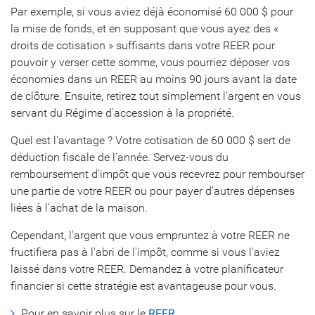
Par exemple, si vous aviez déjà économisé 60 000 $ pour
la mise de fonds, et en supposant que vous ayez des «
droits de cotisation » suffisants dans votre REER pour
pouvoir y verser cette somme, vous pourriez déposer vos
économies dans un REER au moins 90 jours avant la date
de clôture. Ensuite, retirez tout simplement l'argent en vous
servant du Régime d'accession à la propriété.
Quel est l'avantage ? Votre cotisation de 60 000 $ sert de
déduction fiscale de l'année. Servez-vous du
remboursement d'impôt que vous recevrez pour rembourser
une partie de votre REER ou pour payer d'autres dépenses
liées à l'achat de la maison.
Cependant, l'argent que vous empruntez à votre REER ne
fructifiera pas à l'abri de l'impôt, comme si vous l'aviez
laissé dans votre REER. Demandez à votre planificateur
financier si cette stratégie est avantageuse pour vous.
Pour en savoir plus sur le
REER
.