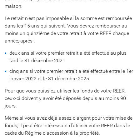
maison.
Le retrait n'est pas imposable si la somme est remboursée
dans les 15 ans qui suivent. Vous devrez rembourser au
moins un quinzième de votre retrait à votre REER chaque
année, après :
deux ans si votre premier retrait a été effectué au plus
tard le 31 décembre 2021
cinq ans si votre premier retrait a été effectué entre le 1er
janvier 2022 et le 31 décembre 2025
Pour que vous puissiez utiliser les fonds de votre REER,
ceux-ci doivent y avoir été déposés depuis au moins 90
jours.
Même si vous avez déjà assez d'argent pour votre mise de
fonds, il peut être intéressant d'utiliser votre REER dans le
cadre du Régime d'accession à la propriété.