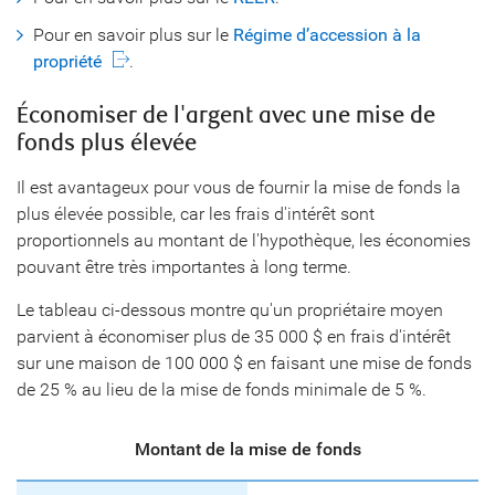
Pour en savoir plus sur le
Régime d’accession à la
propriété
.
Économiser de l'argent avec une mise de
fonds plus élevée
Il est avantageux pour vous de fournir la mise de fonds la
plus élevée possible, car les frais d'intérêt sont
proportionnels au montant de l'hypothèque, les économies
pouvant être très importantes à long terme.
Le tableau ci-dessous montre qu'un propriétaire moyen
parvient à économiser plus de 35 000 $ en frais d'intérêt
sur une maison de 100 000 $ en faisant une mise de fonds
de 25 % au lieu de la mise de fonds minimale de 5 %.
Montant de la mise de fonds