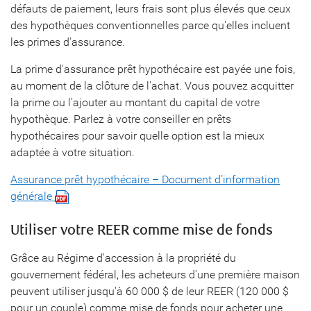
défauts de paiement, leurs frais sont plus élevés que ceux
des hypothèques conventionnelles parce qu'elles incluent
les primes d'assurance.
La prime d'assurance prêt hypothécaire est payée une fois,
au moment de la clôture de l'achat. Vous pouvez acquitter
la prime ou l'ajouter au montant du capital de votre
hypothèque. Parlez à votre conseiller en prêts
hypothécaires pour savoir quelle option est la mieux
adaptée à votre situation.
Assurance prêt hypothécaire – Document d’information
générale
Utiliser votre REER comme mise de fonds
Grâce au Régime d'accession à la propriété du
gouvernement fédéral, les acheteurs d'une première maison
peuvent utiliser jusqu'à 60 000 $ de leur REER (120 000 $
pour un couple) comme mise de fonds pour acheter une