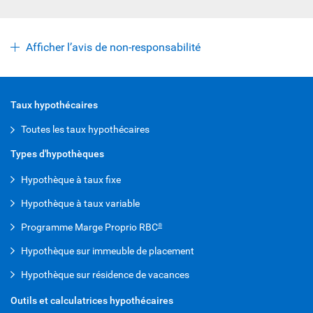
Afficher l’avis de non-responsabilité
Taux hypothécaires
Toutes les taux hypothécaires
Types d'hypothèques
Hypothèque à taux fixe
Hypothèque à taux variable
Programme Marge Proprio RBC
®
Hypothèque sur immeuble de placement
Hypothèque sur résidence de vacances
Outils et calculatrices hypothécaires