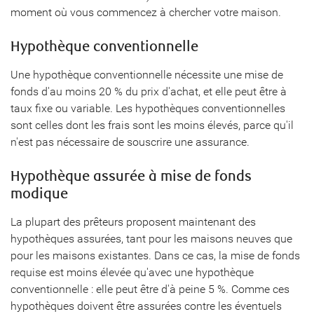
moment où vous commencez à chercher votre maison.
Hypothèque conventionnelle
Une hypothèque conventionnelle nécessite une mise de
fonds d'au moins 20 % du prix d'achat, et elle peut être à
taux fixe ou variable. Les hypothèques conventionnelles
sont celles dont les frais sont les moins élevés, parce qu'il
n'est pas nécessaire de souscrire une assurance.
Hypothèque assurée à mise de fonds
modique
La plupart des prêteurs proposent maintenant des
hypothèques assurées, tant pour les maisons neuves que
pour les maisons existantes. Dans ce cas, la mise de fonds
requise est moins élevée qu'avec une hypothèque
conventionnelle : elle peut être d'à peine 5 %. Comme ces
hypothèques doivent être assurées contre les éventuels