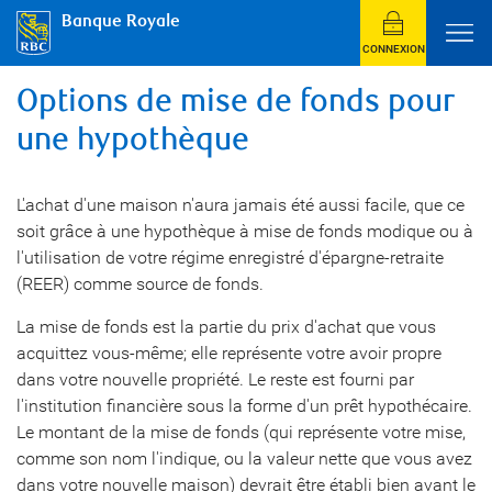
Banque Royale
CONNEXION
Options de mise de fonds pour
une hypothèque
L'achat d'une maison n'aura jamais été aussi facile, que ce
soit grâce à une hypothèque à mise de fonds modique ou à
l'utilisation de votre régime enregistré d'épargne-retraite
(REER) comme source de fonds.
La mise de fonds est la partie du prix d'achat que vous
acquittez vous-même; elle représente votre avoir propre
dans votre nouvelle propriété. Le reste est fourni par
l'institution financière sous la forme d'un prêt hypothécaire.
Le montant de la mise de fonds (qui représente votre mise,
comme son nom l'indique, ou la valeur nette que vous avez
dans votre nouvelle maison) devrait être établi bien avant le