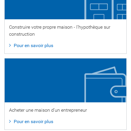
Construire votre propre maison - l’hypothèque sur
construction
Pour en savoir plus
Acheter une maison d’un entrepreneur
Pour en savoir plus