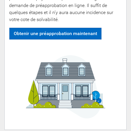
demande de préapprobation en ligne. Il suffit de
quelques étapes et il n’y aura aucune incidence sur
votre cote de solvabilité.
Obtenir une préapprobation maintenant