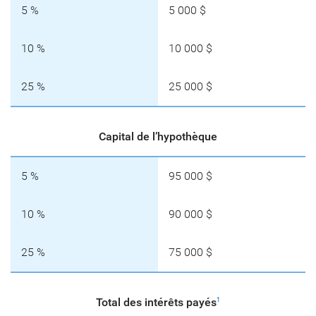
5 %
5 000 $
10 %
10 000 $
25 %
25 000 $
Capital de l’hypothèque
5 %
95 000 $
10 %
90 000 $
25 %
75 000 $
Total des intérêts payés
1