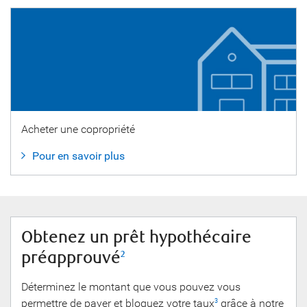
Acheter une copropriété
Pour en savoir plus
Obtenez un prêt hypothécaire
préapprouvé
2
Déterminez le montant que vous pouvez vous
permettre de payer et bloquez votre taux
grâce à notre
3